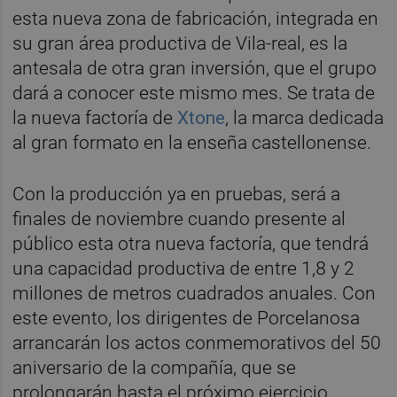
esta nueva zona de fabricación, integrada en
su gran área productiva de Vila-real, es la
antesala de otra gran inversión, que el grupo
dará a conocer este mismo mes. Se trata de
la nueva factoría de
Xtone
, la marca dedicada
al gran formato en la enseña castellonense.
Con la producción ya en pruebas, será a
finales de noviembre cuando presente al
público esta otra nueva factoría, que tendrá
una capacidad productiva de entre 1,8 y 2
millones de metros cuadrados anuales. Con
este evento, los dirigentes de Porcelanosa
arrancarán los actos conmemorativos del 50
aniversario de la compañía, que se
prolongarán hasta el próximo ejercicio.