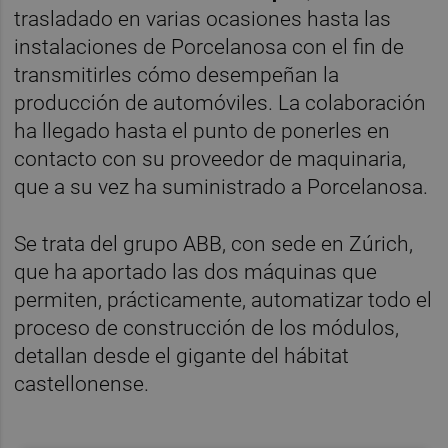
trasladado en varias ocasiones hasta las
instalaciones de Porcelanosa con el fin de
transmitirles cómo desempeñan la
producción de automóviles. La colaboración
ha llegado hasta el punto de ponerles en
contacto con su proveedor de maquinaria,
que a su vez ha suministrado a Porcelanosa.
Se trata del grupo ABB, con sede en Zúrich,
que ha aportado las dos máquinas que
permiten, prácticamente, automatizar todo el
proceso de construcción de los módulos,
detallan desde el gigante del hábitat
castellonense.