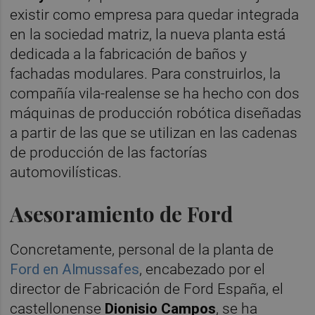
existir como empresa para quedar integrada
en la sociedad matriz, la nueva planta está
dedicada a la fabricación de baños y
fachadas modulares. Para construirlos, la
compañía vila-realense se ha hecho con dos
máquinas de producción robótica diseñadas
a partir de las que se utilizan en las cadenas
de producción de las factorías
automovilísticas.
Asesoramiento de Ford
Concretamente, personal de la planta de
Ford en Almussafes
, encabezado por el
director de Fabricación de Ford España, el
castellonense
Dionisio Campos
, se ha