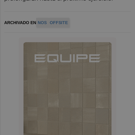
ARCHIVADO EN
NOS
OFFSITE