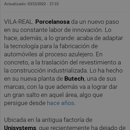
Actualizado: 03/11/2022 · 17:15
VILA-REAL.
Porcelanosa
da un nuevo paso
en su constante labor de innovación. Lo
hace, además, a lo grande: acaba de adaptar
la tecnología para la fabricación de
automóviles al proceso azulejero. En
concreto, a la traslación del revestimiento a
la construcción industrializada. Lo ha hecho
en su nueva planta de
Butech
, una de sus
marcas, con la que además va a lograr dar
un gran salto en aquel área, algo que
persigue desde
hace años
.
Ubicada en la antigua factoría de
Unisystems
, que recientemente ha dejado de