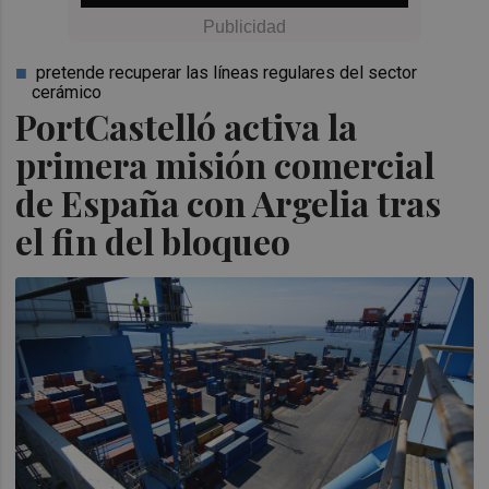
pretende recuperar las líneas regulares del sector
cerámico
PortCastelló activa la
primera misión comercial
de España con Argelia tras
el fin del bloqueo