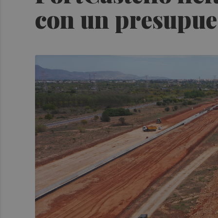
con un presupues