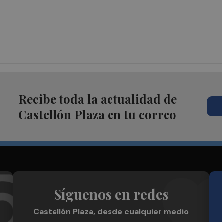
Recibe toda la actualidad de
Castellón Plaza en tu correo
Síguenos en redes
Castellón Plaza, desde cualquier medio