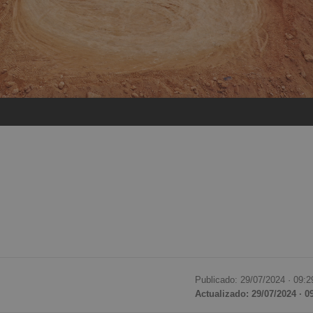
Publicado: 29/07/2024 ·
09:2
Actualizado: 29/07/2024 · 0