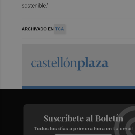
sostenible."
ARCHIVADO EN
TCA
Suscríbete al Boletín
Todos los días a primera hora en tu email