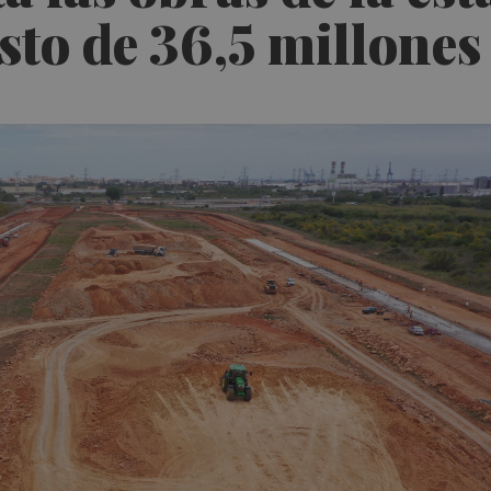
to de 36,5 millones