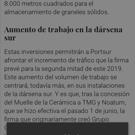
8.000 metros cuadrados para el
almacenamiento de graneles sólidos.
Aumento de trabajo en la dársena
sur
Estas inversiones permitirán a Portsur
afrontar el incremento de tráfico que la firma
prevé para la segunda mitad de este 2019.
Este aumento del volumen de trabajo se
centrará, todavía más, en sus instalaciones
de la dársena sur. Y es que, tras la concesión
del Muelle de la Cerámica a TMG y Noatum,
que se hizo efectiva el pasado 1 de junio, la
firma que originariamente creó Grupo
Gimeno y otros inversores locales
tan solo