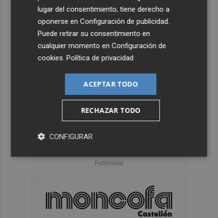
lugar del consentimiento; tiene derecho a
oponerse en
Configuración de publicidad
.
Puede retirar su consentimiento en
cualquier momento en
Configuración de
cookies
.
Política de privacidad
ACEPTAR TODO
RECHAZAR TODO
CONFIGURAR