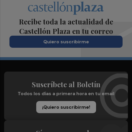
Recibe toda la actualidad de
Castellón Plaza en tu correo
Quiero suscribirme
Suscríbete al Boletín
Todos los días a primera hora en tu email
¡Quiero suscribirme!