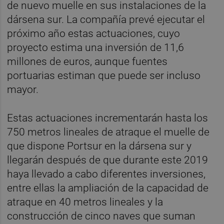
de nuevo muelle en sus instalaciones de la
dársena sur. La compañía prevé ejecutar el
próximo año estas actuaciones, cuyo
proyecto estima una inversión de 11,6
millones de euros, aunque fuentes
portuarias estiman que puede ser incluso
mayor.
Estas actuaciones incrementarán hasta los
750 metros lineales de atraque el muelle de
que dispone Portsur en la dársena sur y
llegarán después de que durante este 2019
haya llevado a cabo diferentes inversiones,
entre ellas la ampliación de la capacidad de
atraque en 40 metros lineales y la
construcción de cinco naves que suman