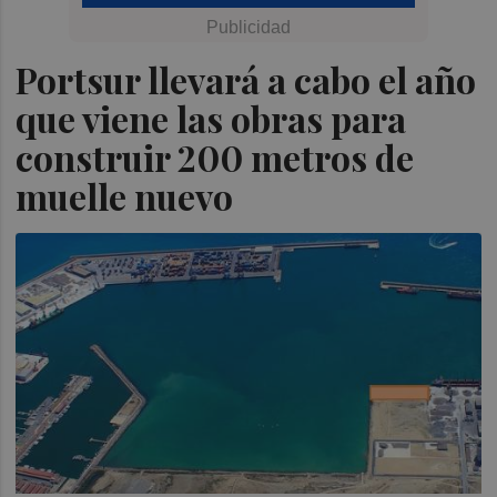
Portsur llevará a cabo el año
que viene las obras para
construir 200 metros de
muelle nuevo