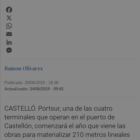
Facebook
X
WhatsApp
Email
LinkedIn
Messenger
Ramon Olivares
Publicado: 20/06/2019 ·
18:36
Actualizado: 24/06/2019 · 09:42
CASTELLÓ. Portsur, una de las cuatro
terminales que operan en el puerto de
Castellón, comenzará el año que viene las
obras para materializar 210 metros lineales