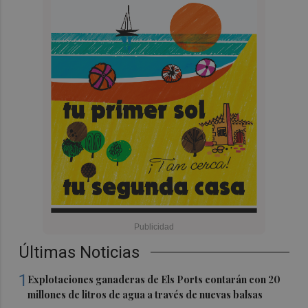
Últimas Noticias
1
Explotaciones ganaderas de Els Ports contarán con 20
millones de litros de agua a través de nuevas balsas