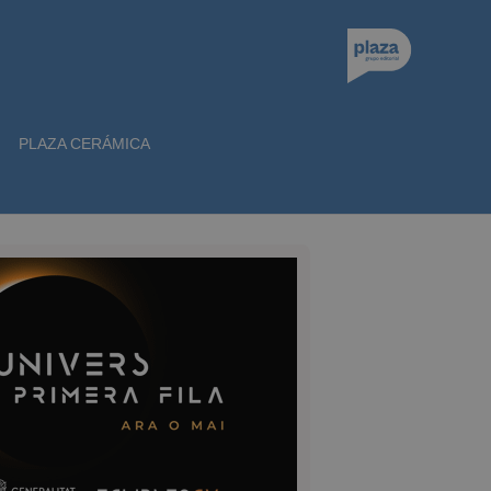
PLAZA CERÁMICA