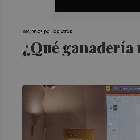
crónica por los otros
¿Qué ganadería 