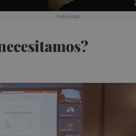
necesitamos?