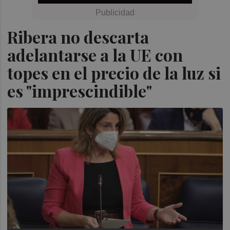
Ribera no descarta
adelantarse a la UE con
topes en el precio de la luz si
es "imprescindible"