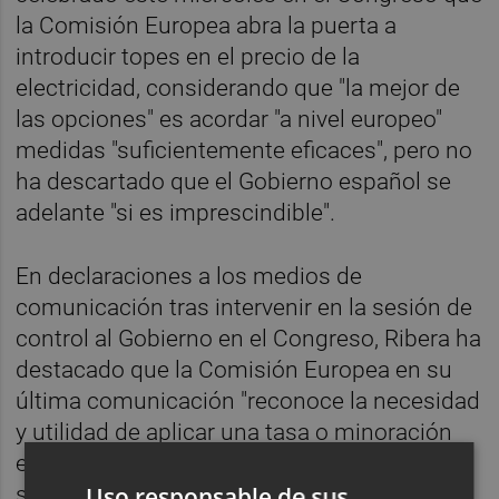
la Comisión Europea abra la puerta a
introducir topes en el precio de la
electricidad, considerando que "la mejor de
las opciones" es acordar "a nivel europeo"
medidas "suficientemente eficaces", pero no
ha descartado que el Gobierno español se
adelante "si es imprescindible".
En declaraciones a los medios de
comunicación tras intervenir en la sesión de
control al Gobierno en el Congreso, Ribera ha
destacado que la Comisión Europea en su
última comunicación "reconoce la necesidad
y utilidad de aplicar una tasa o minoración
extraordinaria" a las eléctricas por el
Uso responsable de sus
sobrecoste del gas y también en la