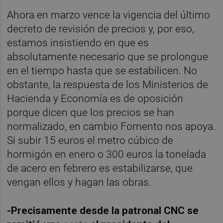
Ahora en marzo vence la vigencia del último
decreto de revisión de precios y, por eso,
estamos insistiendo en que es
absolutamente necesario que se prolongue
en el tiempo hasta que se estabilicen. No
obstante, la respuesta de los Ministerios de
Hacienda y Economía es de oposición
porque dicen que los precios se han
normalizado, en cambio Fomento nos apoya.
Si subir 15 euros el metro cúbico de
hormigón en enero o 300 euros la tonelada
de acero en febrero es estabilizarse, que
vengan ellos y hagan las obras.
-Precisamente desde la patronal CNC se