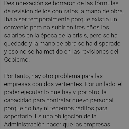
Desindexación se borraron de las fórmulas
de revisión de los contratos la mano de obra.
Iba a ser temporalmente porque existía un
convenio para no subir en tres años los
salarios en la época de la crisis, pero se ha
quedado y la mano de obra se ha disparado
y eso no se ha metido en las revisiones del
Gobierno.
Por tanto, hay otro problema para las
empresas con dos vertientes. Por un lado, el
poder ejecutar lo que hay y, por otro, la
capacidad para contratar nuevo personal
porque no hay ni tenemos réditos para
soportarlo. Es una obligación de la
Administración hacer que las empresas