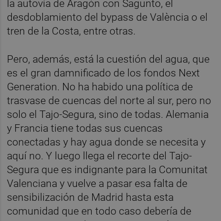
la autovía de Aragón con Sagunto, el
desdoblamiento del bypass de València o el
tren de la Costa, entre otras.
Pero, además, está la cuestión del agua, que
es el gran damnificado de los fondos Next
Generation. No ha habido una política de
trasvase de cuencas del norte al sur, pero no
solo el Tajo-Segura, sino de todas. Alemania
y Francia tiene todas sus cuencas
conectadas y hay agua donde se necesita y
aquí no. Y luego llega el recorte del Tajo-
Segura que es indignante para la Comunitat
Valenciana y vuelve a pasar esa falta de
sensibilización de Madrid hasta esta
comunidad que en todo caso debería de