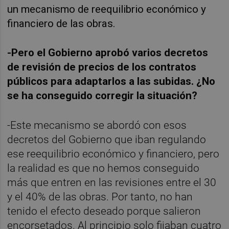
un mecanismo de reequilibrio económico y
financiero de las obras.
-Pero el Gobierno aprobó varios decretos
de revisión de precios de los contratos
públicos para adaptarlos a las subidas. ¿No
se ha conseguido corregir la situación?
-Este mecanismo se abordó con esos
decretos del Gobierno que iban regulando
ese reequilibrio económico y financiero, pero
la realidad es que no hemos conseguido
más que entren en las revisiones entre el 30
y el 40% de las obras. Por tanto, no han
tenido el efecto deseado porque salieron
encorsetados. Al principio solo fijaban cuatro