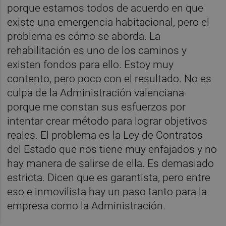
porque estamos todos de acuerdo en que
existe una emergencia habitacional, pero el
problema es cómo se aborda. La
rehabilitación es uno de los caminos y
existen fondos para ello. Estoy muy
contento, pero poco con el resultado. No es
culpa de la Administración valenciana
porque me constan sus esfuerzos por
intentar crear método para lograr objetivos
reales. El problema es la Ley de Contratos
del Estado que nos tiene muy enfajados y no
hay manera de salirse de ella. Es demasiado
estricta. Dicen que es garantista, pero entre
eso e inmovilista hay un paso tanto para la
empresa como la Administración.