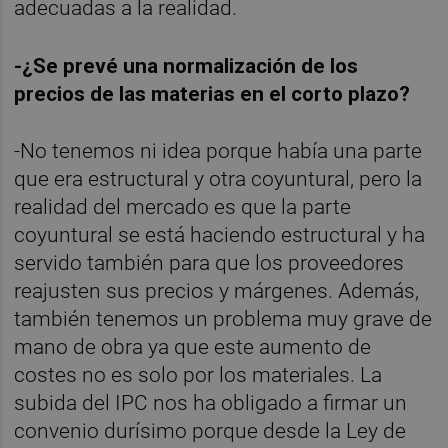
adecuadas a la realidad.
-¿Se prevé una normalización de los
precios de las materias en el corto plazo?
-No tenemos ni idea porque había una parte
que era estructural y otra coyuntural, pero la
realidad del mercado es que la parte
coyuntural se está haciendo estructural y ha
servido también para que los proveedores
reajusten sus precios y márgenes. Además,
también tenemos un problema muy grave de
mano de obra ya que este aumento de
costes no es solo por los materiales. La
subida del IPC nos ha obligado a firmar un
convenio durísimo porque desde la Ley de