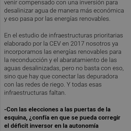
venir compensado con una inversión para
desalinizar agua de manera más económica
y eso pasa por las energías renovables.
En el estudio de infraestructuras prioritarias
elaborado por la CEV en 2017 nosotros ya
incorporamos las energías renovables para
la reconducción y el abaratamiento de las
aguas desalinizadas, pero no basta con eso,
sino que hay que conectar las depuradora
con las redes de riego. Y todas esas
infraestructuras faltan.
-Con las elecciones a las puertas de la
esquina, ¿confía en que se pueda corregir
el déficit inversor en la autonomía