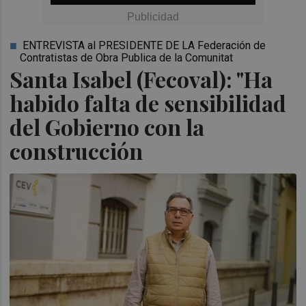
ENTREVISTA al PRESIDENTE DE LA Federación de
Contratistas de Obra Publica de la Comunitat
Santa Isabel (Fecoval): "Ha
habido falta de sensibilidad
del Gobierno con la
construcción