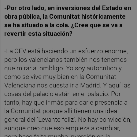
-Por otro lado, en inversiones del Estado en
obra pública, la Comunitat históricamente
se ha situado a la cola. ¿Cree que se va a
revertir esta situación?
-La CEV está haciendo un esfuerzo enorme,
pero los valencianos también nos tenemos
que mirar al ombligo. Yo soy autocrítico y
como se vive muy bien en la Comunitat
Valenciana nos cuesta ir a Madrid. Y aquí las
cosas del palacio están en el palacio. Por
tanto, hay que ir más para darle presencia a
la Comunitat porque allí tienen una idea
general del 'Levante feliz'. No hay convicción,
aunque creo que eso empieza a cambiar,
pero hace falta mucha inversión en la