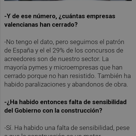
-Y de ese número, ¿cuántas empresas
valencianas han cerrado?
-No tengo el dato, pero seguimos el patrón
de España y el el 29% de los concursos de
acreedores son de nuestro sector. La
mayoría pymes y microempresas que han
cerrado porque no han resistido. También ha
habido paralizaciones y abandonos de obra.
-¿Ha habido entonces falta de sensibilidad
del Gobierno con la construcción?
-Sí. Ha habido una falta de sensibilidad, pese