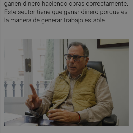
ganen dinero haciendo obras correctamente.
Este sector tiene que ganar dinero porque es
la manera de generar trabajo estable.