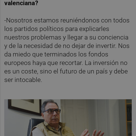
valenciana?
-Nosotros estamos reuniéndonos con todos
los partidos políticos para explicarles
nuestros problemas y llegar a su conciencia
y de la necesidad de no dejar de invertir. Nos
da miedo que terminados los fondos
europeos haya que recortar. La inversión no
es un coste, sino el futuro de un país y debe
ser intocable.