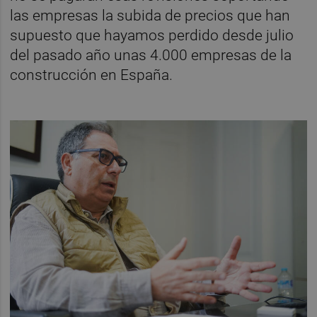
las empresas la subida de precios que han
supuesto que hayamos perdido desde julio
del pasado año unas 4.000 empresas de la
construcción en España.