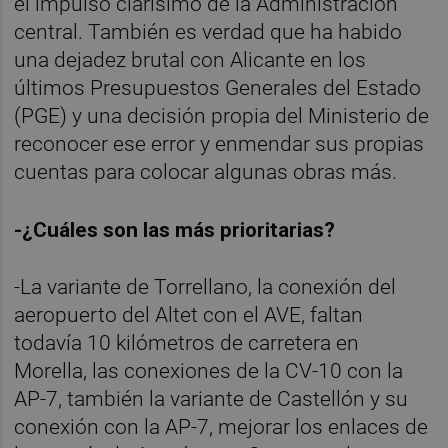
el impulso clarísimo de la Administración
central. También es verdad que ha habido
una dejadez brutal con Alicante en los
últimos Presupuestos Generales del Estado
(PGE) y una decisión propia del Ministerio de
reconocer ese error y enmendar sus propias
cuentas para colocar algunas obras más.
-¿Cuáles son las más prioritarias?
-La variante de Torrellano, la conexión del
aeropuerto del Altet con el AVE, faltan
todavía 10 kilómetros de carretera en
Morella, las conexiones de la CV-10 con la
AP-7, también la variante de Castellón y su
conexión con la AP-7, mejorar los enlaces de