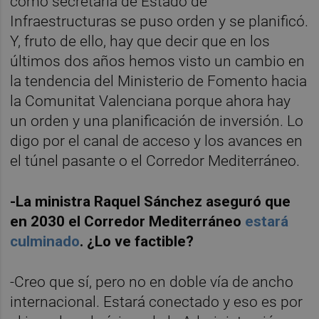
como secretaria de Estado de
Infraestructuras se puso orden y se planificó.
Y, fruto de ello, hay que decir que en los
últimos dos años hemos visto un cambio en
la tendencia del Ministerio de Fomento hacia
la Comunitat Valenciana porque ahora hay
un orden y una planificación de inversión. Lo
digo por el canal de acceso y los avances en
el túnel pasante o el Corredor Mediterráneo.
-La ministra Raquel Sánchez aseguró que
en 2030 el Corredor Mediterráneo
estará
culminado
. ¿Lo ve factible?
-Creo que sí, pero no en doble vía de ancho
internacional. Estará conectado y eso es por