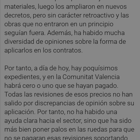
materiales, luego los ampliaron en nuevos
decretos, pero sin carácter retroactivo y las
obras que no entraron en un principio
seguían fuera. Además, ha habido mucha
diversidad de opiniones sobre la forma de
aplicarlos en los contratos.
Por tanto, a día de hoy, hay poquísimos
expedientes, y en la Comunitat Valencia
habrá cero o uno que se hayan pagado.
Todas las revisiones de esos precios no han
salido por discrepancias de opinión sobre su
aplicación. Por tanto, no ha habido una
ayuda clara hacia el sector, sino que ha sido
más bien poner palos en las ruedas para que
no se pagaran esas revisiones soportando