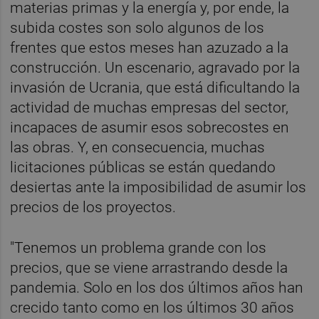
materias primas y la energía y, por ende, la
subida costes son solo algunos de los
frentes que estos meses han azuzado a la
construcción. Un escenario, agravado por la
invasión de Ucrania, que está dificultando la
actividad de muchas empresas del sector,
incapaces de asumir esos sobrecostes en
las obras. Y, en consecuencia, muchas
licitaciones públicas se están quedando
desiertas ante la imposibilidad de asumir los
precios de los proyectos.
"Tenemos un problema grande con los
precios, que se viene arrastrando desde la
pandemia. Solo en los dos últimos años han
crecido tanto como en los últimos 30 años