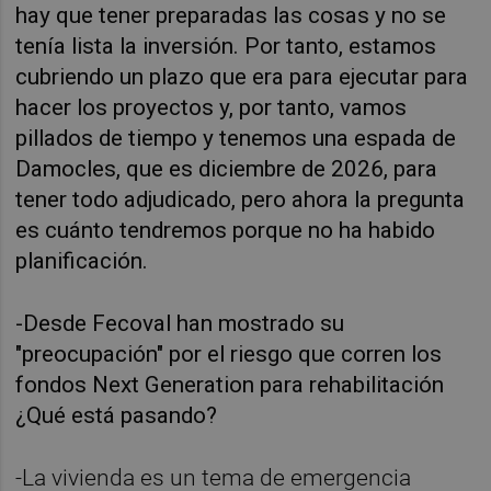
hay que tener preparadas las cosas y no se
tenía lista la inversión. Por tanto, estamos
cubriendo un plazo que era para ejecutar para
hacer los proyectos y, por tanto, vamos
pillados de tiempo y tenemos una espada de
Damocles, que es diciembre de 2026, para
tener todo adjudicado, pero ahora la pregunta
es cuánto tendremos porque no ha habido
planificación.
-Desde Fecoval han mostrado su
"preocupación" por el riesgo que corren los
fondos Next Generation para rehabilitación
¿Qué está pasando?
-La vivienda es un tema de emergencia