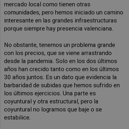
mercado local como tienen otras
comunidades, pero hemos iniciado un camino
interesante en las grandes infraestructuras
porque siempre hay presencia valenciana.
No obstante, tenemos un problema grande
con los precios, que se viene arrastrando
desde la pandemia. Solo en los dos últimos
años han crecido tanto como en los últimos
30 años juntos. Es un dato que evidencia la
barbaridad de subidas que hemos sufrido en
los últimos ejercicios. Una parte es
coyuntural y otra estructural, pero la
coyuntural no logramos que baje o se
estabilice.