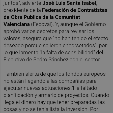
juntos", advierte
José Luis Santa Isabel
,
presidente de la
Federación de Contratistas
de Obra Publica de la Comunitat
Valenciana
(Fecoval). Y, aunque el Gobierno
aprobó varios decretos para revisar los
valores, asegura que "no han tenido el efecto
deseado porque salieron encorsetados", por
lo que lamenta "la falta de sensibilidad" del
Ejecutivo de Pedro Sánchez con el sector.
También alerta de que los fondos europeos
no están llegando a las compañías para
ejecutar nuevas actuaciones."Ha faltado
planificación y armario de proyectos. Cuando
llega el dinero hay que tener preparadas las
cosas y no se tenía lista la inversión. Por