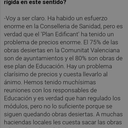
rígida en este sentido?
-Voy a ser claro. Ha habido un esfuerzo
enorme en la Conselleria de Sanidad, pero es
verdad que el
'Plan Edificant' ha tenido un
problema de precios enorme. El 75% de las
obras desiertas en la Comunitat Valenciana
son de ayuntamientos y el 80% son obras de
ese plan de Educación. Hay un problema
clarísimo de precios y cuesta llevarlo al
ánimo. Hemos tenido muchísimas
reuniones con los responsables de
Educación y es verdad que han regulado los
módulos, pero no lo suficiente porque se
siguen quedando obras desiertas. A muchas
haciendas locales les cuesta sacar las obras