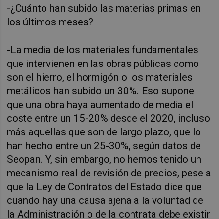
-¿Cuánto han subido las materias primas en
los últimos meses?
-La media de los materiales fundamentales
que intervienen en las obras públicas como
son el hierro, el hormigón o los materiales
metálicos han subido un 30%. Eso supone
que una obra haya aumentado de media el
coste entre un 15-20% desde el 2020, incluso
más aquellas que son de largo plazo, que lo
han hecho entre un 25-30%, según datos de
Seopan. Y, sin embargo, no hemos tenido un
mecanismo real de revisión de precios, pese a
que la Ley de Contratos del Estado dice que
cuando hay una causa ajena a la voluntad de
la Administración o de la contrata debe existir