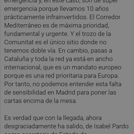
emergencia y, en este caso, son de súper
emergencia porque llevamos 10 años
prácticamente infrainvertidos. El Corredor
Mediterráneo es de máxima prioridad,
fundamental y urgente. Y el trozo de la
Comunitat es el único sitio donde no
tenemos doble vía. En cambio, pasas a
Cataluña y toda la red ya está en ancho
internacional, que es un mandato europeo
porque es una red prioritaria para Europa.
Por tanto, no podemos entender esta falta
de sensibilidad en Madrid para poner las
cartas encima de la mesa.
Es verdad que con la llegada, ahora
desgraciadamente ha salido, de Isabel Pardo