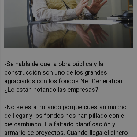
-Se habla de que la obra pública y la
construcción son uno de los grandes
agraciados con los fondos Net Generation.
¿Lo están notando las empresas?
-No se está notando porque cuestan mucho
de llegar y los fondos nos han pillado con el
pie cambiado. Ha faltado planificación y
armario de proyectos. Cuando llega el dinero