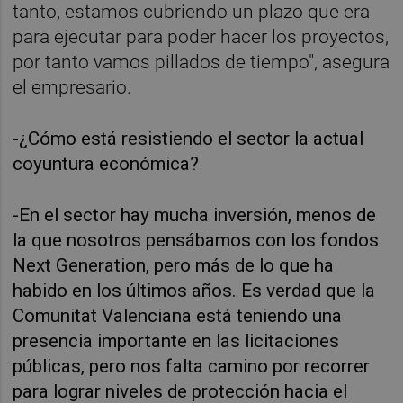
tanto, estamos cubriendo un plazo que era
para ejecutar para poder hacer los proyectos,
por tanto vamos pillados de tiempo", asegura
el empresario.
-¿Cómo está resistiendo el sector la actual
coyuntura económica?
-En el sector hay mucha inversión, menos de
la que nosotros pensábamos con los fondos
Next Generation, pero más de lo que ha
habido en los últimos años. Es verdad que la
Comunitat Valenciana está teniendo una
presencia importante en las licitaciones
públicas, pero nos falta camino por recorrer
para lograr niveles de protección hacia el