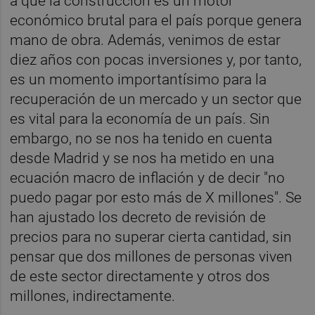
a que la construcción es un motor
económico brutal para el país porque genera
mano de obra. Además, venimos de estar
diez años con pocas inversiones y, por tanto,
es un momento importantísimo para la
recuperación de un mercado y un sector que
es vital para la economía de un país. Sin
embargo, no se nos ha tenido en cuenta
desde Madrid y se nos ha metido en una
ecuación macro de inflación y de decir "no
puedo pagar por esto más de X millones". Se
han ajustado los decreto de revisión de
precios para no superar cierta cantidad, sin
pensar que dos millones de personas viven
de este sector directamente y otros dos
millones, indirectamente.