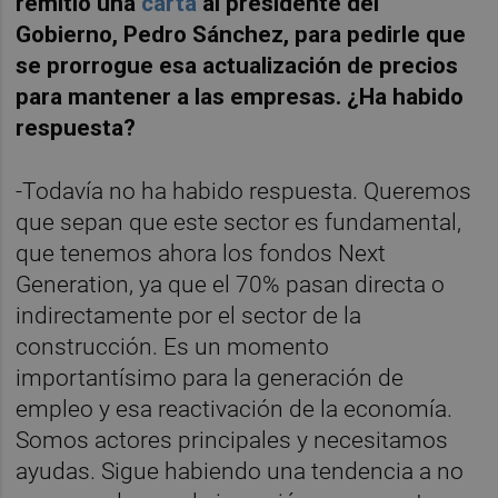
remitió una
carta
al presidente del
Gobierno, Pedro Sánchez, para pedirle que
se prorrogue esa actualización de precios
para mantener a las empresas. ¿Ha habido
respuesta?
-Todavía no ha habido respuesta. Queremos
que sepan que este sector es fundamental,
que tenemos ahora los fondos Next
Generation, ya que el 70% pasan directa o
indirectamente por el sector de la
construcción. Es un momento
importantísimo para la generación de
empleo y esa reactivación de la economía.
Somos actores principales y necesitamos
ayudas. Sigue habiendo una tendencia a no