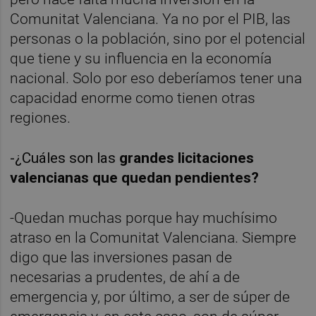
Comunitat Valenciana. Ya no por el PIB, las
personas o la población, sino por el potencial
que tiene y su influencia en la economía
nacional. Solo por eso deberíamos tener una
capacidad enorme como tienen otras
regiones.
-¿Cuáles son las
grandes licitaciones
valencianas que quedan pendientes?
-Quedan muchas porque hay muchísimo
atraso en la Comunitat Valenciana. Siempre
digo que las inversiones pasan de
necesarias a prudentes, de ahí a de
emergencia y, por último, a ser de súper de