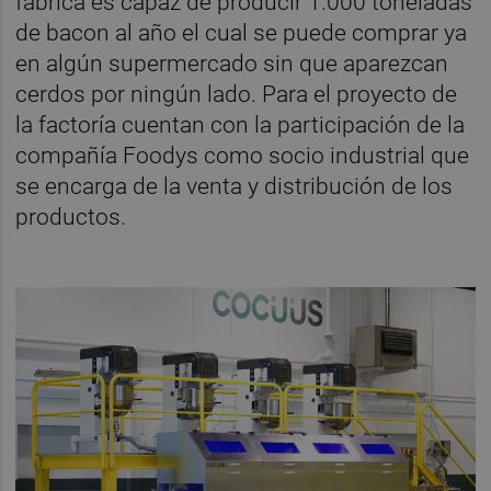
fábrica es capaz de producir 1.000 toneladas
de bacon al año el cual se puede comprar ya
en algún supermercado sin que aparezcan
cerdos por ningún lado. Para el proyecto de
la factoría cuentan con la participación de la
compañía Foodys como socio industrial que
se encarga de la venta y distribución de los
productos.