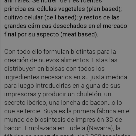
animales. Se nutren de tres fuentes
principales: células vegetales (plan based);
cultivo celular (cell based); y restos de las
grandes cárnicas desechados en el mercado
final por su aspecto (meat based).
Con todo ello formulan biotintas para la
creación de nuevos alimentos. Estas las
distribuyen en bolsas con todos los
ingredientes necesarios en su justa medida
para luego introducirlas en alguna de sus
impresoras y producir un chuletón, un
secreto ibérico, una loncha de bacon…o lo
que se tercie. Suya es la primera fábrica en el
mundo de biosíntesis de impresión 3D de
bacon. Emplazada en Tudela (Navarra), la