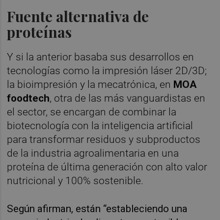
Fuente alternativa de
proteínas
Y si la anterior basaba sus desarrollos en
tecnologías como la impresión láser 2D/3D;
la bioimpresión y la mecatrónica, en
MOA
foodtech
, otra de las más vanguardistas en
el sector, se encargan de combinar la
biotecnología con la inteligencia artificial
para transformar residuos y subproductos
de la industria agroalimentaria en una
proteína de última generación con alto valor
nutricional y 100% sostenible.
Según afirman, están “estableciendo una