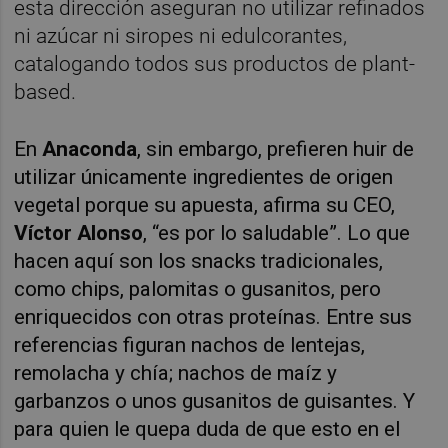
esta dirección aseguran no utilizar refinados
ni azúcar ni siropes ni edulcorantes,
catalogando todos sus productos de plant-
based.
En
Anaconda
, sin embargo, prefieren huir de
utilizar únicamente ingredientes de origen
vegetal porque su apuesta, afirma su CEO,
Víctor Alonso
, “es por lo saludable”. Lo que
hacen aquí son los snacks tradicionales,
como chips, palomitas o gusanitos, pero
enriquecidos con otras proteínas. Entre sus
referencias figuran nachos de lentejas,
remolacha y chía; nachos de maíz y
garbanzos o unos gusanitos de guisantes. Y
para quien le quepa duda de que esto en el