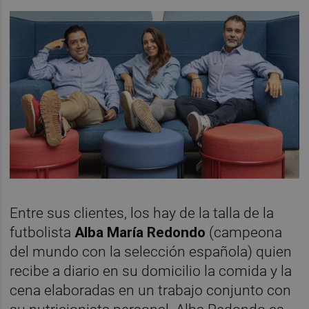
Entre sus clientes, los hay de la talla de la
futbolista
Alba María Redondo
(campeona
del mundo con la selección española) quien
recibe a diario en su domicilio la comida y la
cena elaboradas en un trabajo conjunto con