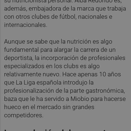
su nutricionista personal. Alba Redondo es,
además, embajadora de la marca que trabaja
con otros clubes de fútbol, nacionales e
internacionales.
Aunque se sabe que la nutrición es algo
fundamental para alargar la carrera de un
deportista, la incorporación de profesionales
especializados en los clubs es algo
relativamente nuevo. Hace apenas 10 años
que La Liga española introdujo la
profesionalización de la parte gastronómica,
baza que le ha servido a Miobio para hacerse
hueco en el mercado sin grandes
competidores.