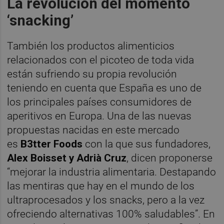
La revolución del momento
‘snacking’
También los productos alimenticios
relacionados con el picoteo de toda vida
están sufriendo su propia revolución
teniendo en cuenta que España es uno de
los principales países consumidores de
aperitivos en Europa. Una de las nuevas
propuestas nacidas en este mercado
es
B3tter Foods
con la que sus fundadores,
Alex Boisset y Adrià Cruz
, dicen proponerse
“mejorar la industria alimentaria. Destapando
las mentiras que hay en el mundo de los
ultraprocesados y los snacks, pero a la vez
ofreciendo alternativas 100% saludables”. En