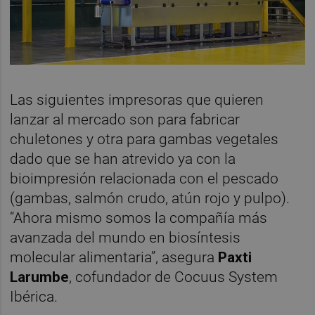
Las siguientes impresoras que quieren
lanzar al mercado son para fabricar
chuletones y otra para gambas vegetales
dado que se han atrevido ya con la
bioimpresión relacionada con el pescado
(gambas, salmón crudo, atún rojo y pulpo).
“Ahora mismo somos la compañía más
avanzada del mundo en biosíntesis
molecular alimentaria”, asegura
Paxti
Larumbe
, cofundador de Cocuus System
Ibérica.