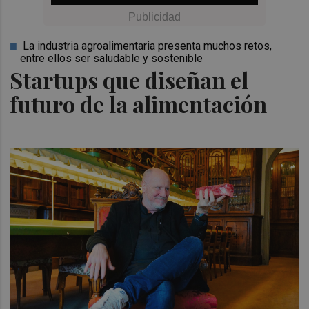
La industria agroalimentaria presenta muchos retos,
entre ellos ser saludable y sostenible
Startups que diseñan el
futuro de la alimentación