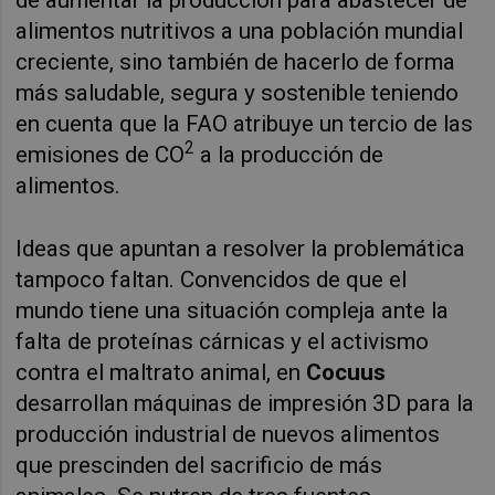
alimentos nutritivos a una población mundial
creciente, sino también de hacerlo de forma
más saludable, segura y sostenible teniendo
en cuenta que la FAO atribuye un tercio de las
2
emisiones de CO
a la producción de
alimentos.
Ideas que apuntan a resolver la problemática
tampoco faltan. Convencidos de que el
mundo tiene una situación compleja ante la
falta de proteínas cárnicas y el activismo
contra el maltrato animal, en
Cocuus
desarrollan máquinas de impresión 3D para la
producción industrial de nuevos alimentos
que prescinden del sacrificio de más