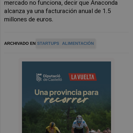
mercado no funciona, decir que Anaconda
alcanza ya una facturación anual de 1.5
millones de euros.
ARCHIVADO EN
STARTUPS
ALIMENTACIÓN