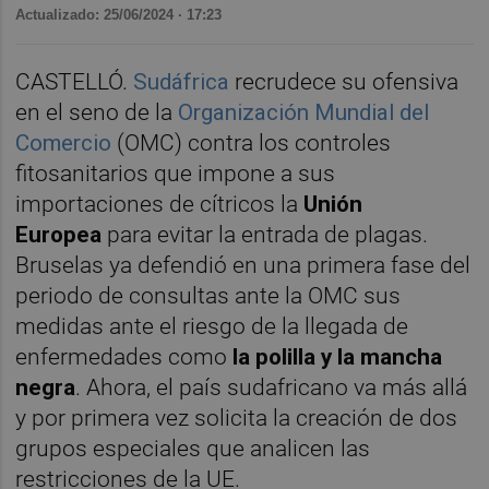
Actualizado: 25/06/2024 · 17:23
CASTELLÓ.
Sudáfrica
recrudece su ofensiva
en el seno de la
Organización Mundial del
Comercio
(OMC) contra los controles
fitosanitarios que impone a sus
importaciones de cítricos la
Unión
Europea
para evitar la entrada de plagas.
Bruselas ya defendió en una primera fase del
periodo de consultas ante la OMC sus
medidas ante el riesgo de la llegada de
enfermedades como
la polilla y la mancha
negra
. Ahora, el país sudafricano va más allá
y por primera vez solicita la creación de dos
grupos especiales que analicen las
restricciones de la UE.