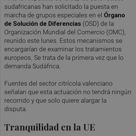
sudafricanas han solicitado la puesta en
marcha de grupos especiales en el
Órgano
de Solución de Diferencias
(OSD) de la
Organización Mundial del Comercio (OMC),
reunido este lunes. Estos mecanismos se
encargarían de examinar los tratamientos
europeos. Se trata de la primera vez que lo
demanda Sudáfrica.
Fuentes del sector citrícola valenciano
señalan que esta actuación no tendrá ningún
recorrido y que solo quiere alargar la
disputa.
Tranquilidad en la UE