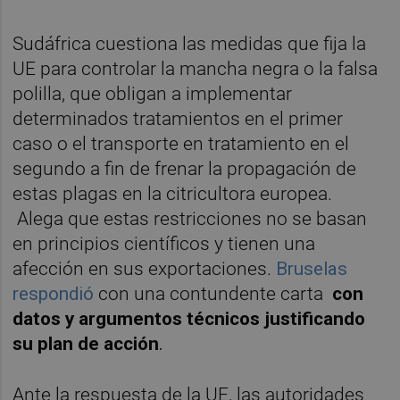
Sudáfrica cuestiona las medidas que fija la
UE para controlar la mancha negra o la falsa
polilla, que obligan a implementar
determinados tratamientos en el primer
caso o el transporte en tratamiento en el
segundo a fin de frenar la propagación de
estas plagas en la citricultora europea.
Alega que estas restricciones no se basan
en principios científicos y tienen una
afección en sus exportaciones.
Bruselas
respondió
con una contundente carta
con
datos y argumentos técnicos justificando
su plan de acción
.
Ante la respuesta de la UE, las autoridades