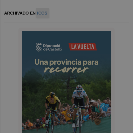
ARCHIVADO EN
ICOS