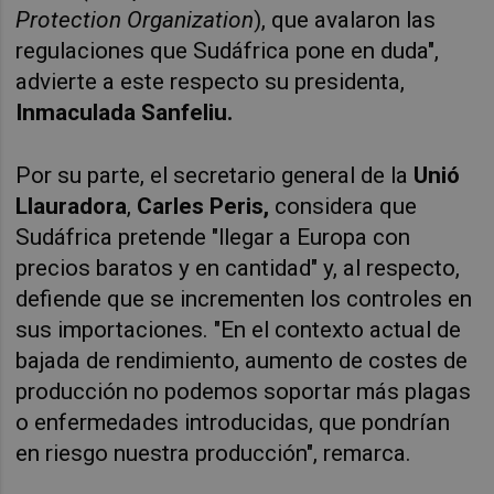
Protection Organization
), que avalaron las
regulaciones que Sudáfrica pone en duda",
advierte a este respecto su presidenta,
Inmaculada Sanfeliu.
Por su parte, el secretario general de la
Unió
Llauradora
,
Carles Peris,
considera que
Sudáfrica pretende "llegar a Europa con
precios baratos y en cantidad" y, al respecto,
defiende que se incrementen los controles en
sus importaciones. "En el contexto actual de
bajada de rendimiento, aumento de costes de
producción no podemos soportar más plagas
o enfermedades introducidas, que pondrían
en riesgo nuestra producción", remarca.