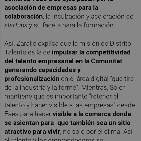
asociación de empresas para la
colaboración
, la incubación y aceleración de
startups
y su faceta para la formación.
Así, Zarallo explica que la misión de Distrito
Talento es la de
impulsar la competitividad
del talento empresarial en la Comunitat
generando capacidades y
profesionalización
en el área digital "que tire
de la industria y la forme". Mientras, Soler
mantiene que es importante "retener el
talento y hacer visible a las empresas" desde
Faes para hacer
visible a la comarca donde
se asientan para "que también sea un sitio
atractivo para vivir
, no solo por el clima. Así
el talento y los emprendedores se