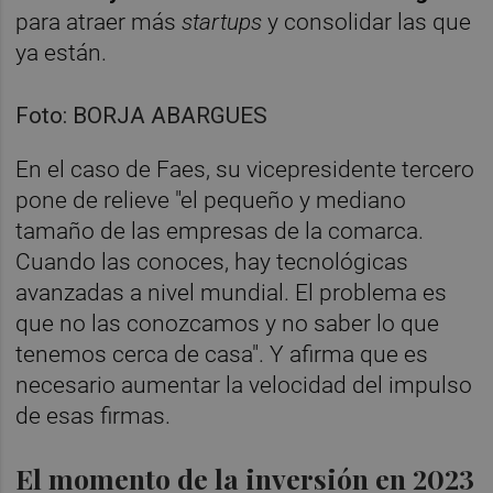
para atraer más
startups
y consolidar las que
ya están.
Foto: BORJA ABARGUES
En el caso de Faes, su vicepresidente tercero
pone de relieve "el pequeño y mediano
tamaño de las empresas de la comarca.
Cuando las conoces, hay tecnológicas
avanzadas a nivel mundial. El problema es
que no las conozcamos y no saber lo que
tenemos cerca de casa". Y afirma que es
necesario aumentar la velocidad del impulso
de esas firmas.
El momento de la inversión en 2023