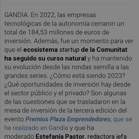
GANDIA. En 2022, las empresas
tecnológicas de la autonomía cerraron un
total de 184,53 millones de euros de
inversión. Además, fue un momento para ver
que el
ecosistema
startup
de la Comunitat
ha seguido su curso natural
y ha mantenido
su evolución desde las rondas semilla a las
grandes series. ¿Cómo está siendo 2023?
¿Qué oportunidades de inversión hay desde
el sector público y el privado? Son algunas
de las cuestiones que se trasladaron en la
mesa de inversión de la tercera edición del
evento
Premios Plaza Emprendedores
, que se
ha realizado en Gandia
y que ha
moderado
Estefanía Pastor
, redactora jefa