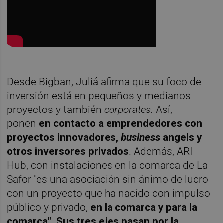
Desde Bigban, Juliá afirma que su foco de
inversión está en pequeños y medianos
proyectos y también
corporates.
Así,
ponen
en contacto a emprendedores con
proyectos innovadores,
business
angels y
otros inversores privados
. Además, ARI
Hub, con instalaciones en la comarca de La
Safor "es una asociación sin ánimo de lucro
con un proyecto que ha nacido con impulso
público y privado,
en la comarca y para la
comarca". Sus tres ejes pasan por la