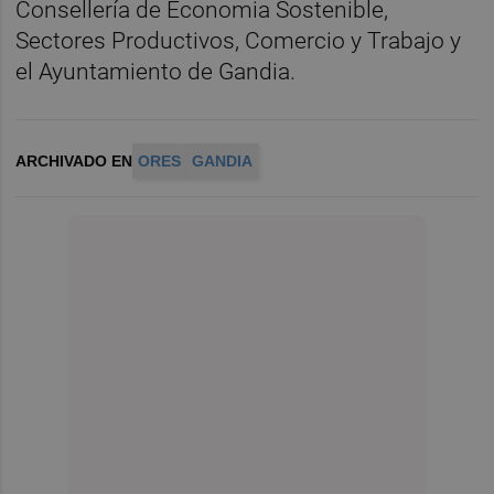
Consellería de Economia Sostenible,
Sectores Productivos, Comercio y Trabajo y
el Ayuntamiento de Gandia.
ARCHIVADO EN
ORES
GANDIA