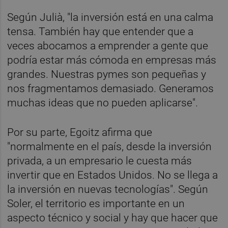
Según Julià, "la inversión está en una calma
tensa. También hay que entender que a
veces abocamos a emprender a gente que
podría estar más cómoda en empresas más
grandes. Nuestras pymes son pequeñas y
nos fragmentamos demasiado. Generamos
muchas ideas que no pueden aplicarse".
Por su parte, Egoitz afirma que
"normalmente en el país, desde la inversión
privada, a un empresario le cuesta más
invertir que en Estados Unidos. No se llega a
la inversión en nuevas tecnologías". Según
Soler, el territorio es importante en un
aspecto técnico y social y hay que hacer que