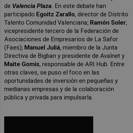
de
Valencia Plaza
. En este debate han
participado
Egoitz Zarallo
, director de Distrito
Talento Comunidad Valenciana;
Ramón Soler
,
vicepresidente tercero de la Federación de
Asociaciones de
Empresarios
de La Safor
(Faes);
Manuel Juliá
, miembro de la Junta
Directiva de Bigban y presidente de Avalnet y
Maite Gomis
, responsable de ARI Hub.
Entre
otras claves, se puso el foco en las
oportunidades de inversión en pequeñas y
medianas empresas y de la colaboración
pública y privada para impulsarla.