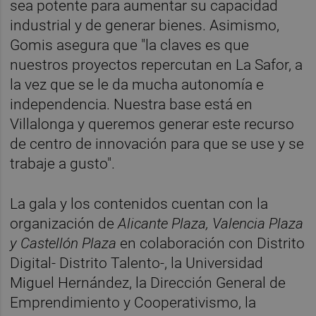
sea potente para aumentar su capacidad
industrial y de generar bienes. Asimismo,
Gomis asegura que "la claves es que
nuestros proyectos repercutan en La Safor, a
la vez que se le da mucha autonomía e
independencia. Nuestra base está en
Villalonga y queremos generar este recurso
de centro de innovación para que se use y se
trabaje a gusto".
La gala y los contenidos cuentan con la
organización de
Alicante Plaza, Valencia Plaza
y Castellón Plaza
en colaboración con Distrito
Digital- Distrito Talento-, la Universidad
Miguel Hernández, la Dirección General de
Emprendimiento y Cooperativismo, la