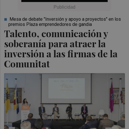
Mesa de debate "Inversión y apoyo a proyectos" en los
premios Plaza emprendedores de gandia
Talento, comunicación y
soberanía para atraer la
inversión a las firmas de la
Comunitat