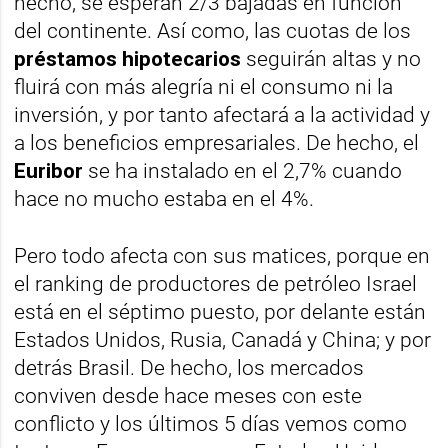
hecho, se esperan 2/3 bajadas en función
del continente. Así como, las cuotas de los
préstamos hipotecarios
seguirán altas y no
fluirá con más alegría ni el consumo ni la
inversión, y por tanto afectará a la actividad y
a los beneficios empresariales. De hecho, el
Euribor
se ha instalado en el 2,7% cuando
hace no mucho estaba en el 4%.
Pero todo afecta con sus matices, porque en
el ranking de productores de petróleo Israel
está en el séptimo puesto, por delante están
Estados Unidos, Rusia, Canadá y China; y por
detrás Brasil. De hecho, los mercados
conviven desde hace meses con este
conflicto y los últimos 5 días vemos como