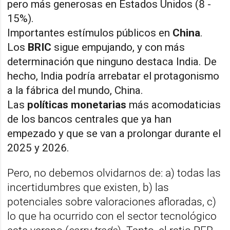
pero más generosas en Estados Unidos (8 -
15%).
Importantes estímulos públicos en
China
.
Los
BRIC
sigue empujando, y con más
determinación que ninguno destaca India. De
hecho, India podría arrebatar el protagonismo
a la fábrica del mundo, China.
Las
políticas monetarias
más acomodaticias
de los bancos centrales que ya han
empezado y que se van a prolongar durante el
2025 y 2026.
Pero, no debemos olvidarnos de: a) todas las
incertidumbres que existen, b) las
potenciales sobre valoraciones afloradas, c)
lo que ha ocurrido con el sector tecnológico