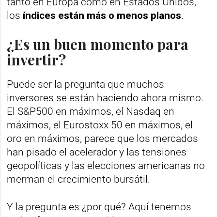
tanto en Europa como en Estados Unidos,
los
índices están más o menos planos
.
¿Es un buen momento para
invertir?
Puede ser la pregunta que muchos
inversores se están haciendo ahora mismo.
El S&P500 en máximos, el Nasdaq en
máximos, el Eurostoxx 50 en máximos, el
oro en máximos, parece que los mercados
han pisado el acelerador y las tensiones
geopolíticas y las elecciones americanas no
merman el crecimiento bursátil.
Y la pregunta es ¿por qué? Aquí tenemos