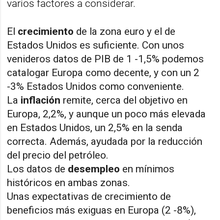
varios factores a considerar.
El
crecimiento
de la zona euro y el de
Estados Unidos es suficiente. Con unos
venideros datos de PIB de 1 -1,5% podemos
catalogar Europa como decente, y con un 2
-3% Estados Unidos como conveniente.
La
inflación
remite, cerca del objetivo en
Europa, 2,2%, y aunque un poco más elevada
en Estados Unidos, un 2,5% en la senda
correcta. Además, ayudada por la reducción
del precio del petróleo.
Los datos de
desempleo
en mínimos
históricos en ambas zonas.
Unas expectativas de crecimiento de
beneficios más exiguas en Europa (2 -8%),