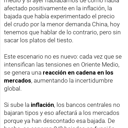
medio y si ayer hablábamos de cómo había
afectado positivamente en la inflación, la
bajada que había experimentado el precio
del crudo por la menor demanda China, hoy
tenemos que hablar de lo contrario, pero sin
sacar los platos del tiesto.
Este escenario no es nuevo: cada vez que se
intensifican las tensiones en Oriente Medio,
se genera una
reacción en cadena en los
mercados
, aumentando la incertidumbre
global.
Si sube la
inflación
, los bancos centrales no
bajaran tipos y eso afectará a los mercados
porque ya han descontado esa bajada. De