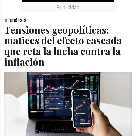
análisis
Tensiones geopolíticas:
matices del efecto cascada
que reta la lucha contra la
inflación