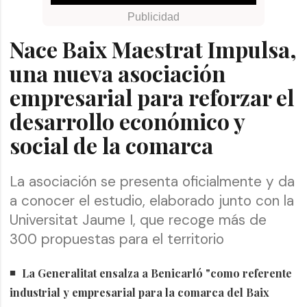
Nace Baix Maestrat Impulsa,
una nueva asociación
empresarial para reforzar el
desarrollo económico y
social de la comarca
La asociación se presenta oficialmente y da
a conocer el estudio, elaborado junto con la
Universitat Jaume I, que recoge más de
300 propuestas para el territorio
La Generalitat ensalza a Benicarló "como referente
industrial y empresarial para la comarca del Baix