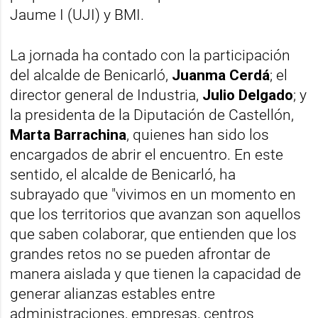
Jaume I (UJI) y BMI.
La jornada ha contado con la participación
del alcalde de Benicarló,
Juanma Cerdá
; el
director general de Industria,
Julio Delgado
; y
la presidenta de la Diputación de Castellón,
Marta Barrachina
, quienes han sido los
encargados de abrir el encuentro. En este
sentido, el alcalde de Benicarló, ha
subrayado que "vivimos en un momento en
que los territorios que avanzan son aquellos
que saben colaborar, que entienden que los
grandes retos no se pueden afrontar de
manera aislada y que tienen la capacidad de
generar alianzas estables entre
administraciones, empresas, centros