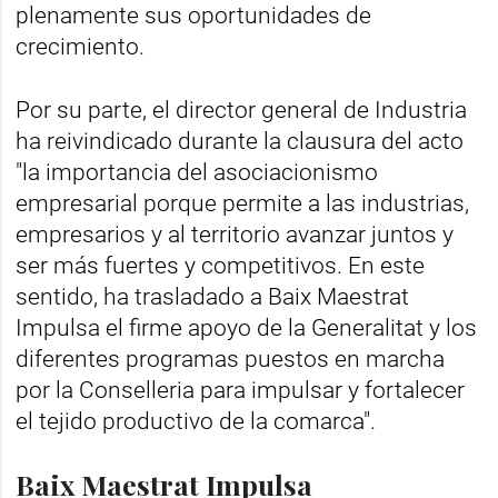
plenamente sus oportunidades de
crecimiento.
Por su parte, el director general de Industria
ha reivindicado durante la clausura del acto
"la importancia del asociacionismo
empresarial porque permite a las industrias,
empresarios y al territorio avanzar juntos y
ser más fuertes y competitivos. En este
sentido, ha trasladado a Baix Maestrat
Impulsa el firme apoyo de la Generalitat y los
diferentes programas puestos en marcha
por la Conselleria para impulsar y fortalecer
el tejido productivo de la comarca".
Baix Maestrat Impulsa