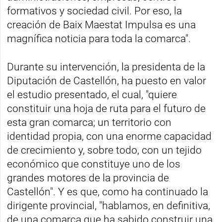
formativos y sociedad civil. Por eso, la
creación de Baix Maestat Impulsa es una
magnífica noticia para toda la comarca".
Durante su intervención, la presidenta de la
Diputación de Castellón, ha puesto en valor
el estudio presentado, el cual, "quiere
constituir una hoja de ruta para el futuro de
esta gran comarca; un territorio con
identidad propia, con una enorme capacidad
de crecimiento y, sobre todo, con un tejido
económico que constituye uno de los
grandes motores de la provincia de
Castellón". Y es que, como ha continuado la
dirigente provincial, "hablamos, en definitiva,
de una comarca que ha sabido construir una