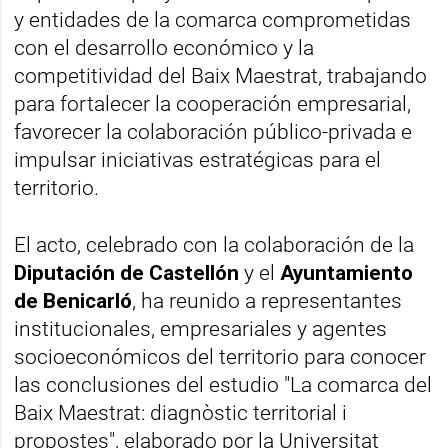
y entidades de la comarca comprometidas
con el desarrollo económico y la
competitividad del Baix Maestrat, trabajando
para fortalecer la cooperación empresarial,
favorecer la colaboración público-privada e
impulsar iniciativas estratégicas para el
territorio.
El acto, celebrado con la colaboración de la
Diputación de Castellón
y el
Ayuntamiento
de Benicarló
, ha reunido a representantes
institucionales, empresariales y agentes
socioeconómicos del territorio para conocer
las conclusiones del estudio "La comarca del
Baix Maestrat: diagnòstic territorial i
propostes", elaborado por la Universitat