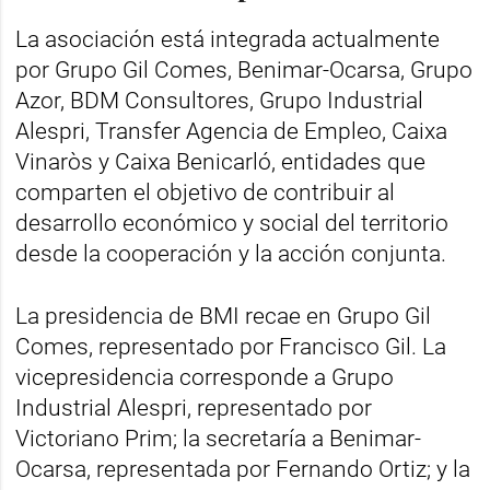
La asociación está integrada actualmente
por Grupo Gil Comes, Benimar-Ocarsa, Grupo
Azor, BDM Consultores, Grupo Industrial
Alespri, Transfer Agencia de Empleo, Caixa
Vinaròs y Caixa Benicarló, entidades que
comparten el objetivo de contribuir al
desarrollo económico y social del territorio
desde la cooperación y la acción conjunta.
La presidencia de BMI recae en Grupo Gil
Comes, representado por Francisco Gil. La
vicepresidencia corresponde a Grupo
Industrial Alespri, representado por
Victoriano Prim; la secretaría a Benimar-
Ocarsa, representada por Fernando Ortiz; y la