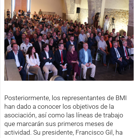
Posteriormente, los representantes de BMI
han dado a conocer los objetivos de la
asociación, así como las líneas de trabajo
que marcarán sus primeros meses de
actividad. Su presidente, Francisco Gil, ha