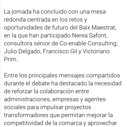
La jornada ha concluido con una mesa
redonda centrada en los retos y
oportunidades de futuro del Baix Maestrat,
en la que han participado Nerea Safont,
consultora sénior de Co-enable Consulting;
Julio Delgado, Francisco Gil y Victoriano
Prim.
Entre los principales mensajes compartidos
durante el debate ha destacado la necesidad
de reforzar la colaboración entre
administraciones, empresas y agentes
sociales para impulsar proyectos
transformadores que permitan mejorar la
competitividad de la comarca y aprovechar