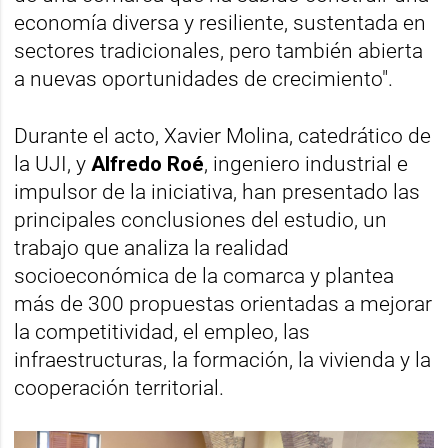
economía diversa y resiliente, sustentada en
sectores tradicionales, pero también abierta
a nuevas oportunidades de crecimiento".
Durante el acto, Xavier Molina, catedrático de
la UJI, y
Alfredo Roé
, ingeniero industrial e
impulsor de la iniciativa, han presentado las
principales conclusiones del estudio, un
trabajo que analiza la realidad
socioeconómica de la comarca y plantea
más de 300 propuestas orientadas a mejorar
la competitividad, el empleo, las
infraestructuras, la formación, la vivienda y la
cooperación territorial.