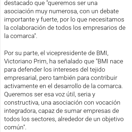
destacado que "queremos ser una
asociación muy numerosa, con un debate
importante y fuerte, por lo que necesitamos
la colaboración de todos los empresarios de
la comarca".
Por su parte, el vicepresidente de BMI,
Victoriano Prim, ha señalado que "BMI nace
para defender los intereses del tejido
empresarial, pero también para contribuir
activamente en el desarrollo de la comarca.
Queremos ser esa voz útil, seria y
constructiva, una asociación con vocación
integradora, capaz de sumar empresas de
todos los sectores, alrededor de un objetivo
común".