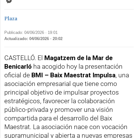
Plaza
Publicado: 04/06/2026 ·
19:01
Actualizado: 04/06/2026 · 20:02
CASTELLÓ. El
Magatzem de la Mar de
Benicarló
ha acogido hoy la presentación
oficial de
BMI – Baix Maestrat Impulsa
, una
asociación empresarial que tiene como
principal objetivo de impulsar proyectos
estratégicos, favorecer la colaboración
público-privada y promover una visión
compartida para el desarrollo del Baix
Maestrat. La asociación nace con vocación
supramunicipal y abierta a nuevas empresas