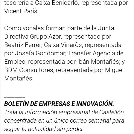
tesorería a Caixa Benicarló, representada por
Vicent París.
Como vocales forman parte de la Junta
Directiva Grupo Azor, representado por
Beatriz Ferrer; Caixa Vinaròs, representada
por Josefa Gondomar; Transfer Agencia de
Empleo, representada por Ibán Montañés; y
BDM Consultores, representada por Miguel
Montañés.
________
BOLET
ÍN DE EMPRESAS E INNOVACIÓN.
Toda la información empresarial de Castellón,
concentrada en un ú
nico correo semanal para
seguir la actualidad sin perder