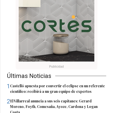
Últimas Noticias
1
Castelló apuesta por convertir el eclipse en un referente
científico: recibirá a un gran equipo de expertos
2
El Villarreal anuncia a sus seis capitanes: Gerard
Moreno, Foyth, Comesaña, Ayoze, Cardona y Logan
Costa