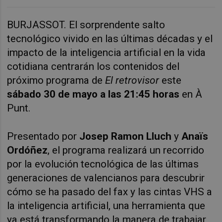
BURJASSOT. El sorprendente salto
tecnológico vivido en las últimas décadas y el
impacto de la inteligencia artificial en la vida
cotidiana centrarán los contenidos del
próximo programa de
El retrovisor
este
sábado 30 de mayo a las 21:45 horas
en À
Punt.
Presentado por
Josep Ramon Lluch
y
Anaïs
Ordóñez
, el programa realizará un recorrido
por la evolución tecnológica de las últimas
generaciones de valencianos para descubrir
cómo se ha pasado del fax y las cintas VHS a
la inteligencia artificial, una herramienta que
ya está transformando la manera de trabajar,