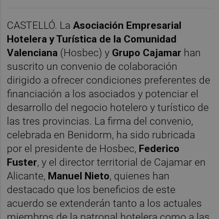
CASTELLÓ. La
Asociación Empresarial
Hotelera y Turística de la Comunidad
Valenciana
(Hosbec) y
Grupo Cajamar
han
suscrito un convenio de colaboración
dirigido a ofrecer condiciones preferentes de
financiación a los asociados y potenciar el
desarrollo del negocio hotelero y turístico de
las tres provincias. La firma del convenio,
celebrada en Benidorm, ha sido rubricada
por el presidente de Hosbec,
Federico
Fuster
, y el director territorial de Cajamar en
Alicante,
Manuel Nieto
, quienes han
destacado que los beneficios de este
acuerdo se extenderán tanto a los actuales
miembros de la patronal hotelera como a las