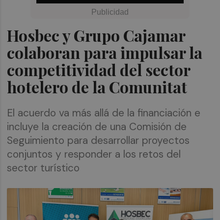
Hosbec y Grupo Cajamar
colaboran para impulsar la
competitividad del sector
hotelero de la Comunitat
El acuerdo va más allá de la financiación e
incluye la creación de una Comisión de
Seguimiento para desarrollar proyectos
conjuntos y responder a los retos del
sector turístico