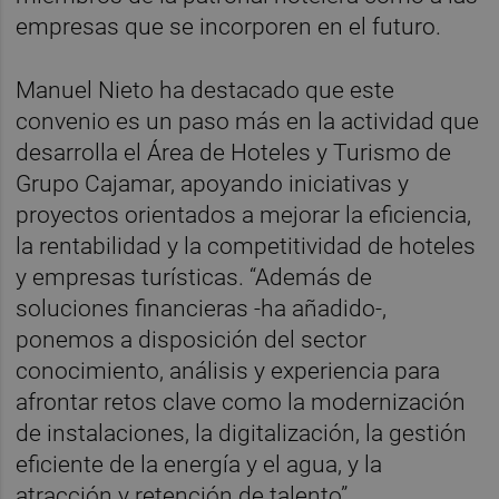
empresas que se incorporen en el futuro.
Manuel Nieto ha destacado que este
convenio es un paso más en la actividad que
desarrolla el Área de Hoteles y Turismo de
Grupo Cajamar, apoyando iniciativas y
proyectos orientados a mejorar la eficiencia,
la rentabilidad y la competitividad de hoteles
y empresas turísticas. “Además de
soluciones financieras -ha añadido-,
ponemos a disposición del sector
conocimiento, análisis y experiencia para
afrontar retos clave como la modernización
de instalaciones, la digitalización, la gestión
eficiente de la energía y el agua, y la
atracción y retención de talento”.