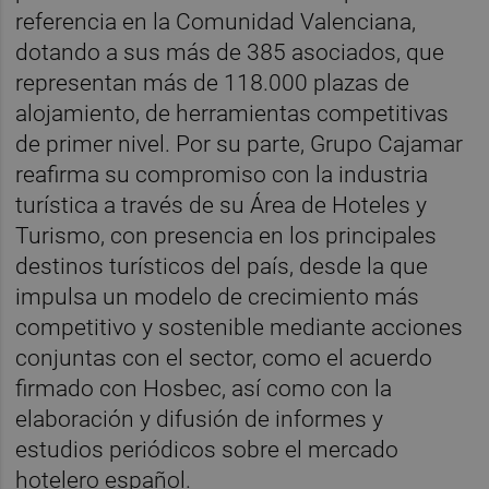
referencia en la Comunidad Valenciana,
dotando a sus más de 385 asociados, que
representan más de 118.000 plazas de
alojamiento, de herramientas competitivas
de primer nivel. Por su parte, Grupo Cajamar
reafirma su compromiso con la industria
turística a través de su Área de Hoteles y
Turismo, con presencia en los principales
destinos turísticos del país, desde la que
impulsa un modelo de crecimiento más
competitivo y sostenible mediante acciones
conjuntas con el sector, como el acuerdo
firmado con Hosbec, así como con la
elaboración y difusión de informes y
estudios periódicos sobre el mercado
hotelero español.