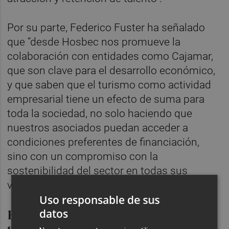
Por su parte, Federico Fuster ha señalado
que “desde Hosbec nos promueve la
colaboración con entidades como Cajamar,
que son clave para el desarrollo económico,
y que saben que el turismo como actividad
empresarial tiene un efecto de suma para
toda la sociedad, no solo haciendo que
nuestros asociados puedan acceder a
condiciones preferentes de financiación,
sino con un compromiso con la
sostenibilidad del sector en todas sus
vertientes”.
Uso responsable de sus
Renovaciones de interiores y
datos
sostenibilidad