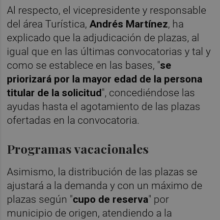
Al respecto, el vicepresidente y responsable
del área Turística,
Andrés Martínez
, ha
explicado que la adjudicación de plazas, al
igual que en las últimas convocatorias y tal y
como se establece en las bases, "
se
priorizará por la mayor edad de la persona
titular de la solicitud
", concediéndose las
ayudas hasta el agotamiento de las plazas
ofertadas en la convocatoria.
Programas vacacionales
Asimismo, la distribución de las plazas se
ajustará a la demanda y con un máximo de
plazas según "
cupo de reserva
" por
municipio de origen, atendiendo a la