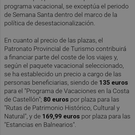
programa vacacional, se exceptúa el periodo
de Semana Santa dentro del marco de la
política de desestacionalización.
En cuanto al precio de las plazas, el
Patronato Provincial de Turismo contribuirá
a financiar parte del coste de los viajes y,
según el paquete vacacional seleccionado,
se ha establecido un precio a cargo de las
personas beneficiarias, siendo de
135 euros
para el "Programa de Vacaciones en la Costa
de Castellón";
80 euros
por plaza para las
"Rutas de Patrimonio Histórico, Cultural y
Natural", y de
169,99 euros
por plaza para las
"Estancias en Balnearios".