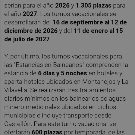
serían para el año
2026
y
1.305 plazas
para
el año
2027
. Los turnos vacacionales se
desarrollarán del
16 de septiembre al 12 de
diciembre de 2026
y del
11 de enero al 15
de julio de 2027
.
Y, por último, los turnos vacacionales para
las "Estancias en Balnearios" comprenden la
estancia de
6 días y 5 noches
en hoteles y
aparta-hoteles ubicados en Montanejos y La
Vilavella. Se realizarán tres tratamientos
diarios mínimos en los balnearios de aguas
minero-medicinales ubicados en dichos
municipios e incluye transporte desde
Castellón. Para este turno vacacional se
ofertarán
600 plazas
por temporada, de las