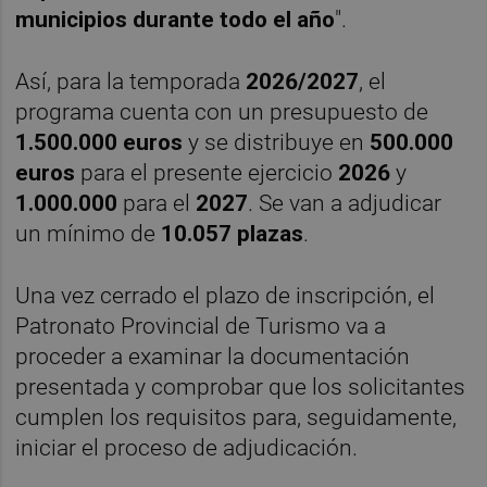
municipios durante todo el año
".
Así, para la temporada
2026/2027
, el
programa cuenta con un presupuesto de
1.500.000 euros
y se distribuye en
500.000
euros
para el presente ejercicio
2026
y
1.000.000
para el
2027
. Se van a adjudicar
un mínimo de
10.057 plazas
.
Una vez cerrado el plazo de inscripción, el
Patronato Provincial de Turismo va a
proceder a examinar la documentación
presentada y comprobar que los solicitantes
cumplen los requisitos para, seguidamente,
iniciar el proceso de adjudicación.