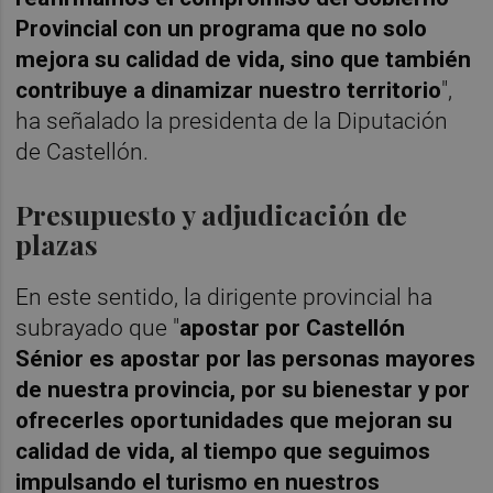
Provincial con un programa que no solo
mejora su calidad de vida, sino que también
contribuye a dinamizar nuestro territorio
",
ha señalado la presidenta de la Diputación
de Castellón.
Presupuesto y adjudicación de
plazas
En este sentido, la dirigente provincial ha
subrayado que "
apostar por Castellón
Sénior es apostar por las personas mayores
de nuestra provincia, por su bienestar y por
ofrecerles oportunidades que mejoran su
calidad de vida, al tiempo que seguimos
impulsando el turismo en nuestros