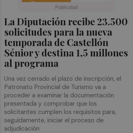
La Diputación recibe 23.500
solicitudes para la nueva
temporada de Castellón
Sénior y destina 1,5 millones
al programa
Una vez cerrado el plazo de inscripción, el
Patronato Provincial de Turismo va a
proceder a examinar la documentación
presentada y comprobar que los
solicitantes cumplen los requisitos para,
seguidamente, iniciar el proceso de
adjudicación