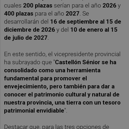
cuales
200 plazas
serían para el año
2026
y
400 plazas
para el año
2027
. Se
desarrollarán del
16 de septiembre al 15 de
diciembre de 2026
y del
10 de enero al 15
de julio de 2027
.
En este sentido, el vicepresidente provincial
ha subrayado que "
Castellón Sénior se ha
consolidado como una herramienta
fundamental para promover el
envejecimiento, pero también para dar a
conocer el patrimonio cultural y natural de
nuestra provincia, una tierra con un tesoro
patrimonial envidiable
".
Destacar que, para las tres opciones de