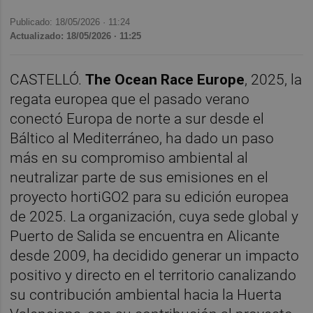
Publicado: 18/05/2026 ·
11:24
Actualizado: 18/05/2026 · 11:25
CASTELLÓ.
The Ocean Race Europe
, 2025, la
regata europea que el pasado verano
conectó Europa de norte a sur desde el
Báltico al Mediterráneo, ha dado un paso
más en su compromiso ambiental al
neutralizar parte de sus emisiones en el
proyecto hortiGO2 para su edición europea
de 2025. La organización, cuya sede global y
Puerto de Salida se encuentra en Alicante
desde 2009, ha decidido generar un impacto
positivo y directo en el territorio canalizando
su contribución ambiental hacia la Huerta