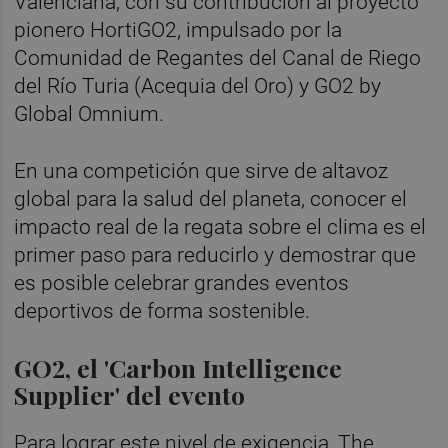
Valenciana, con su contribución al proyecto
pionero HortiGO2, impulsado por la
Comunidad de Regantes del Canal de Riego
del Río Turia (Acequia del Oro) y GO2 by
Global Omnium.
En una competición que sirve de altavoz
global para la salud del planeta, conocer el
impacto real de la regata sobre el clima es el
primer paso para reducirlo y demostrar que
es posible celebrar grandes eventos
deportivos de forma sostenible.
GO2, el 'Carbon Intelligence
Supplier' del evento
Para lograr este nivel de exigencia, The