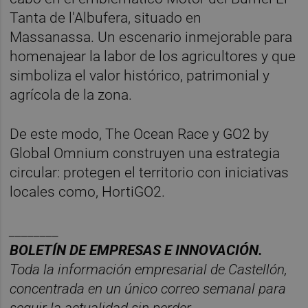
Tanta de l'Albufera, situado en
Massanassa. Un escenario inmejorable para
homenajear la labor de los agricultores y que
simboliza el valor histórico, patrimonial y
agrícola de la zona.
De este modo, The Ocean Race y GO2 by
Global Omnium construyen una estrategia
circular: protegen el territorio con iniciativas
locales como, HortiGO2.
________
BOLET
ÍN DE EMPRESAS E INNOVACIÓN.
Toda la información empresarial de Castellón,
concentrada en un ú
nico correo semanal para