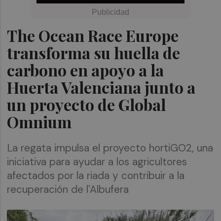
The Ocean Race Europe
transforma su huella de
carbono en apoyo a la
Huerta Valenciana junto a
un proyecto de Global
Omnium
La regata impulsa el proyecto hortiGO2, una
iniciativa para ayudar a los agricultores
afectados por la riada y contribuir a la
recuperación de l'Albufera