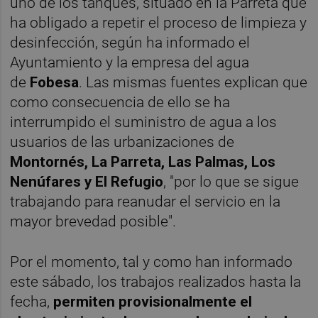
uno de los tanques, situado en la Parreta que
ha obligado a repetir el proceso de limpieza y
desinfección, según ha informado el
Ayuntamiento y la empresa del agua
de
Fobesa
. Las mismas fuentes explican que
como consecuencia de ello se ha
interrumpido el suministro de agua a los
usuarios de las urbanizaciones de
Montornés, La Parreta, Las Palmas, Los
Nenúfares y El Refugio
, "por lo que se sigue
trabajando para reanudar el servicio en la
mayor brevedad posible".
Por el momento, tal y como han informado
este sábado, los trabajos realizados hasta la
fecha,
permiten provisionalmente el