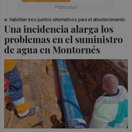
habilitan tres puntos alternativos para el abastecimiento
Una incidencia alarga los
problemas en el suministro
de agua en Montornés