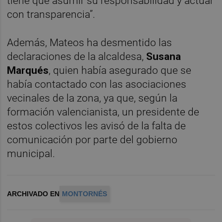
tiene que asumir su responsabilidad y actuar
con transparencia”.
Además, Mateos ha desmentido las
declaraciones de la alcaldesa,
Susana
Marqués
, quien había asegurado que se
había contactado con las asociaciones
vecinales de la zona, ya que, según la
formación valencianista, un presidente de
estos colectivos les avisó de la falta de
comunicación por parte del gobierno
municipal.
ARCHIVADO EN
MONTORNÉS