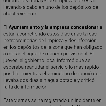
durante los trabajos de limpieza que están
llevando a cabo en uno de los depósitos de
abastecimiento.
El
Ayuntamiento y la empresa concesionaria
están acometiendo estos días unas tareas
extraordinarias de limpieza y desinfección
en los depósitos de la zona que han obligado
a cortar el agua de manera provisional. El
jueves, el gobierno local informó que se
esperaba reanudar el servicio lo más rápido
posible, mientras el vecindario denunció que
llevaba dos días sin agua potable y criticó
falta de información.
Este viernes se ha registrado un incidente en