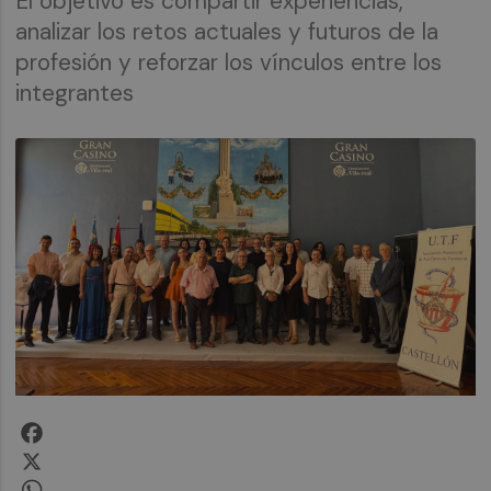
El objetivo es compartir experiencias,
analizar los retos actuales y futuros de la
profesión y reforzar los vínculos entre los
integrantes
Facebook
X
WhatsApp