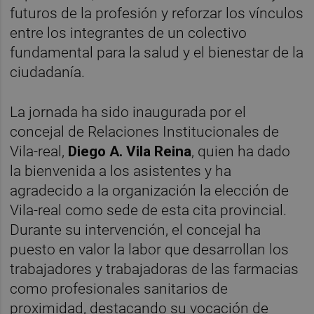
futuros de la profesión y reforzar los vínculos
entre los integrantes de un colectivo
fundamental para la salud y el bienestar de la
ciudadanía.
La jornada ha sido inaugurada por el
concejal de Relaciones Institucionales de
Vila-real,
Diego A. Vila Reina
, quien ha dado
la bienvenida a los asistentes y ha
agradecido a la organización la elección de
Vila-real como sede de esta cita provincial.
Durante su intervención, el concejal ha
puesto en valor la labor que desarrollan los
trabajadores y trabajadoras de las farmacias
como profesionales sanitarios de
proximidad, destacando su vocación de