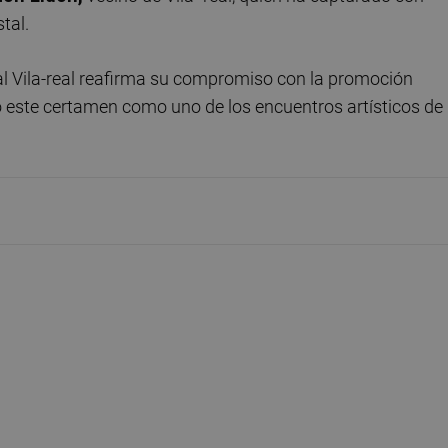
tal.
al Vila-real reafirma su compromiso con la promoción
do este certamen como uno de los encuentros artísticos de