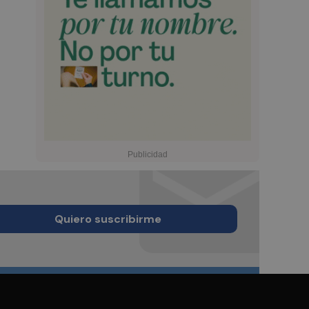
Quiero suscribirme