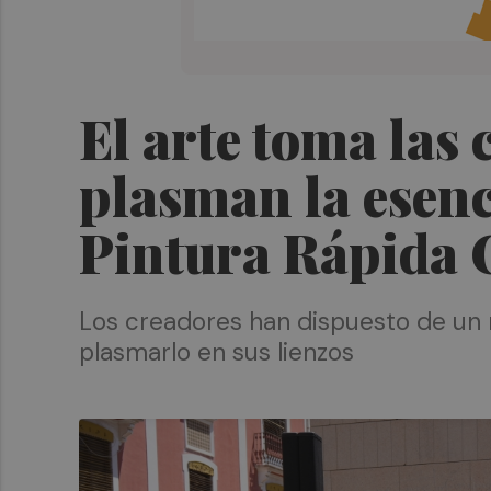
El arte toma las 
plasman la esenc
Pintura Rápida 
Los creadores han dispuesto de un 
plasmarlo en sus lienzos