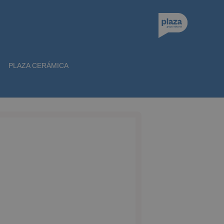
PLAZA CERÁMICA