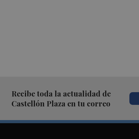
Recibe toda la actualidad de
Castellón Plaza en tu correo