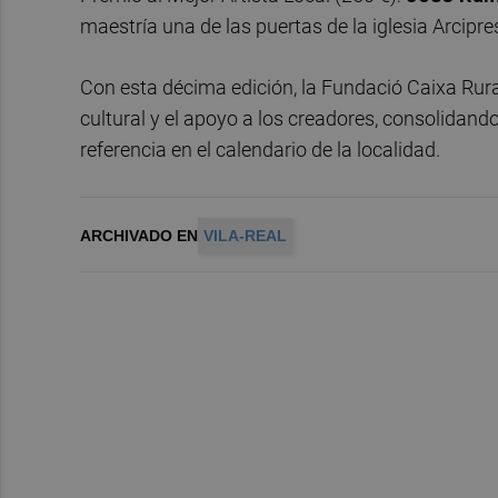
maestría una de las puertas de la iglesia Arcipres
Con esta décima edición, la Fundació Caixa Rur
cultural y el apoyo a los creadores, consolidan
referencia en el calendario de la localidad.
ARCHIVADO EN
VILA-REAL