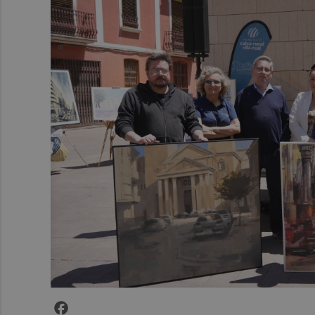
Facebook