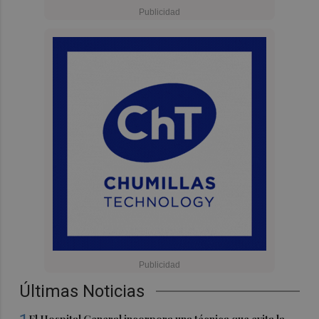
Últimas Noticias