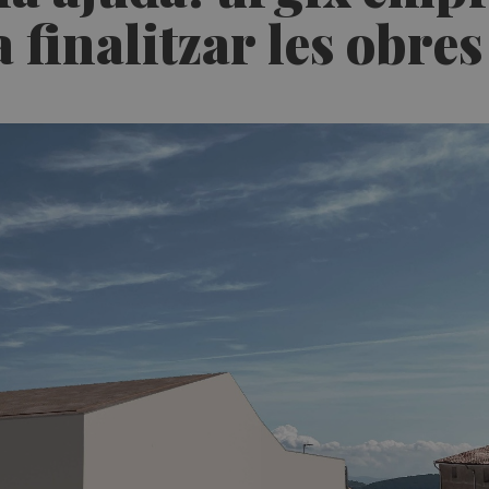
 finalitzar les obre