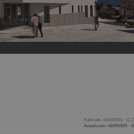
Publicado: 06/09/2024 ·
11:2
Actualizado: 06/09/2024 · 1