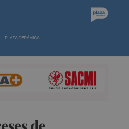
PLAZA CERÁMICA
eses de