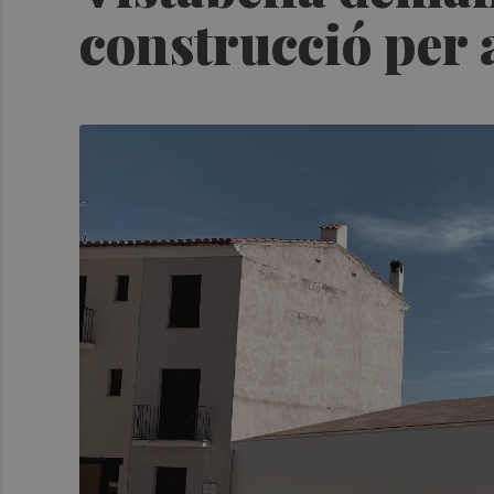
construcció per a