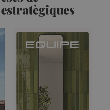
s estratègiques