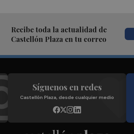
Recibe toda la actualidad de
Castellón Plaza en tu correo
Síguenos en redes
Castellón Plaza, desde cualquier medio