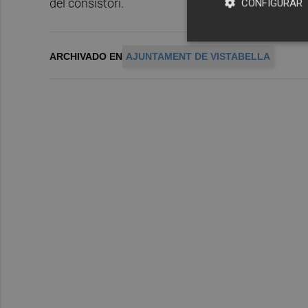
del consistori.
CONFIGURAR
ARCHIVADO EN
AJUNTAMENT DE VISTABELLA