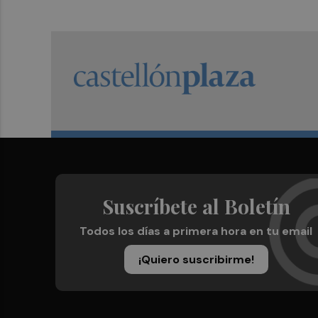
Suscríbete al Boletín
Todos los días a primera hora en tu email
¡Quiero suscribirme!