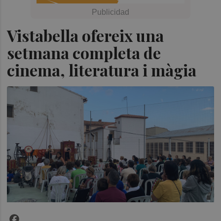
Vistabella ofereix una
setmana completa de
cinema, literatura i màgia
Facebook