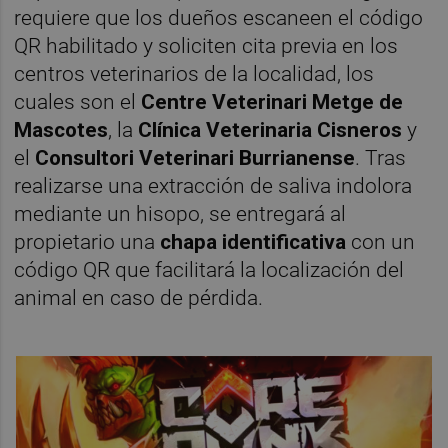
requiere que los dueños escaneen el código
QR habilitado y soliciten cita previa en los
centros veterinarios de la localidad, los
cuales son el
Centre Veterinari Metge de
Mascotes
, la
Clínica Veterinaria Cisneros
y
el
Consultori Veterinari Burrianense
. Tras
realizarse una extracción de saliva indolora
mediante un hisopo, se entregará al
propietario una
chapa identificativa
con un
código QR que facilitará la localización del
animal en caso de pérdida.