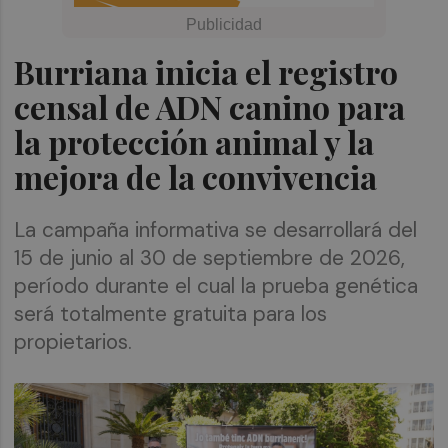
Burriana inicia el registro
censal de ADN canino para
la protección animal y la
mejora de la convivencia
La campaña informativa se desarrollará del
15 de junio al 30 de septiembre de 2026,
período durante el cual la prueba genética
será totalmente gratuita para los
propietarios.