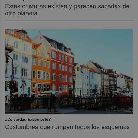
Estas criaturas existen y parecen sacadas de
otro planeta
¿De verdad hacen esto?
Costumbres que rompen todos los esquemas