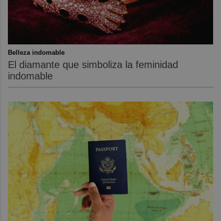
Belleza indomable
El diamante que simboliza la feminidad
indomable