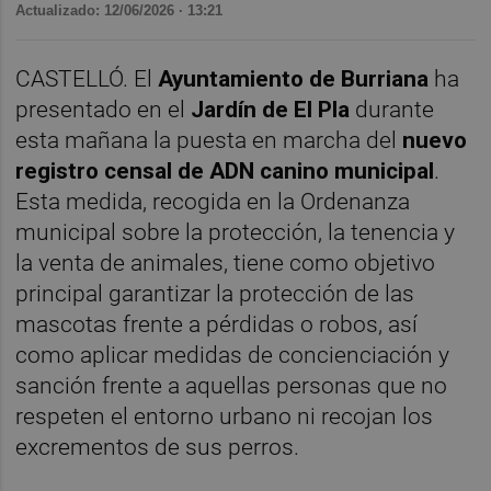
Actualizado: 12/06/2026 · 13:21
CASTELLÓ. El
Ayuntamiento de Burriana
ha
presentado en el
Jardín de El Pla
durante
esta mañana la puesta en marcha del
nuevo
registro censal de ADN canino municipal
.
Esta medida, recogida en la Ordenanza
municipal sobre la protección, la tenencia y
la venta de animales, tiene como objetivo
principal garantizar la protección de las
mascotas frente a pérdidas o robos, así
como aplicar medidas de concienciación y
sanción frente a aquellas personas que no
respeten el entorno urbano ni recojan los
excrementos de sus perros.