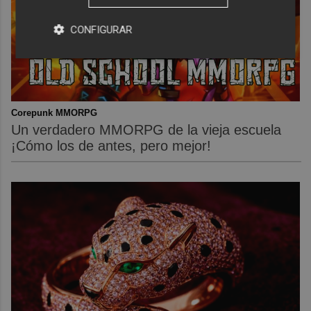
CONFIGURAR
Corepunk MMORPG
Un verdadero MMORPG de la vieja escuela
¡Cómo los de antes, pero mejor!