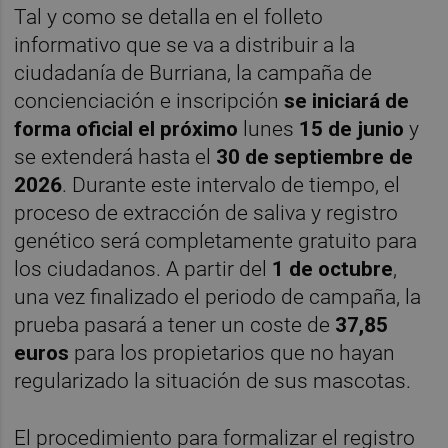
Tal y como se detalla en el folleto
informativo que se va a distribuir a la
ciudadanía de Burriana, la campaña de
concienciación e inscripción
se iniciará de
forma oficial el próximo
lunes
15 de junio
y
se extenderá hasta el
30 de septiembre de
2026
. Durante este intervalo de tiempo, el
proceso de extracción de saliva y registro
genético será completamente gratuito para
los ciudadanos. A partir del
1 de octubre
,
una vez finalizado el periodo de campaña, la
prueba pasará a tener un coste de
37,85
euros
para los propietarios que no hayan
regularizado la situación de sus mascotas.
El procedimiento para formalizar el registro