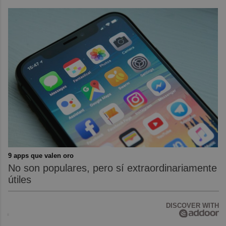
9 apps que valen oro
No son populares, pero sí extraordinariamente
útiles
DISCOVER WITH