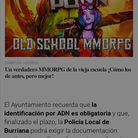
COREPUNK MMORPG
Un verdadero MMORPG de la vieja escuela ¡Cómo los
de antes, pero mejor!
El Ayuntamiento recuerda que
la
identificación por ADN es obligatoria
y que,
finalizado el plazo, la
Policía Local de
Burriana
podrá exigir la documentación