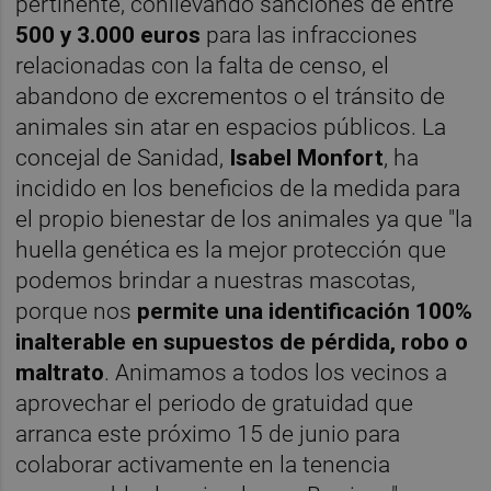
pertinente, conllevando sanciones de entre
500 y 3.000 euros
para las infracciones
relacionadas con la falta de censo, el
abandono de excrementos o el tránsito de
animales sin atar en espacios públicos. La
concejal de Sanidad,
Isabel Monfort
, ha
incidido en los beneficios de la medida para
el propio bienestar de los animales ya que "la
huella genética es la mejor protección que
podemos brindar a nuestras mascotas,
porque
nos
permite una identificación 100%
inalterable en supuestos de pérdida, robo o
maltrato
. Animamos a todos los vecinos a
aprovechar el periodo de gratuidad que
arranca este próximo 15 de junio para
colaborar activamente en la tenencia