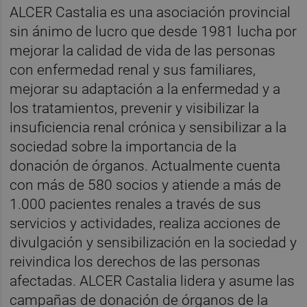
ALCER Castalia es una asociación provincial
sin ánimo de lucro que desde 1981 lucha por
mejorar la calidad de vida de las personas
con enfermedad renal y sus familiares,
mejorar su adaptación a la enfermedad y a
los tratamientos, prevenir y visibilizar la
insuficiencia renal crónica y sensibilizar a la
sociedad sobre la importancia de la
donación de órganos. Actualmente cuenta
con más de 580 socios y atiende a más de
1.000 pacientes renales a través de sus
servicios y actividades, realiza acciones de
divulgación y sensibilización en la sociedad y
reivindica los derechos de las personas
afectadas. ALCER Castalia lidera y asume las
campañas de donación de órganos de la