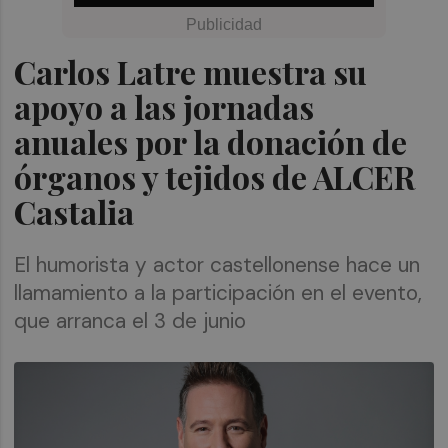
Carlos Latre muestra su
apoyo a las jornadas
anuales por la donación de
órganos y tejidos de ALCER
Castalia
El humorista y actor castellonense hace un
llamamiento a la participación en el evento,
que arranca el 3 de junio