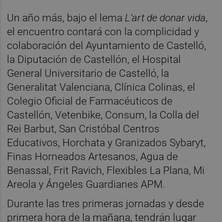
Un año más, bajo el lema
L’art de donar vida
,
el encuentro contará con la complicidad y
colaboración del Ayuntamiento de Castelló,
la Diputación de Castellón, el Hospital
General Universitario de Castelló, la
Generalitat Valenciana, Clínica Colinas, el
Colegio Oficial de Farmacéuticos de
Castellón, Vetenbike, Consum, la Colla del
Rei Barbut, San Cristóbal Centros
Educativos, Horchata y Granizados Sybaryt,
Finas Horneados Artesanos, Agua de
Benassal, Frit Ravich, Flexibles La Plana, Mi
Areola y Ángeles Guardianes APM.
Durante las tres primeras jornadas y desde
primera hora de la mañana, tendrán lugar