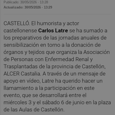
Publicado: 30/05/2026 ·
13:28
Actualizado: 30/05/2026 · 13:29
CASTELLÓ. El humorista y actor
castellonense
Carlos Latre
se ha sumado a
los preparativos de las jornadas anuales de
sensibilización en torno a la donación de
órganos y tejidos que organiza la Asociación
de Personas con Enfermedad Renal y
Trasplantadas de la provincia de Castellón,
ALCER Castalia. A través de un mensaje de
apoyo en vídeo, Latre ha querido hacer un
llamamiento a la participación en este
evento, que se desarrollará entre el
miércoles 3 y el sábado 6 de junio en la plaza
de las Aulas de Castellón.