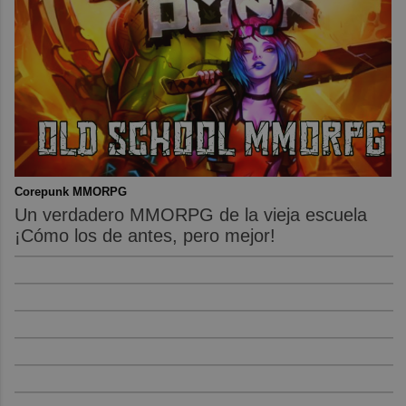
Corepunk MMORPG
Un verdadero MMORPG de la vieja escuela
¡Cómo los de antes, pero mejor!