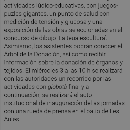
actividades lúdico-educativas, con juegos-
puzles gigantes, un punto de salud con
medición de tensión y glucosa y una
exposición de las obras seleccionadas en el
concurso de dibujo ‘La teua escultura’.
Asimismo, los asistentes podrán conocer el
Árbol de la Donación, así como recibir
información sobre la donación de órganos y
tejidos. El miércoles 3 a las 10 h se realizará
con las autoridades un recorrido por las
actividades con
globotà
final y a
continuación, se realizará el acto
institucional de inauguración del as jornadas
con una rueda de prensa en el patio de Les
Aules.