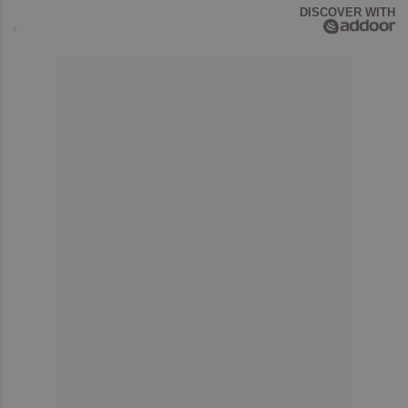
DISCOVER WITH