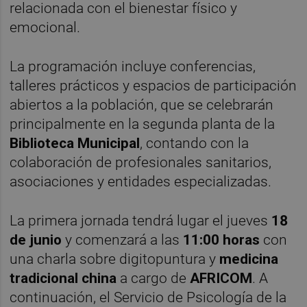
relacionada con el bienestar físico y
emocional.
La programación incluye conferencias,
talleres prácticos y espacios de participación
abiertos a la población, que se celebrarán
principalmente en la segunda planta de la
Biblioteca Municipal
, contando con la
colaboración de profesionales sanitarios,
asociaciones y entidades especializadas.
La primera jornada tendrá lugar el jueves
18
de junio
y comenzará a las
11:00 horas
con
una charla sobre digitopuntura y
medicina
tradicional china
a cargo de
AFRICOM
. A
continuación, el Servicio de Psicología de la