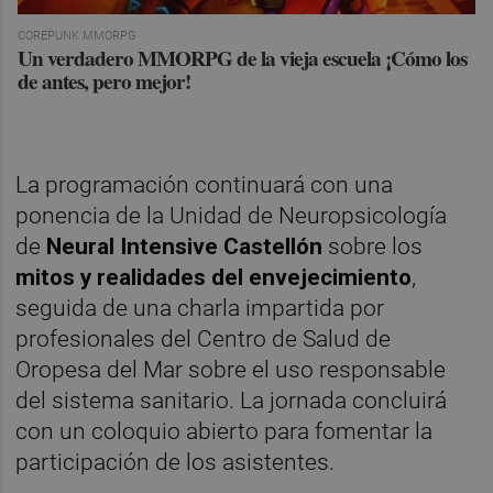
COREPUNK MMORPG
Un verdadero MMORPG de la vieja escuela ¡Cómo los
de antes, pero mejor!
La programación continuará con una
ponencia de la Unidad de Neuropsicología
de
Neural Intensive Castellón
sobre los
mitos y realidades del envejecimiento
,
seguida de una charla impartida por
profesionales del Centro de Salud de
Oropesa del Mar sobre el uso responsable
del sistema sanitario. La jornada concluirá
con un coloquio abierto para fomentar la
participación de los asistentes.