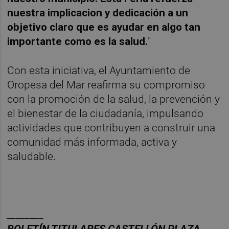
nuestra implicacion y dedicación a un
objetivo claro que es ayudar en algo tan
importante como es la salud.
"
Con esta iniciativa, el Ayuntamiento de
Oropesa del Mar reafirma su compromiso
con la promoción de la salud, la prevención y
el bienestar de la ciudadanía, impulsando
actividades que contribuyen a construir una
comunidad más informada, activa y
saludable.
________