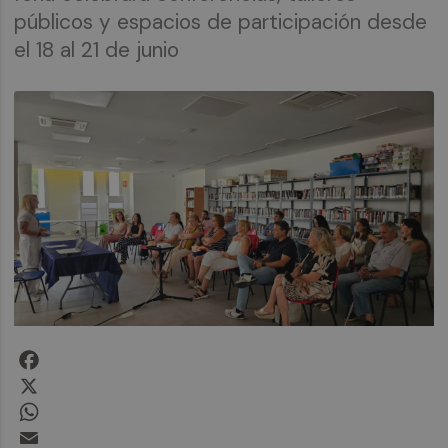
públicos y espacios de participación desde
el 18 al 21 de junio
Facebook
X
WhatsApp
Email