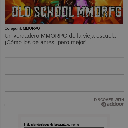
Corepunk MMORPG
Un verdadero MMORPG de la vieja escuela
¡Cómo los de antes, pero mejor!
DISCOVER WITH