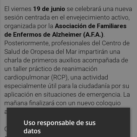
El viernes
19 de junio
se celebrará una nueva
sesión centrada en el envejecimiento activo,
organizada por la
Asociación de Familiares
de Enfermos de Alzheimer (A.F.A.)
.
Posteriormente, profesionales del Centro de
Salud de Oropesa del Mar impartirán una
charla de primeros auxilios acompañada de
un taller práctico de reanimación
cardiopulmonar (RCP), una actividad
especialmente útil para la ciudadanía por su
aplicación en situaciones de emergencia. La
mañana finalizará con un nuevo coloquio
abierto.
Uso responsable de sus
Como colofón a la programación, el
datos