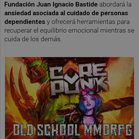
Fundación Juan Ignacio Bastide
abordará la
ansiedad asociada al cuidado de personas
dependientes
y ofrecerá herramientas para
recuperar el equilibrio emocional mientras se
cuida de los demás.