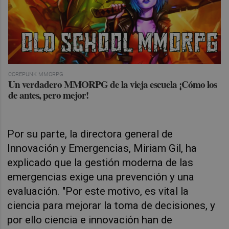
COREPUNK MMORPG
Un verdadero MMORPG de la vieja escuela ¡Cómo los
de antes, pero mejor!
Por su parte, la directora general de
Innovación y Emergencias, Miriam Gil, ha
explicado que la gestión moderna de las
emergencias exige una prevención y una
evaluación. "Por este motivo, es vital la
ciencia para mejorar la toma de decisiones, y
por ello ciencia e innovación han de