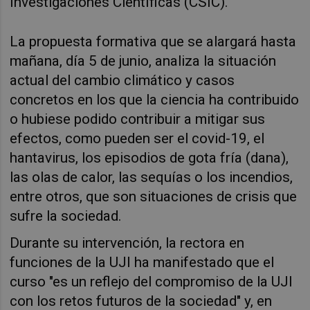
Investigaciones Científicas (CSIC).
La propuesta formativa que se alargará hasta
mañana, día 5 de junio, analiza la situación
actual del cambio climático y casos
concretos en los que la ciencia ha contribuido
o hubiese podido contribuir a mitigar sus
efectos, como pueden ser el covid-19, el
hantavirus, los episodios de gota fría (dana),
las olas de calor, las sequías o los incendios,
entre otros, que son situaciones de crisis que
sufre la sociedad.
Durante su intervención, la rectora en
funciones de la UJI ha manifestado que el
curso "es un reflejo del compromiso de la UJI
con los retos futuros de la sociedad" y, en