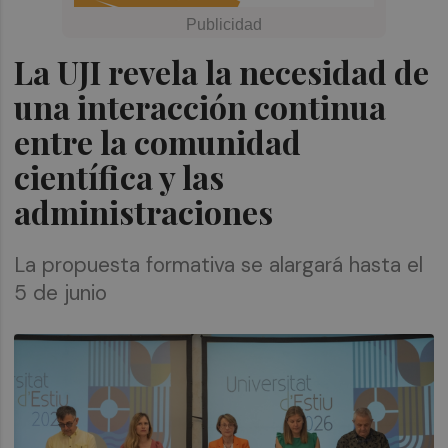
La UJI revela la necesidad de
una interacción continua
entre la comunidad
científica y las
administraciones
La propuesta formativa se alargará hasta el
5 de junio