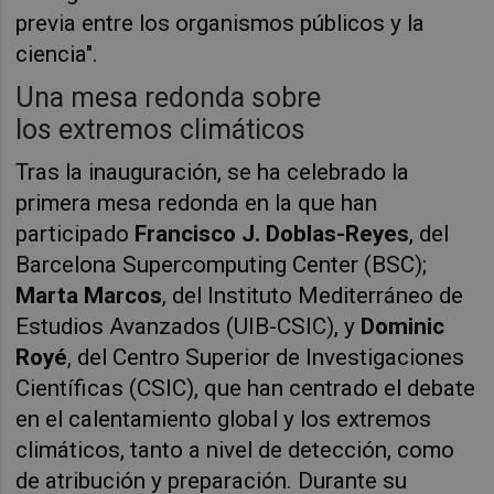
previa entre los organismos públicos y la
ciencia".
Una mesa redonda sobre
los extremos climáticos
Tras la inauguración, se ha celebrado la
primera mesa redonda en la que han
participado
Francisco J. Doblas-Reyes
, del
Barcelona Supercomputing Center (BSC);
Marta Marcos
, del Instituto Mediterráneo de
Estudios Avanzados (UIB-CSIC), y
Dominic
Royé
, del Centro Superior de Investigaciones
Científicas (CSIC), que han centrado el debate
en el calentamiento global y los extremos
climáticos, tanto a nivel de detección, como
de atribución y preparación. Durante su