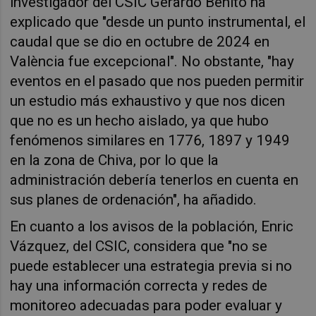
investigador del CSIC Gerardo Benito ha
explicado que "desde un punto instrumental, el
caudal que se dio en octubre de 2024 en
València fue excepcional". No obstante, "hay
eventos en el pasado que nos pueden permitir
un estudio más exhaustivo y que nos dicen
que no es un hecho aislado, ya que hubo
fenómenos similares en 1776, 1897 y 1949
en la zona de Chiva, por lo que la
administración debería tenerlos en cuenta en
sus planes de ordenación", ha añadido.
En cuanto a los avisos de la población, Enric
Vázquez, del CSIC, considera que "no se
puede establecer una estrategia previa si no
hay una información correcta y redes de
monitoreo adecuadas para poder evaluar y