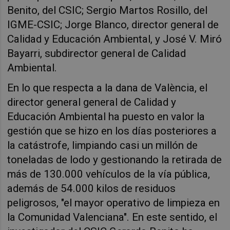
Benito, del CSIC; Sergio Martos Rosillo, del
IGME-CSIC; Jorge Blanco, director general de
Calidad y Educación Ambiental, y José V. Miró
Bayarri, subdirector general de Calidad
Ambiental.
En lo que respecta a la dana de València, el
director general general de Calidad y
Educación Ambiental ha puesto en valor la
gestión que se hizo en los días posteriores a
la catástrofe, limpiando casi un millón de
toneladas de lodo y gestionando la retirada de
más de 130.000 vehículos de la vía pública,
además de 54.000 kilos de residuos
peligrosos, "el mayor operativo de limpieza en
la Comunidad Valenciana". En este sentido, el