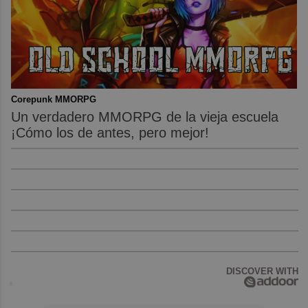
Corepunk MMORPG
Un verdadero MMORPG de la vieja escuela
¡Cómo los de antes, pero mejor!
DISCOVER WITH