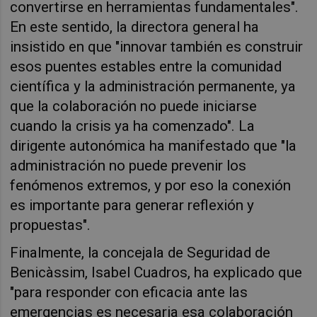
convertirse en herramientas fundamentales".
En este sentido, la directora general ha
insistido en que "innovar también es construir
esos puentes estables entre la comunidad
científica y la administración permanente, ya
que la colaboración no puede iniciarse
cuando la crisis ya ha comenzado". La
dirigente autonómica ha manifestado que "la
administración no puede prevenir los
fenómenos extremos, y por eso la conexión
es importante para generar reflexión y
propuestas".
Finalmente, la concejala de Seguridad de
Benicàssim, Isabel Cuadros, ha explicado que
"para responder con eficacia ante las
emergencias es necesaria esa colaboración