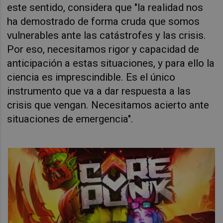
este sentido, considera que "la realidad nos
ha demostrado de forma cruda que somos
vulnerables ante las catástrofes y las crisis.
Por eso, necesitamos rigor y capacidad de
anticipación a estas situaciones, y para ello la
ciencia es imprescindible. Es el único
instrumento que va a dar respuesta a las
crisis que vengan. Necesitamos acierto ante
situaciones de emergencia".