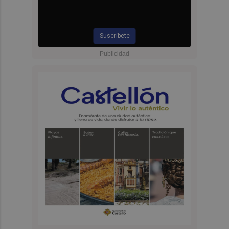
Suscríbete