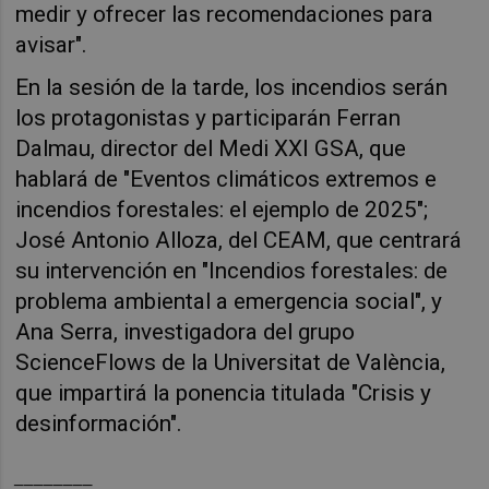
medir y ofrecer las recomendaciones para
avisar".
En la sesión de la tarde, los incendios serán
los protagonistas y participarán Ferran
Dalmau, director del Medi XXI GSA, que
hablará de "Eventos climáticos extremos e
incendios forestales: el ejemplo de 2025";
José Antonio Alloza, del CEAM, que centrará
su intervención en "Incendios forestales: de
problema ambiental a emergencia social", y
Ana Serra, investigadora del grupo
ScienceFlows de la Universitat de València,
que impartirá la ponencia titulada "Crisis y
desinformación".
________