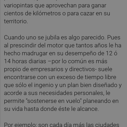
variopintas que aprovechan para ganar
cientos de kilómetros o para cazar en su
territorio.
Cuando uno se jubila es algo parecido. Pues
al prescindir del motor que tantos años le ha
hecho madrugar en su desempeño de 12 ó
14 horas diarias –por lo común es más
propio de empresarios y directivos- suele
encontrarse con un exceso de tiempo libre
que sólo el ingenio y un plan bien diseñado y
acorde a sus necesidades personales, le
permite "sostenerse en vuelo" planeando en
su vida hasta donde éste le alcance.
Por ejemplo: son cada día más las ciudades