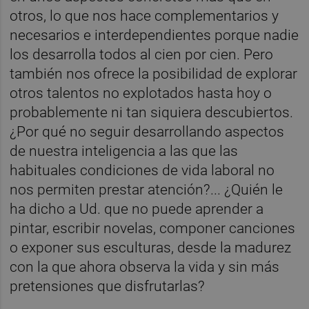
otros, lo que nos hace complementarios y
necesarios e interdependientes porque nadie
los desarrolla todos al cien por cien. Pero
también nos ofrece la posibilidad de explorar
otros talentos no explotados hasta hoy o
probablemente ni tan siquiera descubiertos.
¿Por qué no seguir desarrollando aspectos
de nuestra inteligencia a las que las
habituales condiciones de vida laboral no
nos permiten prestar atención?... ¿Quién le
ha dicho a Ud. que no puede aprender a
pintar, escribir novelas, componer canciones
o exponer sus esculturas, desde la madurez
con la que ahora observa la vida y sin más
pretensiones que disfrutarlas?