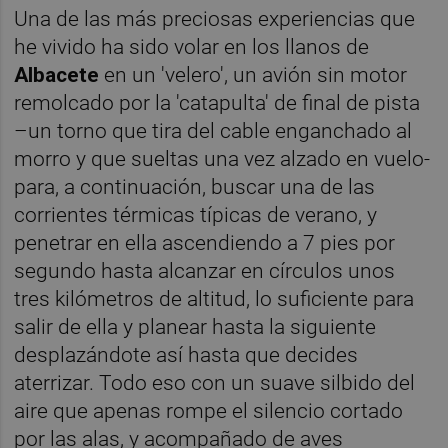
Una de las más preciosas experiencias que
he vivido ha sido volar en los llanos de
Albacete
en un 'velero', un avión sin motor
remolcado por la 'catapulta' de final de pista
–un torno que tira del cable enganchado al
morro y que sueltas una vez alzado en vuelo-
para, a continuación, buscar una de las
corrientes térmicas típicas de verano, y
penetrar en ella ascendiendo a 7 pies por
segundo hasta alcanzar en círculos unos
tres kilómetros de altitud, lo suficiente para
salir de ella y planear hasta la siguiente
desplazándote así hasta que decides
aterrizar. Todo eso con un suave silbido del
aire que apenas rompe el silencio cortado
por las alas, y acompañado de aves