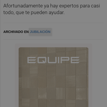
Afortunadamente ya hay expertos para casi
todo, que te pueden ayudar.
ARCHIVADO EN
JUBILACIÓN