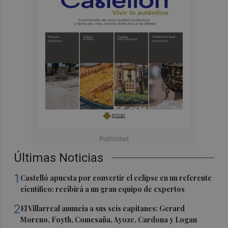
Últimas Noticias
1
Castelló apuesta por convertir el eclipse en un referente
científico: recibirá a un gran equipo de expertos
2
El Villarreal anuncia a sus seis capitanes: Gerard
Moreno, Foyth, Comesaña, Ayoze, Cardona y Logan