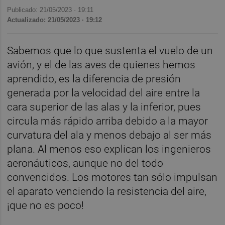
Publicado: 21/05/2023 ·
19:11
Actualizado: 21/05/2023 · 19:12
Sabemos que lo que sustenta el vuelo de un
avión, y el de las aves de quienes hemos
aprendido, es la diferencia de presión
generada por la velocidad del aire entre la
cara superior de las alas y la inferior, pues
circula más rápido arriba debido a la mayor
curvatura del ala y menos debajo al ser más
plana. Al menos eso explican los ingenieros
aeronáuticos, aunque no del todo
convencidos. Los motores tan sólo impulsan
el aparato venciendo la resistencia del aire,
¡que no es poco!