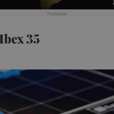
 Ibex 35