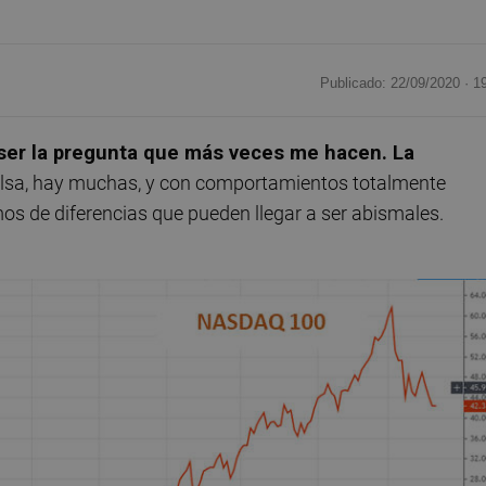
Publicado: 22/09/2020 ·
1
 ser la pregunta que más veces me hacen. La
lsa, hay muchas, y con comportamientos totalmente
os de diferencias que pueden llegar a ser abismales.