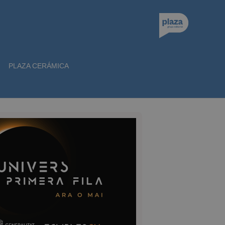
PLAZA CERÁMICA