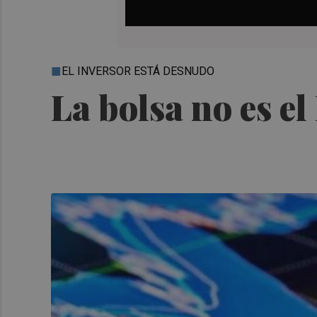
EL INVERSOR ESTÁ DESNUDO
La bolsa no es el