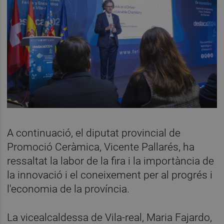
A continuació, el diputat provincial de
Promoció Ceràmica, Vicente Pallarés, ha
ressaltat la labor de la fira i la importància de
la innovació i el coneixement per al progrés i
l'economia de la província.
La vicealcaldessa de Vila-real, Maria Fajardo,