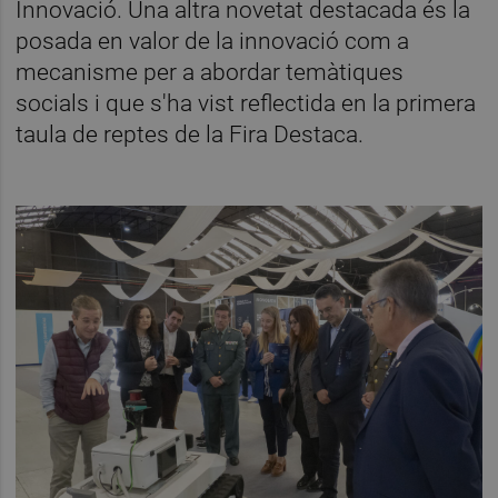
Innovació. Una altra novetat destacada és la
posada en valor de la innovació com a
mecanisme per a abordar temàtiques
socials i que s'ha vist reflectida en la primera
taula de reptes de la Fira Destaca.