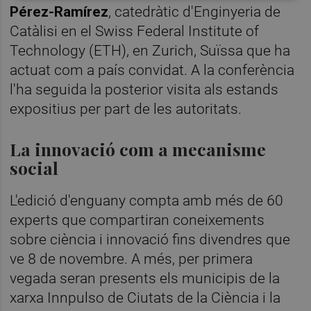
Pérez-Ramírez
, catedràtic d'Enginyeria de
Catàlisi en el Swiss Federal Institute of
Technology (ETH), en Zurich, Suïssa que ha
actuat com a país convidat. A la conferència
l'ha seguida la posterior visita als estands
expositius per part de les autoritats.
La innovació com a mecanisme
social
L'edició d'enguany compta amb més de 60
experts que compartiran coneixements
sobre ciència i innovació fins divendres que
ve 8 de novembre. A més, per primera
vegada seran presents els municipis de la
xarxa Innpulso de Ciutats de la Ciència i la