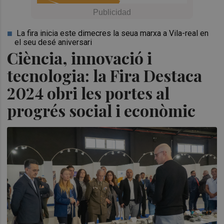
La fira inicia este dimecres la seua marxa a Vila-real en
el seu desé aniversari
Ciència, innovació i
tecnologia: la Fira Destaca
2024 obri les portes al
progrés social i econòmic