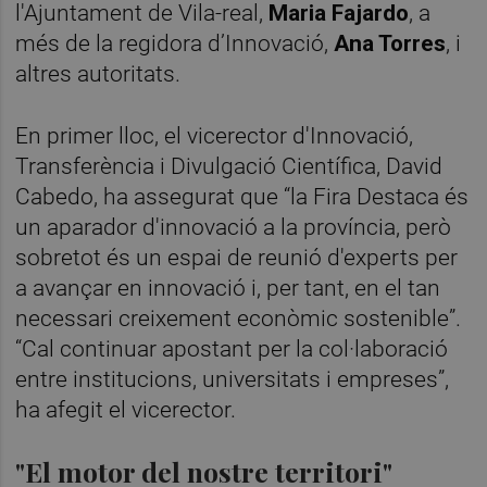
l'Ajuntament de Vila-real,
Maria Fajardo
, a
més de la regidora d’Innovació,
Ana Torres
, i
altres autoritats.
En primer lloc, el vicerector d'Innovació,
Transferència i Divulgació Científica, David
Cabedo, ha assegurat que “la Fira Destaca és
un aparador d'innovació a la província, però
sobretot és un espai de reunió d'experts per
a avançar en innovació i, per tant, en el tan
necessari creixement econòmic sostenible”.
“Cal continuar apostant per la col·laboració
entre institucions, universitats i empreses”,
ha afegit el vicerector.
"El motor del nostre territori"