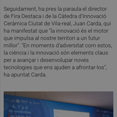
Seguidament, ha pres la paraula el director
de Fira Destaca i de la Càtedra d'Innovació
Ceràmica Ciutat de Vila-real, Juan Carda, qui
ha manifestat que “la innovació és el motor
que impulsa al nostre territori a un futur
millor”. “En moments d'adversitat com estos,
la ciència i la innovació són elements claus
per a avançar i desenvolupar noves
tecnologies que ens ajuden a afrontar-los”,
ha apuntat Carda.