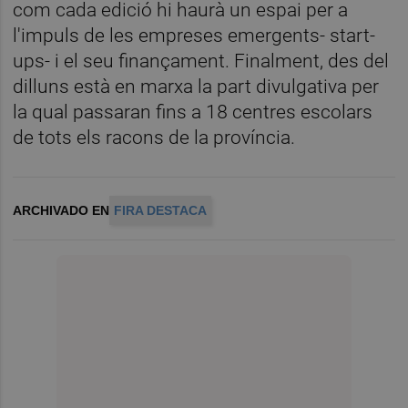
com cada edició hi haurà un espai per a
l'impuls de les empreses emergents- start-
ups- i el seu finançament. Finalment, des del
dilluns està en marxa la part divulgativa per
la qual passaran fins a 18 centres escolars
de tots els racons de la província.
ARCHIVADO EN
FIRA DESTACA