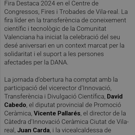
Fira Destaca 2024 en el Centre de
Congressos, Fires i Trobades de Vila-real. La
fira líder en la transferència de coneixement
científic i tecnològic de la Comunitat
Valenciana ha iniciat la celebració del seu
desé aniversari en un context marcat per la
solidaritat i el suport a les persones
afectades per la DANA.
La jornada d'obertura ha comptat amb la
participació del vicerector d'Innovació,
Transferència i Divulgació Científica,
David
Cabedo
, el diputat provincial de Promoció
Ceràmica,
Vicente Pallarés
, el director de la
Càtedra d'Innovació Ceràmica Ciutat de Vila-
real,
Juan Carda
, i la vicealcaldessa de