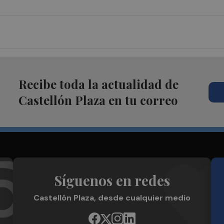
Recibe toda la actualidad de
Castellón Plaza en tu correo
Síguenos en redes
Castellón Plaza, desde cualquier medio