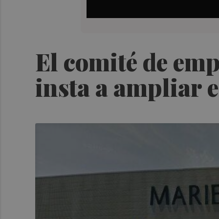
El comité de emp
insta a ampliar 