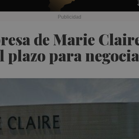
resa de Marie Claire
el plazo para negocia