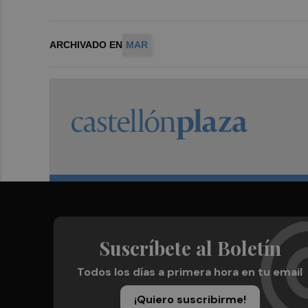
ARCHIVADO EN
MAR
Suscríbete al Boletín
Todos los días a primera hora en tu email
¡Quiero suscribirme!