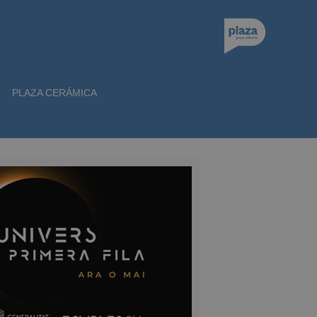
PLAZA CERÁMICA