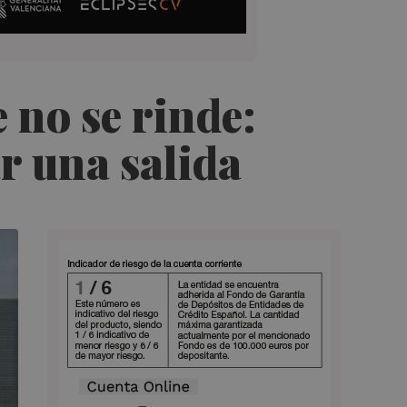
 no se rinde:
r una salida