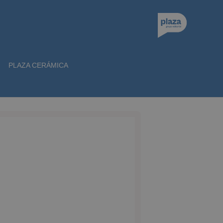
PLAZA CERÁMICA