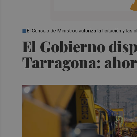
El Consejo de Ministros autoriza la licitación y las
El Gobierno disp
Tarragona: ahora