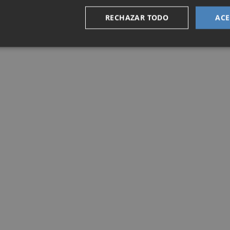
RECHAZAR TODO
ACE