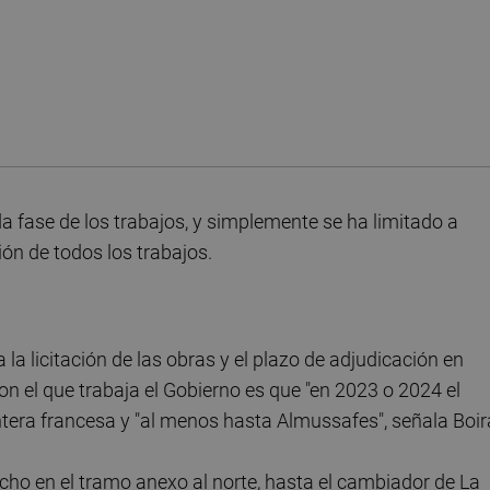
 fase de los trabajos, y simplemente se ha limitado a
ión de todos los trabajos.
 la licitación de las obras y el plazo de adjudicación en
on el que trabaja el Gobierno es que "en 2023 o 2024 el
ontera francesa y "al menos hasta Almussafes", señala Boir
ncho en el tramo anexo al norte, hasta el cambiador de La