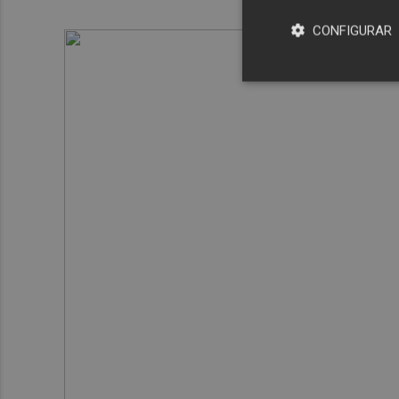
CONFIGURAR