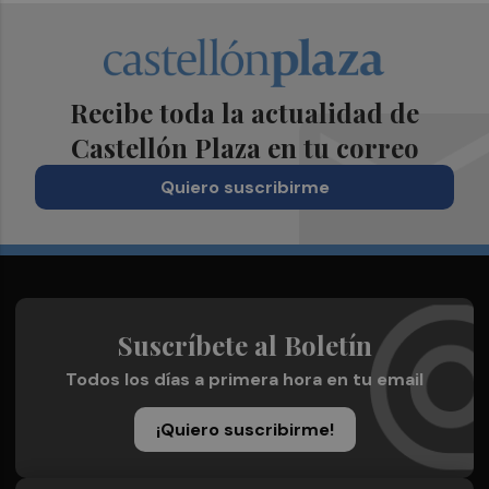
Recibe toda la actualidad de
Castellón Plaza en tu correo
Quiero suscribirme
Suscríbete al Boletín
Todos los días a primera hora en tu email
¡Quiero suscribirme!