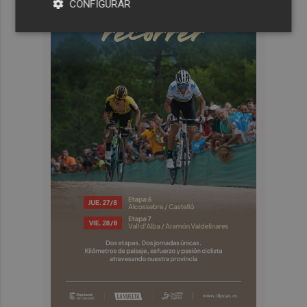
CONFIGURAR