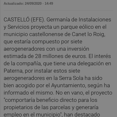
Actualizado: 24/09/2020 · 14:49
CASTELLÓ (EFE). Germanía de Instalaciones
y Servicios proyecta un parque eólico en el
municipio castellonense de Canet lo Roig,
que estaría compuesto por siete
aerogeneradores con una inversión
estimada de 28 millones de euros. El interés
de la compañía, que tiene una delegación en
Paterna, por instalar estos siete
aerogeneradores en la Serra Sola ha sido
bien acogido por el Ayuntamiento, según ha
informado el mismo. No en vano, el proyecto
"comportaría beneficio directo para los
propietarios de las parcelas y generaría
empleo en el municipio", han destacado