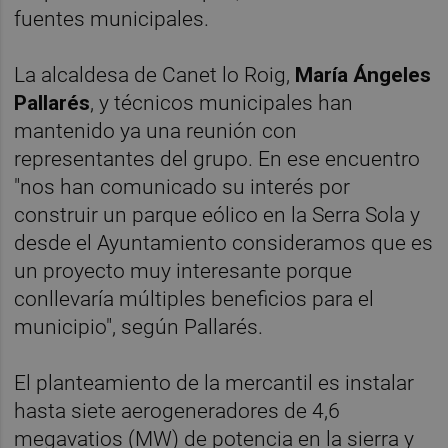
fuentes municipales.
La alcaldesa de Canet lo Roig,
María Ángeles
Pallarés
, y técnicos municipales han
mantenido ya una reunión con
representantes del grupo. En ese encuentro
"nos han comunicado su interés por
construir un parque eólico en la Serra Sola y
desde el Ayuntamiento consideramos que es
un proyecto muy interesante porque
conllevaría múltiples beneficios para el
municipio", según Pallarés.
El planteamiento de la mercantil es instalar
hasta siete aerogeneradores de 4,6
megavatios (MW) de potencia en la sierra y