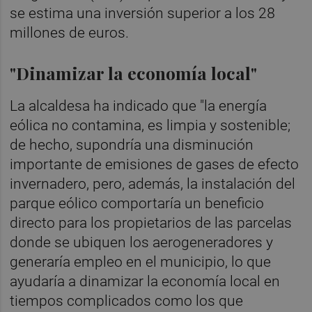
se estima una inversión superior a los 28
millones de euros.
"Dinamizar la economía local"
La alcaldesa ha indicado que "la energía
eólica no contamina, es limpia y sostenible;
de hecho, supondría una disminución
importante de emisiones de gases de efecto
invernadero, pero, además, la instalación del
parque eólico comportaría un beneficio
directo para los propietarios de las parcelas
donde se ubiquen los aerogeneradores y
generaría empleo en el municipio, lo que
ayudaría a dinamizar la economía local en
tiempos complicados como los que