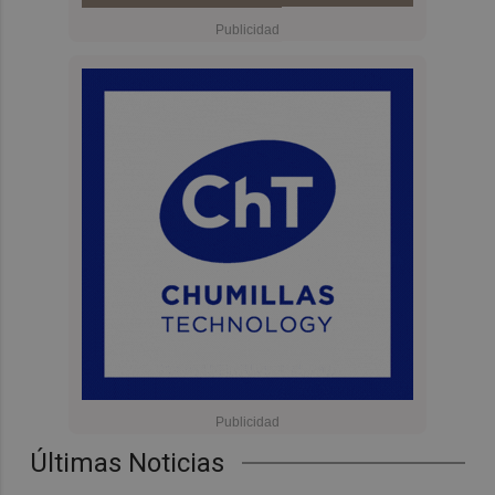
Últimas Noticias