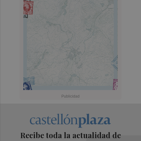
Recibe toda la actualidad de