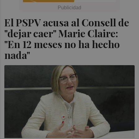
El PSPV acusa al Consell de
"dejar caer" Marie Claire:
"En 12 meses no ha hecho
nada"