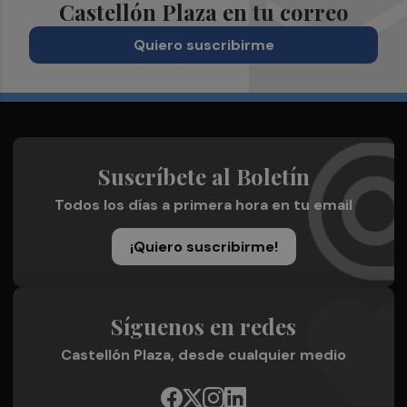
Castellón Plaza en tu correo
Quiero suscribirme
Suscríbete al Boletín
Todos los días a primera hora en tu email
¡Quiero suscribirme!
Síguenos en redes
Castellón Plaza, desde cualquier medio