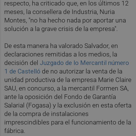
respecto, ha criticado que, en los últimos 12
meses, la consellera de Industria, Nuria
Montes, "no ha hecho nada por aportar una
solución a la grave crisis de la empresa".
De esta manera ha valorado Salvador, en
declaraciones remitidas a los medios, la
decisión del
Juzgado de lo Mercantil número
1 de Castelló
de no autorizar la venta de la
unidad productiva de la empresa Marie Claire
SAU, en concurso, a la mercantil Formen SA,
ante la oposición del Fondo de Garantía
Salarial (Fogasa) y la exclusión en esta oferta
de la compra de instalaciones
imprescindibles para el funcionamiento de la
fábrica.