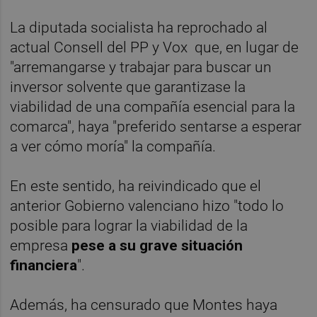
La diputada socialista ha reprochado al
actual Consell del PP y Vox que, en lugar de
"arremangarse y trabajar para buscar un
inversor solvente que garantizase la
viabilidad de una compañía esencial para la
comarca", haya "preferido sentarse a esperar
a ver cómo moría" la compañía.
En este sentido, ha reivindicado que el
anterior Gobierno valenciano hizo "todo lo
posible para lograr la viabilidad de la
empresa
pese a su grave situación
financiera
".
Además, ha censurado que Montes haya