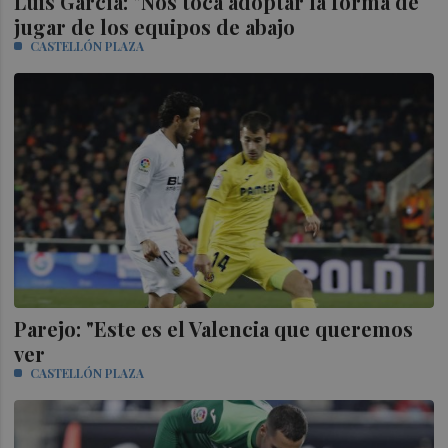
Luis García: "Nos toca adoptar la forma de
jugar de los equipos de abajo
CASTELLÓN PLAZA
Parejo: "Este es el Valencia que queremos
ver
CASTELLÓN PLAZA