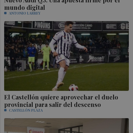
mundo digital
ANTONIO LARREY
El Castellón quiere aprovechar el duelo
provincial para salir del descenso
CASTELLÓN PLAZA