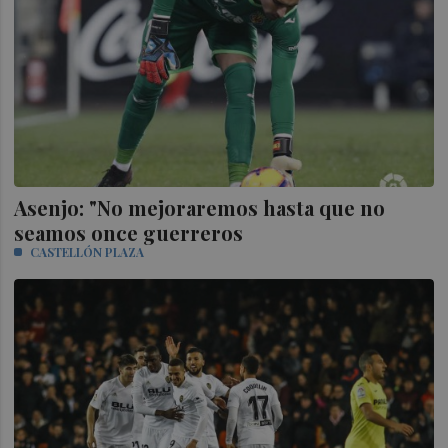
Asenjo: "No mejoraremos hasta que no
seamos once guerreros
CASTELLÓN PLAZA