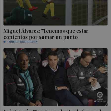
Miguel Álvarez: "Tenemos que estar
contentos por sumar un punto
QUIQUE RODRÍGUEZ