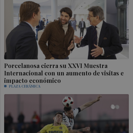
Porcelanosa cierra su XXVI Muestra
Internacional con un aumento de visitas e
impacto económico
PLAZA CERÁMICA