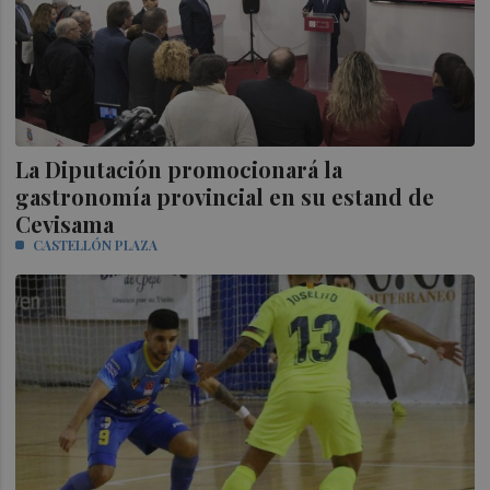
La Diputación promocionará la
gastronomía provincial en su estand de
Cevisama
CASTELLÓN PLAZA