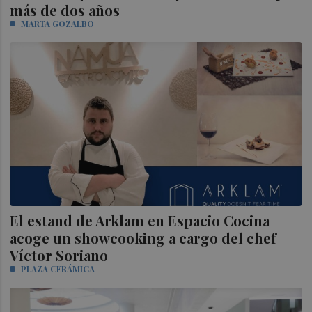
más de dos años
MARTA GOZALBO
El estand de Arklam en Espacio Cocina
acoge un showcooking a cargo del chef
Víctor Soriano
PLAZA CERÁMICA