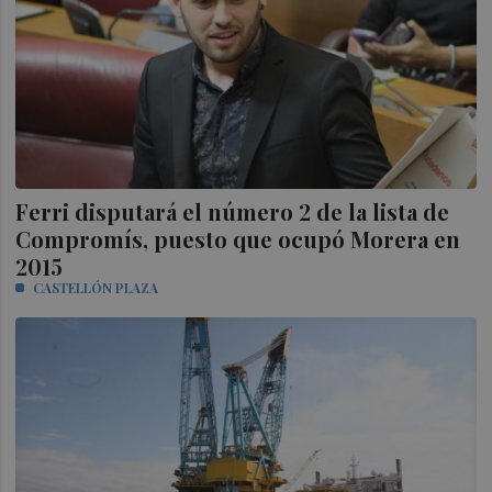
Ferri disputará el número 2 de la lista de
Compromís, puesto que ocupó Morera en
2015
CASTELLÓN PLAZA