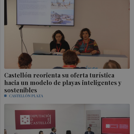
Castellón reorienta su oferta turística
hacia un modelo de playas inteligentes y
sostenibles
CASTELLÓN PLAZA