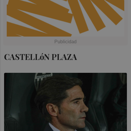
CASTELLóN PLAZA