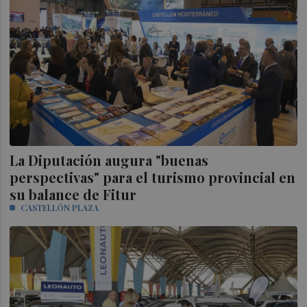
La Diputación augura "buenas
perspectivas" para el turismo provincial en
su balance de Fitur
CASTELLÓN PLAZA