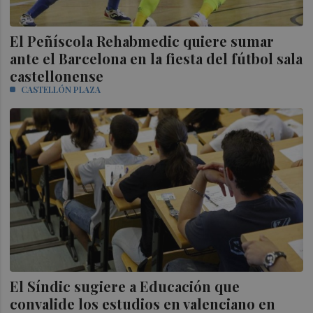
El Peñíscola Rehabmedic quiere sumar
ante el Barcelona en la fiesta del fútbol sala
castellonense
CASTELLÓN PLAZA
El Síndic sugiere a Educación que
convalide los estudios en valenciano en