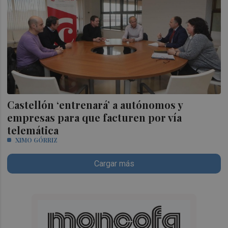
Castellón ‘entrenará’ a autónomos y
empresas para que facturen por vía
telemática
XIMO GÓRRIZ
Cargar más