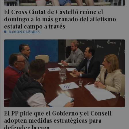
El Cross Ciutat de Castelló reúne el
domingo a lo más granado del atletismo
estatal campo a través
RAMON OLIVARES
El PP pide que el Gobierno y el Consell
adopten medidas estratégicas para
defender la caza