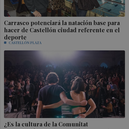
Carrasco potenciará la natación base para
hacer de Castellón ciudad referente en el
deporte
CASTELLÓN PLAZA
¿Es la cultura de la Comunitat