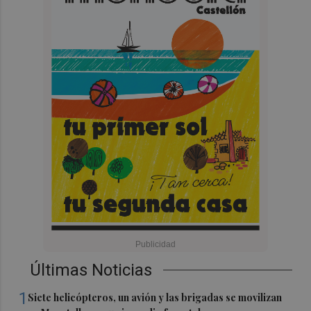
Últimas Noticias
1
Siete helicópteros, un avión y las brigadas se movilizan