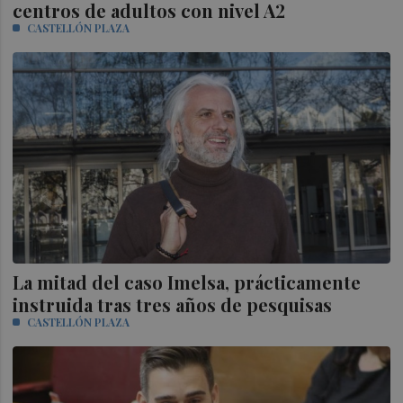
centros de adultos con nivel A2
CASTELLÓN PLAZA
La mitad del caso Imelsa, prácticamente
instruida tras tres años de pesquisas
CASTELLÓN PLAZA