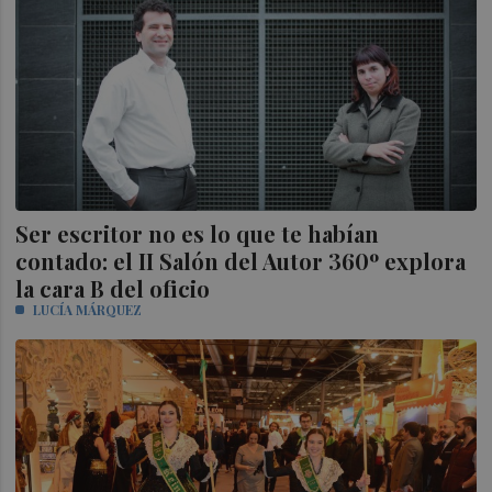
Ser escritor no es lo que te habían
contado: el II Salón del Autor 360º explora
la cara B del oficio
LUCÍA MÁRQUEZ