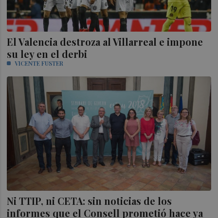
El Valencia destroza al Villarreal e impone
su ley en el derbi
VICENTE FUSTER
Ni TTIP, ni CETA: sin noticias de los
informes que el Consell prometió hace ya