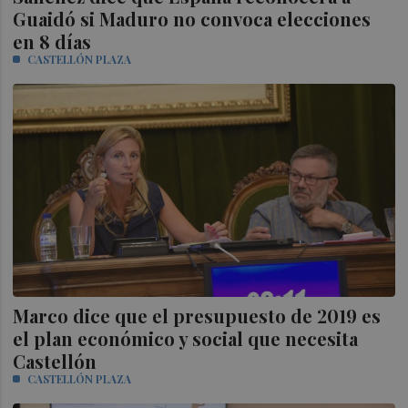
Guaidó si Maduro no convoca elecciones
en 8 días
CASTELLÓN PLAZA
Marco dice que el presupuesto de 2019 es
el plan económico y social que necesita
Castellón
CASTELLÓN PLAZA