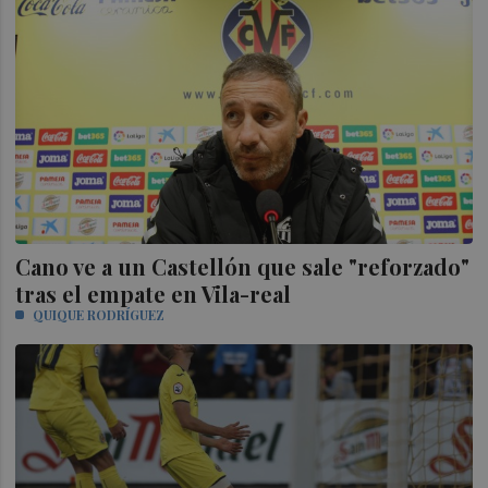
Cano ve a un Castellón que sale "reforzado"
tras el empate en Vila-real
QUIQUE RODRÍGUEZ