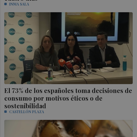
INMA SALA
El 73% de los españoles toma decisiones de
consumo por motivos éticos o de
sostenibilidad
CASTELLÓN PLAZA