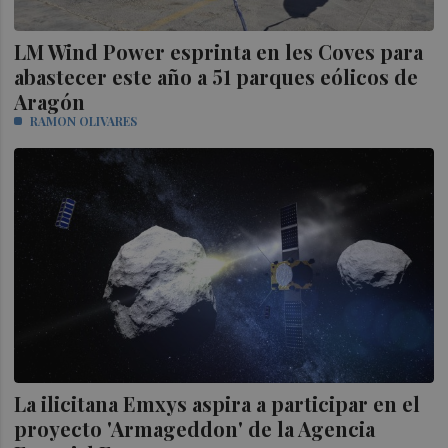
LM Wind Power esprinta en les Coves para
abastecer este año a 51 parques eólicos de
Aragón
RAMON OLIVARES
La ilicitana Emxys aspira a participar en el
proyecto 'Armageddon' de la Agencia