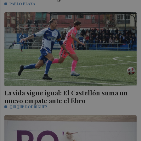
PABLO PLAZA
La vida sigue igual: El Castellón suma un
nuevo empate ante el Ebro
QUIQUE RODRÍGUEZ