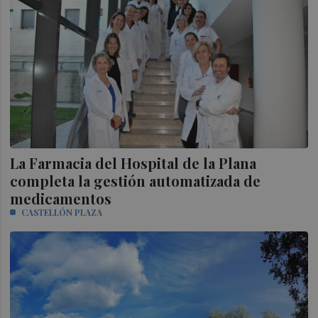
La Farmacia del Hospital de la Plana
completa la gestión automatizada de
medicamentos
CASTELLÓN PLAZA