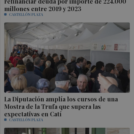
refinanciar deuda por importe de 224.000
millones entre 2019 y 2023
CASTELLÓN PLAZA
La Diputación amplía los cursos de una
Mostra de la Trufa que supera las
expectativas en Catí
CASTELLÓN PLAZA