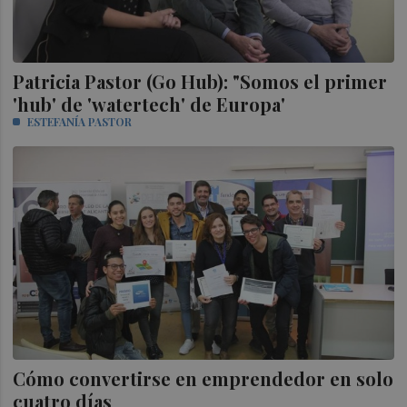
Patricia Pastor (Go Hub): "Somos el primer
'hub' de 'watertech' de Europa'
ESTEFANÍA PASTOR
Cómo convertirse en emprendedor en solo
cuatro días