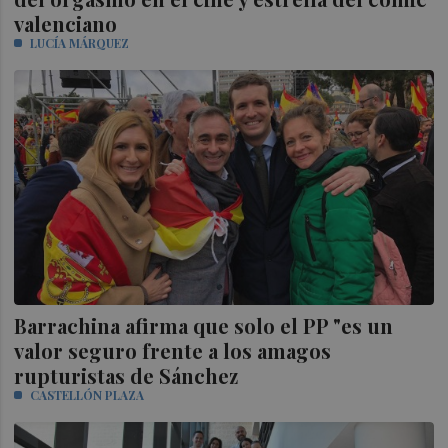
valenciano
LUCÍA MÁRQUEZ
Barrachina afirma que solo el PP "es un
valor seguro frente a los amagos
rupturistas de Sánchez
CASTELLÓN PLAZA