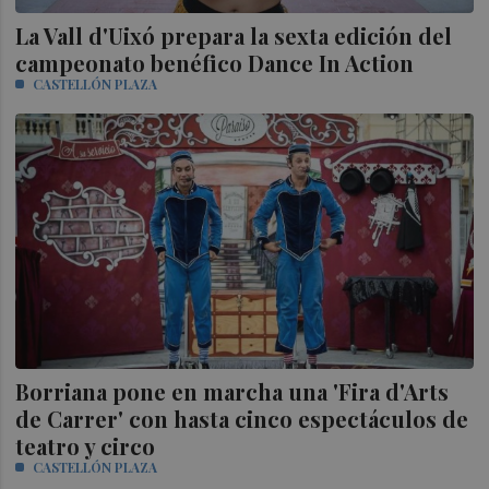
La Vall d'Uixó prepara la sexta edición del
campeonato benéfico Dance In Action
CASTELLÓN PLAZA
Borriana pone en marcha una 'Fira d'Arts
de Carrer' con hasta cinco espectáculos de
teatro y circo
CASTELLÓN PLAZA