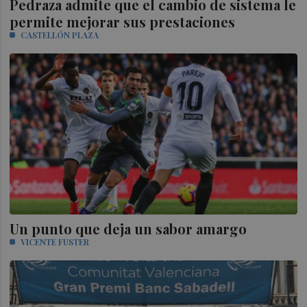
Pedraza admite que el cambio de sistema le
permite mejorar sus prestaciones
CASTELLÓN PLAZA
Un punto que deja un sabor amargo
VICENTE FUSTER