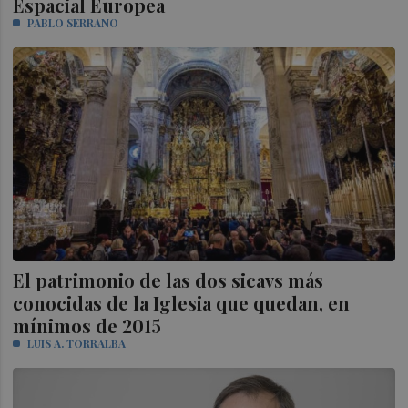
Espacial Europea
PABLO SERRANO
El patrimonio de las dos sicavs más
conocidas de la Iglesia que quedan, en
mínimos de 2015
LUIS A. TORRALBA