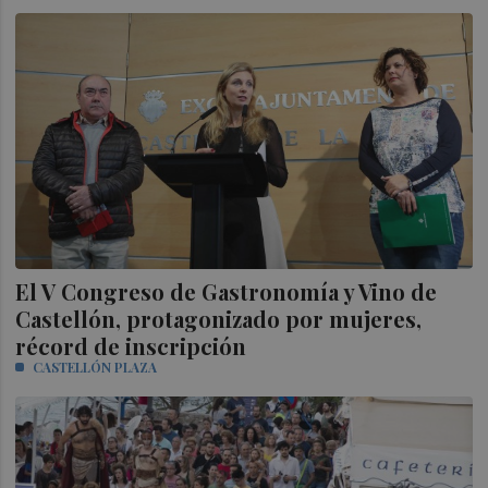
El V Congreso de Gastronomía y Vino de
Castellón, protagonizado por mujeres,
récord de inscripción
CASTELLÓN PLAZA