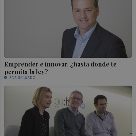
Emprender e innovar, ¿hasta donde te
permita la ley?
ANA DELGADO