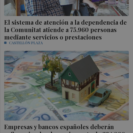
El sistema de atención a la dependencia de
la Comunitat atiende a 75.960 personas
mediante servicios o prestaciones
CASTELLÓN PLAZA
Empresas y bancos españoles deberán