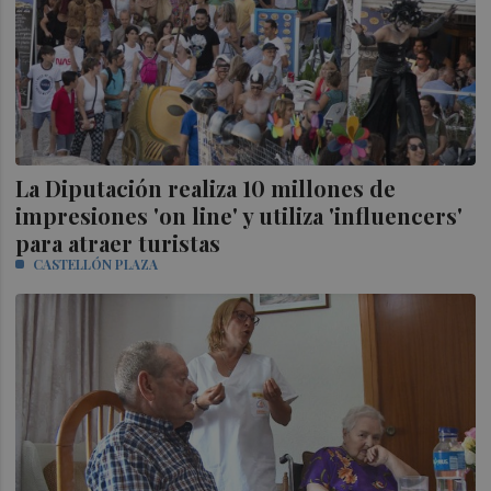
La Diputación realiza 10 millones de
impresiones 'on line' y utiliza 'influencers'
para atraer turistas
CASTELLÓN PLAZA