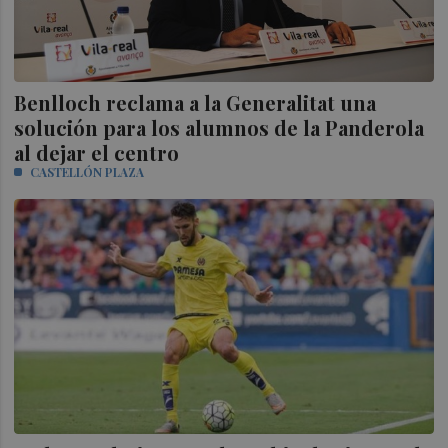
Benlloch reclama a la Generalitat una
solución para los alumnos de la Panderola
al dejar el centro
CASTELLÓN PLAZA