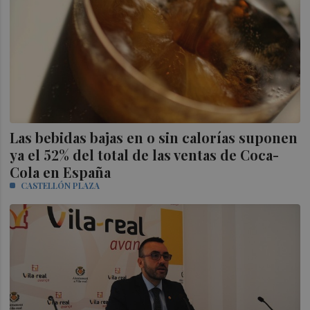
Las bebidas bajas en o sin calorías suponen
ya el 52% del total de las ventas de Coca-
Cola en España
CASTELLÓN PLAZA