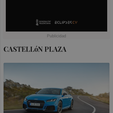
CASTELLóN PLAZA