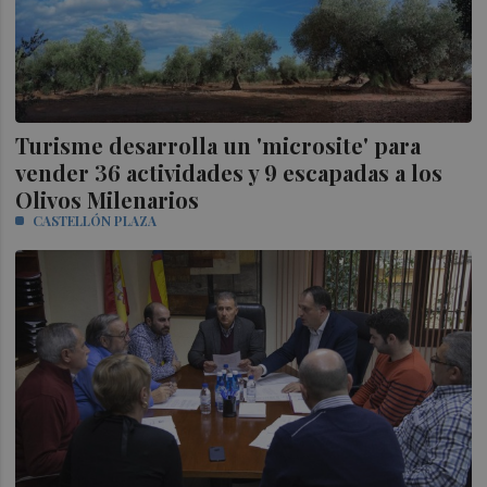
Turisme desarrolla un 'microsite' para
vender 36 actividades y 9 escapadas a los
Olivos Milenarios
CASTELLÓN PLAZA