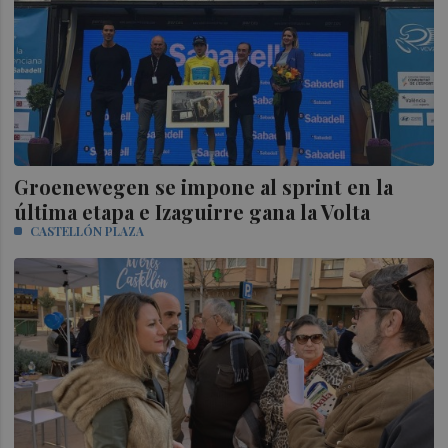
Groenewegen se impone al sprint en la
última etapa e Izaguirre gana la Volta
CASTELLÓN PLAZA