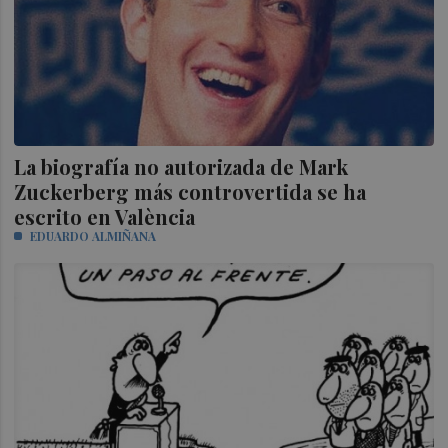
La biografía no autorizada de Mark
Zuckerberg más controvertida se ha
escrito en València
EDUARDO ALMIÑANA