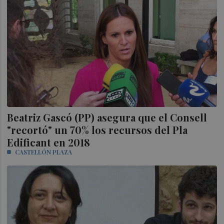
Beatriz Gascó (PP) asegura que el Consell
"recortó" un 70% los recursos del Pla
Edificant en 2018
CASTELLÓN PLAZA