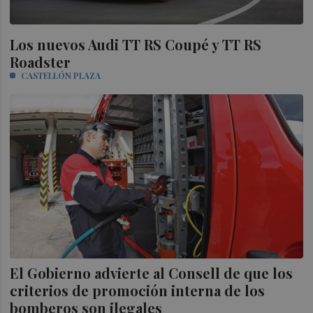
Los nuevos Audi TT RS Coupé y TT RS
Roadster
CASTELLÓN PLAZA
El Gobierno advierte al Consell de que los
criterios de promoción interna de los
bomberos son ilegales