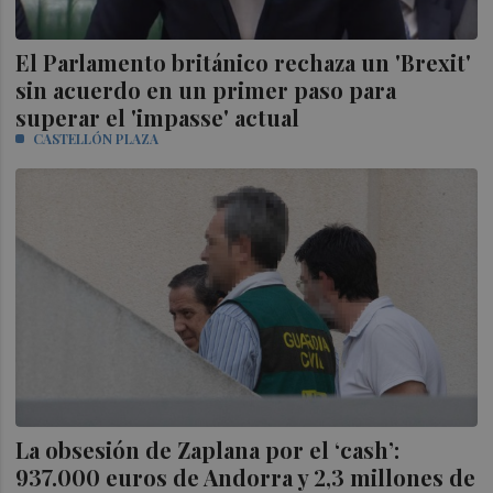
El Parlamento británico rechaza un 'Brexit'
sin acuerdo en un primer paso para
superar el 'impasse' actual
CASTELLÓN PLAZA
La obsesión de Zaplana por el ‘cash’:
937.000 euros de Andorra y 2,3 millones de