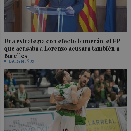
Una estrategia con efecto bumerán: el PP
que acusaba a Lorenzo acusará también a
Barelles
LAURA MUÑOZ