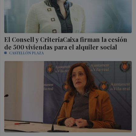
El Consell y CriteriaCaixa firman la cesión
de 500 viviendas para el alquiler social
CASTELLÓN PLAZA