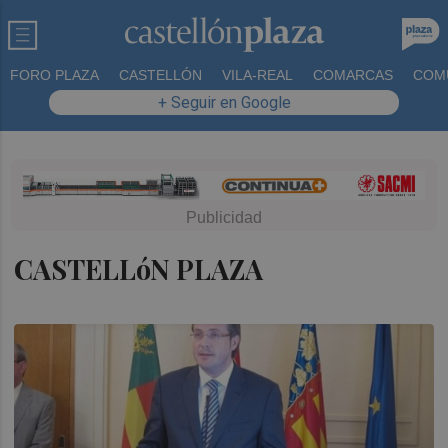
FORO PLAZA
CASTELLÓN
VILA-REAL
COMARCAS
COM
+ Seguir en Google
CASTELLóN PLAZA