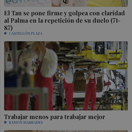
El Tau se pone firme y golpea con claridad
al Palma en la repetición de su duelo (71-
87)
CASTELLÓN PLAZA
Trabajar menos para trabajar mejor
RAMON MARRADES