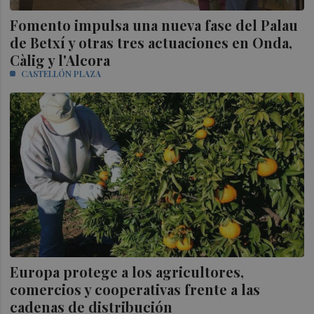
Fomento impulsa una nueva fase del Palau
de Betxí y otras tres actuaciones en Onda,
Càlig y l'Alcora
CASTELLÓN PLAZA
Europa protege a los agricultores,
comercios y cooperativas frente a las
cadenas de distribución