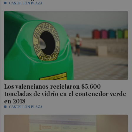
CASTELLÓN PLAZA
Los valencianos reciclaron 85.600
toneladas de vidrio en el contenedor verde
en 2018
CASTELLÓN PLAZA