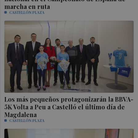
marcha en ruta
CASTELLÓN PLAZA
Los más pequeños protagonizarán la BBVA-
5K Volta a Peu a Castelló el último día de
Magdalena
CASTELLÓN PLAZA