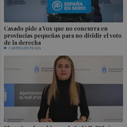
Casado pide a Vox que no concurra en
provincias pequeñas para no dividir el voto
de la derecha
CASTELLÓN PLAZA