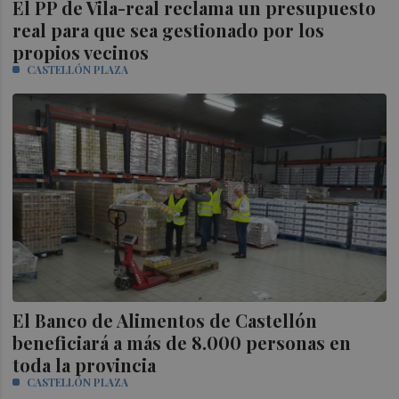
El PP de Vila-real reclama un presupuesto
real para que sea gestionado por los
propios vecinos
CASTELLÓN PLAZA
El Banco de Alimentos de Castellón
beneficiará a más de 8.000 personas en
toda la provincia
CASTELLÓN PLAZA