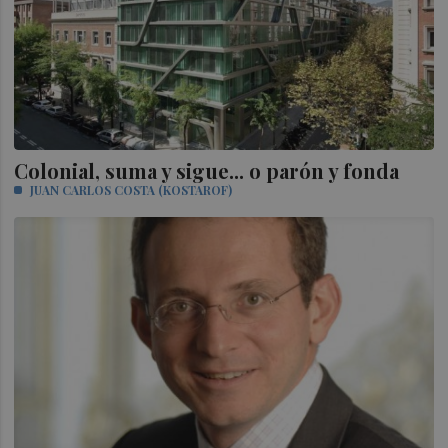
Colonial, suma y sigue... o parón y fonda
JUAN CARLOS COSTA (KOSTAROF)