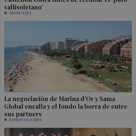
vallisoletano'
ÁNGEL BÁEZ
La negociación de Marina d'Or y Sama
Global encalla y el fondo la borra de entre
sus partners
RAMON OLIVARES