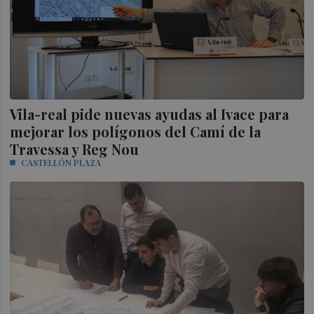
Vila-real pide nuevas ayudas al Ivace para
mejorar los polígonos del Camí de la
Travessa y Reg Nou
CASTELLÓN PLAZA