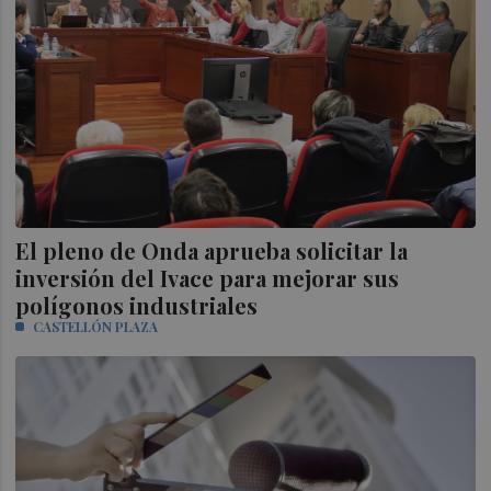
El pleno de Onda aprueba solicitar la
inversión del Ivace para mejorar sus
polígonos industriales
CASTELLÓN PLAZA