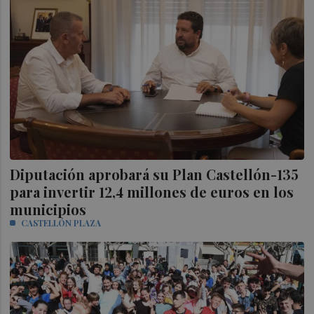
Diputación aprobará su Plan Castellón-135
para invertir 12,4 millones de euros en los
municipios
CASTELLÓN PLAZA