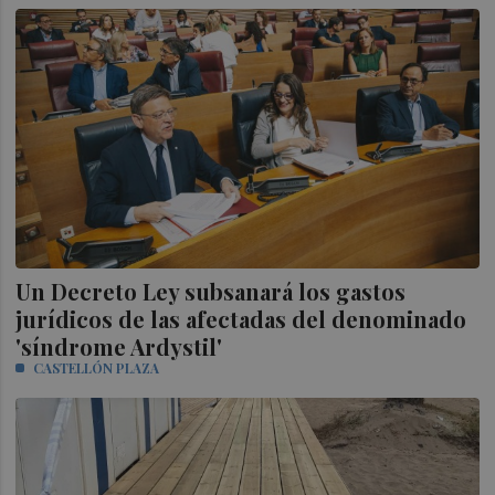
Un Decreto Ley subsanará los gastos
jurídicos de las afectadas del denominado
'síndrome Ardystil'
CASTELLÓN PLAZA