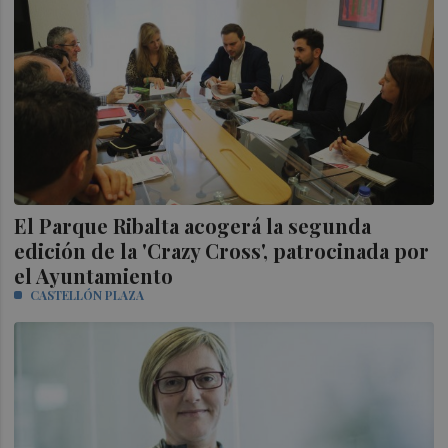
El Parque Ribalta acogerá la segunda
edición de la 'Crazy Cross', patrocinada por
el Ayuntamiento
CASTELLÓN PLAZA