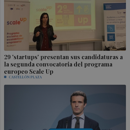
29 'startups' presentan sus candidaturas a
la segunda convocatoria del programa
europeo Scale Up
CASTELLÓN PLAZA