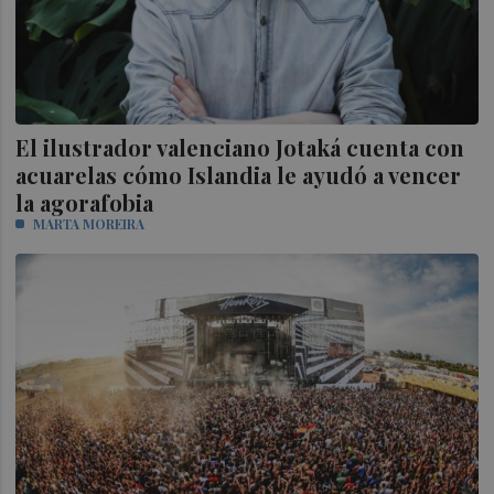
El ilustrador valenciano Jotaká cuenta con
acuarelas cómo Islandia le ayudó a vencer
la agorafobia
MARTA MOREIRA