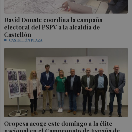
David Donate coordina la campaña
electoral del PSPV a la alcaldía de
Castellón
CASTELLÓN PLAZA
Oropesa acoge este domingo a la élite
nacional en el Campeonato de España de