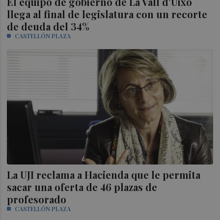
El equipo de gobierno de La Vall d'Uixó
llega al final de legislatura con un recorte
de deuda del 34%
CASTELLÓN PLAZA
La UJI reclama a Hacienda que le permita
sacar una oferta de 46 plazas de
profesorado
CASTELLÓN PLAZA