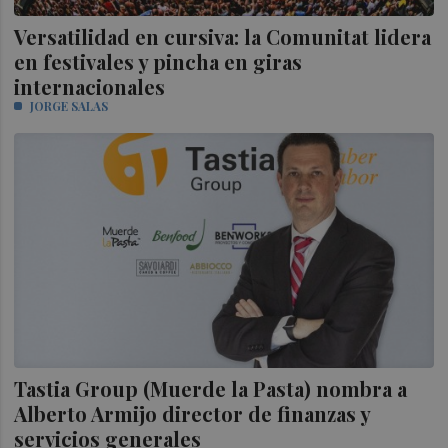
Versatilidad en cursiva: la Comunitat lidera
en festivales y pincha en giras
internacionales
JORGE SALAS
Tastia Group (Muerde la Pasta) nombra a
Alberto Armijo director de finanzas y
servicios generales