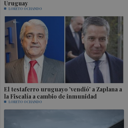
Uruguay
LORETO OCHANDO
El testaferro uruguayo 'vendió' a Zaplana a
la Fiscalía a cambio de inmunidad
LORETO OCHANDO