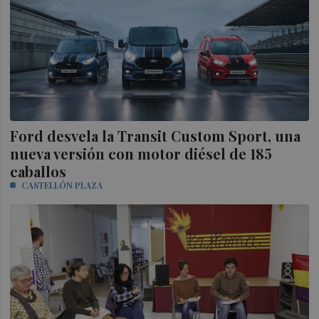
Ford desvela la Transit Custom Sport, una
nueva versión con motor diésel de 185
caballos
CASTELLÓN PLAZA