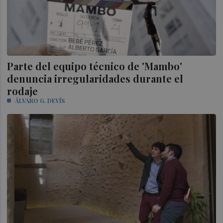
Parte del equipo técnico de 'Mambo'
denuncia irregularidades durante el
rodaje
ÁLVARO G. DEVÍS