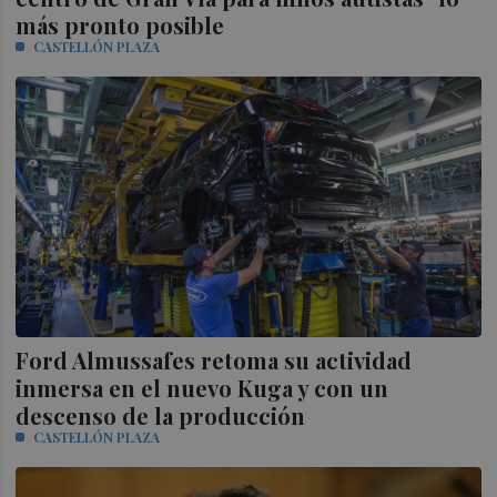
más pronto posible
CASTELLÓN PLAZA
Ford Almussafes retoma su actividad
inmersa en el nuevo Kuga y con un
descenso de la producción
CASTELLÓN PLAZA