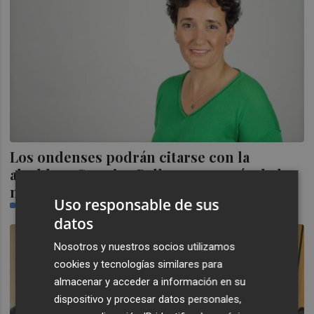
Los ondenses podrán citarse con la
alcaldesa Carmina Ballester a través de la
nueva App
Uso responsable de sus
CASTELLÓN PLAZA
datos
Nosotros y nuestros socios utilizamos
cookies y tecnologías similares para
almacenar y acceder a información en su
dispositivo y procesar datos personales,