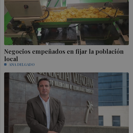
Negocios empeñados en fijar la población
local
ANA DELGADO