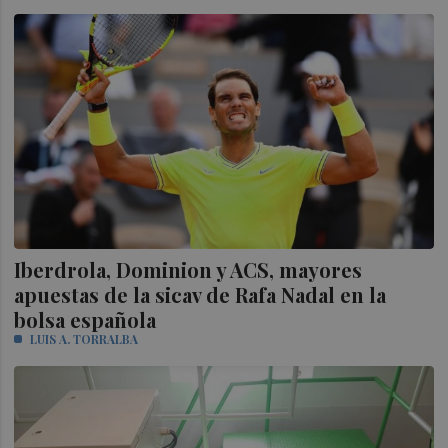
Iberdrola, Dominion y ACS, mayores
apuestas de la sicav de Rafa Nadal en la
bolsa española
LUIS A. TORRALBA