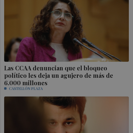
Las CCAA denuncian que el bloqueo
político les deja un agujero de más de
6.000 millones
CASTELLÓN PLAZA