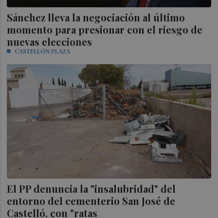
Sánchez lleva la negociación al último
momento para presionar con el riesgo de
nuevas elecciones
CASTELLÓN PLAZA
El PP denuncia la "insalubridad" del
entorno del cementerio San José de
Castelló, con "ratas