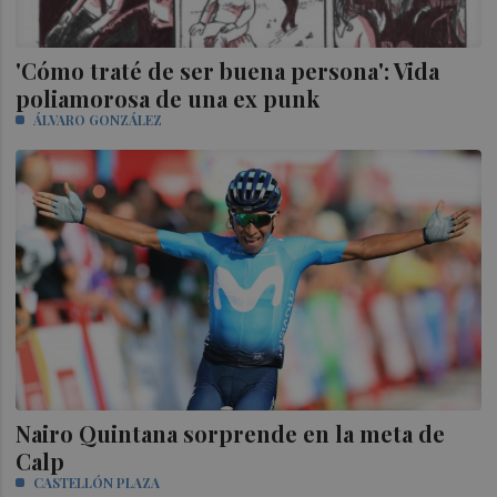
'Cómo traté de ser buena persona': Vida
poliamorosa de una ex punk
ÁLVARO GONZÁLEZ
Nairo Quintana sorprende en la meta de
Calp
CASTELLÓN PLAZA