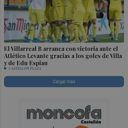
El Villarreal B arranca con victoria ante el
Atlético Levante gracias a los goles de Villa
y de Edu Espiau
CASTELLÓN PLAZA
Cargar más