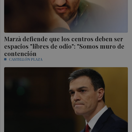
Marzà defiende que los centros deben ser
espacios "libres de odio": "Somos muro de
contención
CASTELLÓN PLAZA