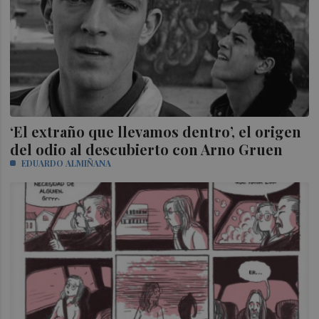
‘El extraño que llevamos dentro’, el origen
del odio al descubierto con Arno Gruen
EDUARDO ALMIÑANA