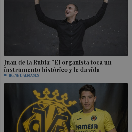
Juan de la Rubia: "El organista toca un
instrumento histórico y le da vida
IRENE DALMASES