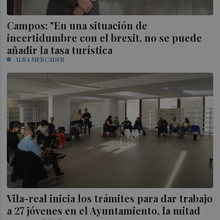
Campos: "En una situación de
incertidumbre con el brexit, no se puede
añadir la tasa turística
ALBA MERCADER
Vila-real inicia los trámites para dar trabajo
a 27 jóvenes en el Ayuntamiento, la mitad