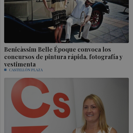
Benicàssim Belle Époque convoca los
concursos de pintura rápida, fotografía y
vestimenta
CASTELLÓN PLAZA