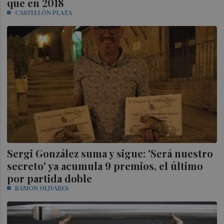
que en 2018
CASTELLÓN PLAZA
Sergi González suma y sigue: 'Será nuestro
secreto' ya acumula 9 premios, el último
por partida doble
RAMON OLIVARES