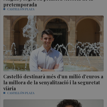
pretemporada
CASTELLÓN PLAZA
Castelló destinarà més d'un milió d'euros a
la millora de la senyalització i la seguretat
viària
CASTELLÓN PLAZA