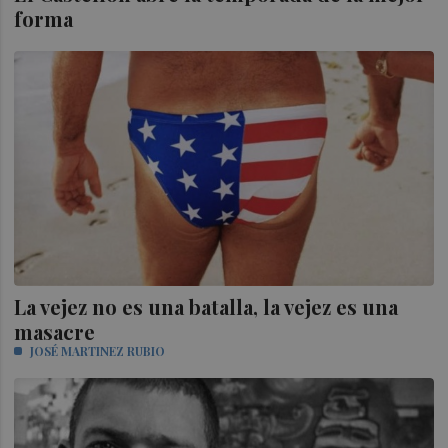
forma
La vejez no es una batalla, la vejez es una
masacre
JOSÉ MARTINEZ RUBIO