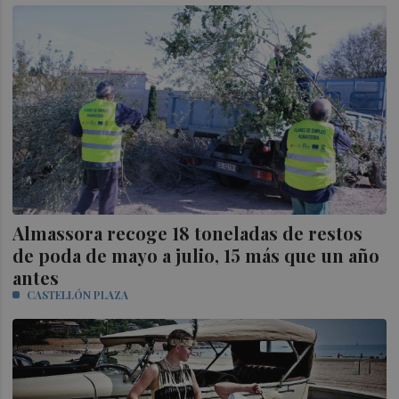
Almassora recoge 18 toneladas de restos
de poda de mayo a julio, 15 más que un año
antes
CASTELLÓN PLAZA