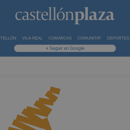
STELLÓN
VILA-REAL
COMARCAS
COMUNITAT
DEPORTES
+ Seguir en Google