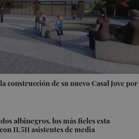
 la construcción de su nuevo Casal Jove por
dos albinegros, los más fieles esta
on 11.511 asistentes de media