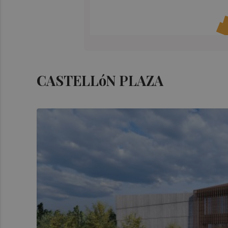
CASTELLóN PLAZA