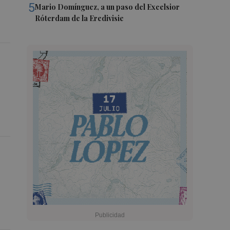
5
Mario Domínguez, a un paso del Excelsior
Róterdam de la Eredivisie