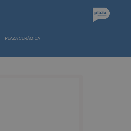
PLAZA CERÁMICA