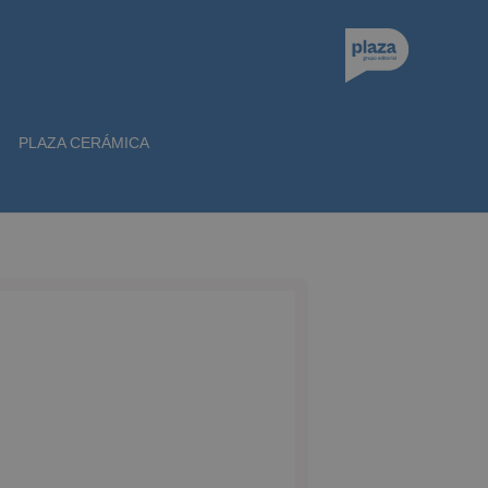
PLAZA CERÁMICA