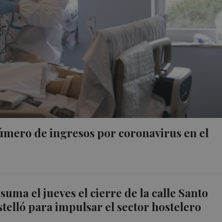
úmero de ingresos por coronavirus en el
suma el jueves el cierre de la calle Santo
telló para impulsar el sector hostelero