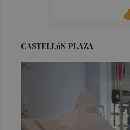
CASTELLóN PLAZA