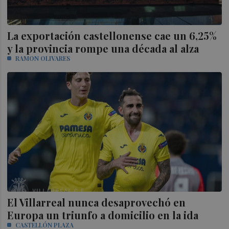
La exportación castellonense cae un 6,25%
y la provincia rompe una década al alza
RAMON OLIVARES
El Villarreal nunca desaprovechó en
Europa un triunfo a domicilio en la ida
CASTELLÓN PLAZA