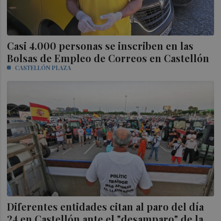
Casi 4.000 personas se inscriben en las
Bolsas de Empleo de Correos en Castellón
CASTELLÓN PLAZA
Diferentes entidades citan al paro del día
24 en Castellón ante el "desamparo" de la