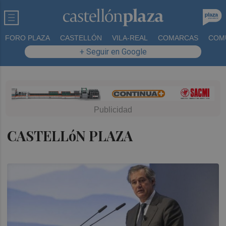
FORO PLAZA
CASTELLÓN
VILA-REAL
COMARCAS
COM
+ Seguir en Google
CASTELLóN PLAZA