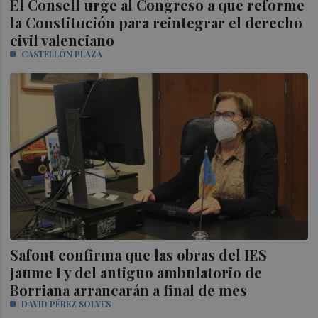
El Consell urge al Congreso a que reforme
la Constitución para reintegrar el derecho
civil valenciano
CASTELLÓN PLAZA
Safont confirma que las obras del IES
Jaume I y del antiguo ambulatorio de
Borriana arrancarán a final de mes
DAVID PÉREZ SOLVES