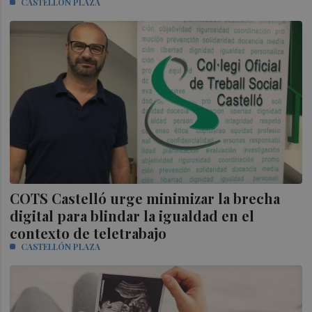
CASTELLÓN PLAZA
COTS Castelló urge minimizar la brecha
digital para blindar la igualdad en el
contexto de teletrabajo
CASTELLÓN PLAZA