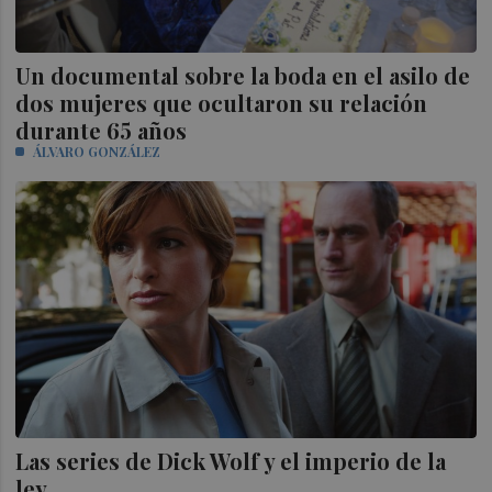
Un documental sobre la boda en el asilo de
dos mujeres que ocultaron su relación
durante 65 años
ÁLVARO GONZÁLEZ
Las series de Dick Wolf y el imperio de la
ley