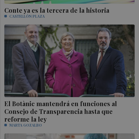
Conte ya es la tercera de la historia
CASTELLÓN PLAZA
El Botànic mantendrá en funciones al
Consejo de Transparencia hasta que
reforme la ley
MARTA GOZALBO