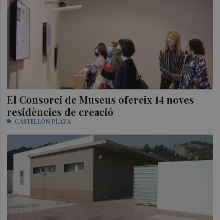
El Consorci de Museus ofereix 14 noves
residències de creació
CASTELLÓN PLAZA