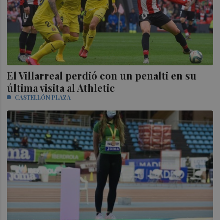
El Villarreal perdió con un penalti en su
última visita al Athletic
CASTELLÓN PLAZA