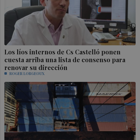
Los líos internos de Cs Castelló ponen
cuesta arriba una lista de consenso para
renovar su dirección
ROGER LORGEOUX