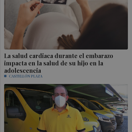
La salud cardiaca durante el embarazo
impacta en la salud de su hijo en la
adolescencia
CASTELLÓN PLAZA