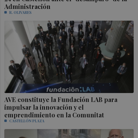
Administración
R. OLIVARES
AVE constituye la Fundación LAB para
impulsar la innovación y el
emprendimiento en la Comunitat
CASTELLÓN PLAZA