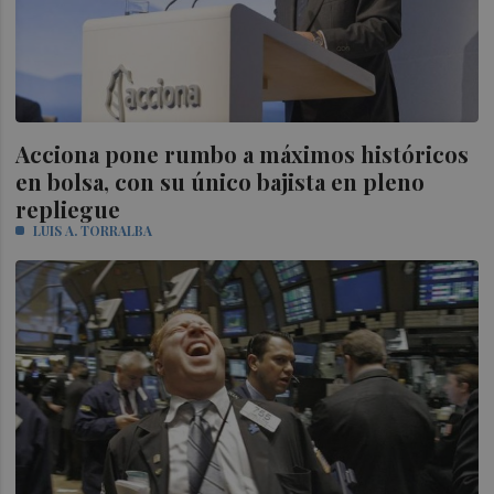
Acciona pone rumbo a máximos históricos
en bolsa, con su único bajista en pleno
repliegue
LUIS A. TORRALBA