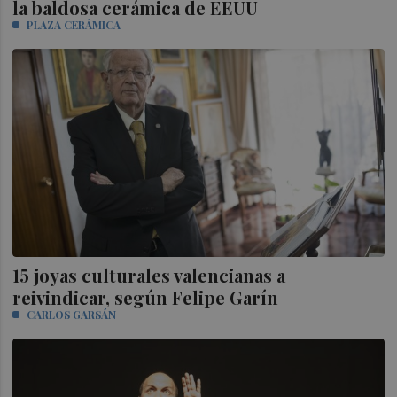
la baldosa cerámica de EEUU
PLAZA CERÁMICA
15 joyas culturales valencianas a
reivindicar, según Felipe Garín
CARLOS GARSÁN