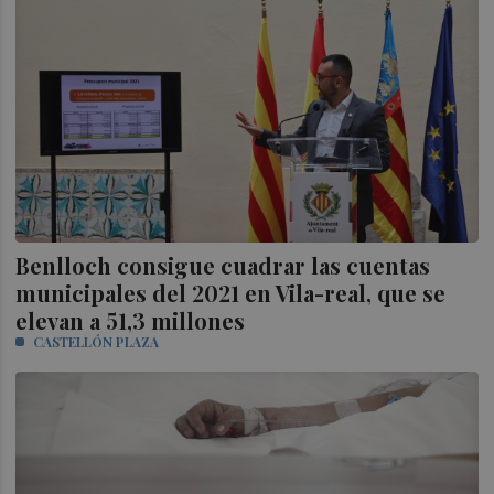
Benlloch consigue cuadrar las cuentas
municipales del 2021 en Vila-real, que se
elevan a 51,3 millones
CASTELLÓN PLAZA