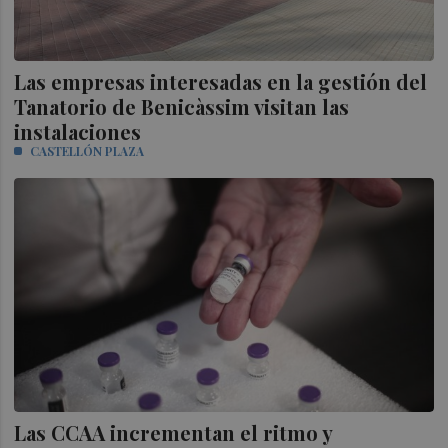
Las empresas interesadas en la gestión del
Tanatorio de Benicàssim visitan las
instalaciones
CASTELLÓN PLAZA
Las CCAA incrementan el ritmo y