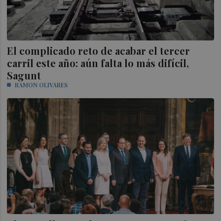
El complicado reto de acabar el tercer
carril este año: aún falta lo más difícil,
Sagunt
RAMON OLIVARES