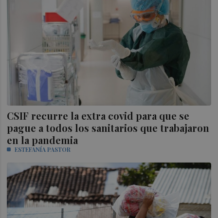
CSIF recurre la extra covid para que se
pague a todos los sanitarios que trabajaron
en la pandemia
ESTEFANÍA PASTOR