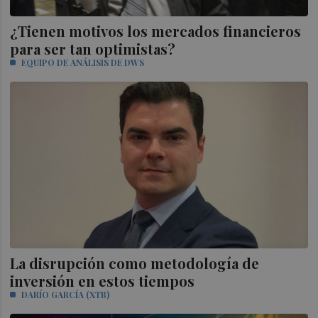
¿Tienen motivos los mercados financieros
para ser tan optimistas?
EQUIPO DE ANÁLISIS DE DWS
La disrupción como metodología de
inversión en estos tiempos
DARÍO GARCÍA (XTB)