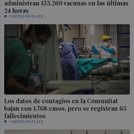
administran 153.260 vacunas en las últimas
24 horas
CASTELLÓN PLAZA
Los datos de contagios en la Comunitat
bajan con 1.768 casos, pero se registran 63
fallecimientos
CASTELLÓN PLAZA