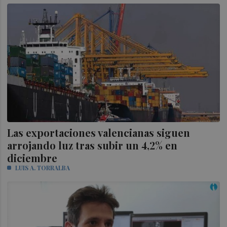
Las exportaciones valencianas siguen
arrojando luz tras subir un 4,2% en
diciembre
LUIS A. TORRALBA