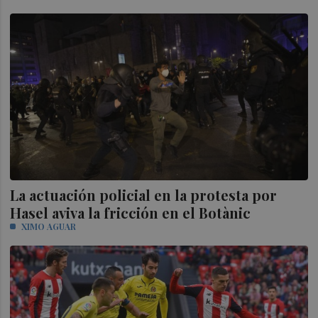
La actuación policial en la protesta por
Hasel aviva la fricción en el Botànic
XIMO AGUAR