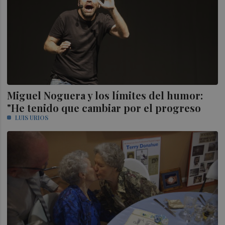
Miguel Noguera y los límites del humor:
"He tenido que cambiar por el progreso
LUIS URIOS