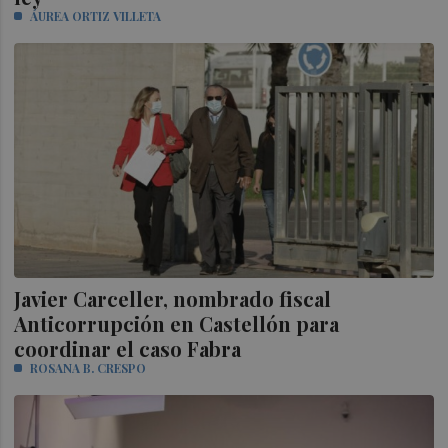
ÁUREA ORTIZ VILLETA
Javier Carceller, nombrado fiscal
Anticorrupción en Castellón para
coordinar el caso Fabra
ROSANA B. CRESPO