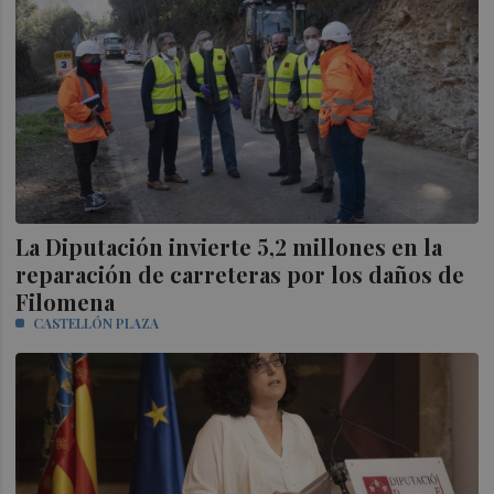
La Diputación invierte 5,2 millones en la
reparación de carreteras por los daños de
Filomena
CASTELLÓN PLAZA