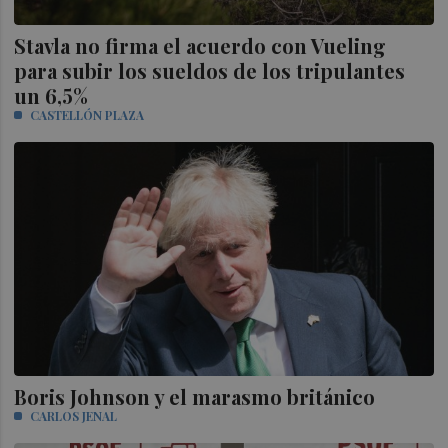
Stavla no firma el acuerdo con Vueling
para subir los sueldos de los tripulantes
un 6,5%
CASTELLÓN PLAZA
Boris Johnson y el marasmo británico
CARLOS JENAL