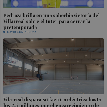
Pedraza brilla en una soberbia victoria del
Villarreal sobre el Inter para cerrar la
pretemporada
DAVID COSTARROSA
Vila-real dispara su factura eléctrica hasta
los 2,5 millones por el encarecimiento de