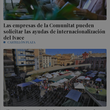
Las empresas de la Comunitat pueden
solicitar las ayudas de internacionalización
del Ivace
CASTELLÓN PLAZA