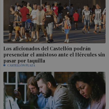
Los aficionados del Castellón podrán
presenciar el amistoso ante el Hércules sin
pasar por taquilla
CASTELLÓN PLAZA