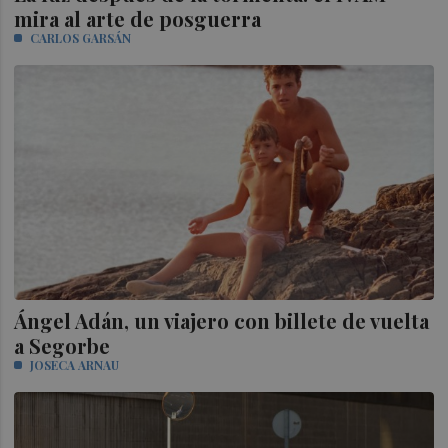
mira al arte de posguerra
CARLOS GARSÁN
Ángel Adán, un viajero con billete de vuelta
a Segorbe
JOSECA ARNAU