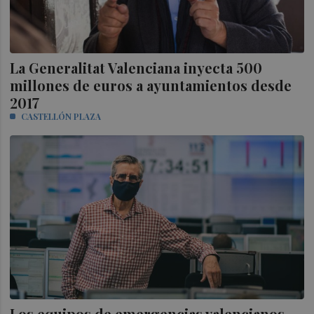
La Generalitat Valenciana inyecta 500
millones de euros a ayuntamientos desde
2017
CASTELLÓN PLAZA
Los equipos de emergencias valencianos