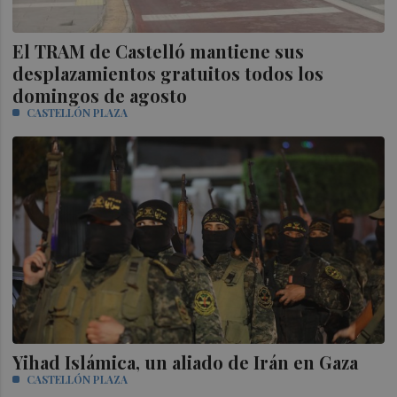
El TRAM de Castelló mantiene sus
desplazamientos gratuitos todos los
domingos de agosto
CASTELLÓN PLAZA
Yihad Islámica, un aliado de Irán en Gaza
CASTELLÓN PLAZA