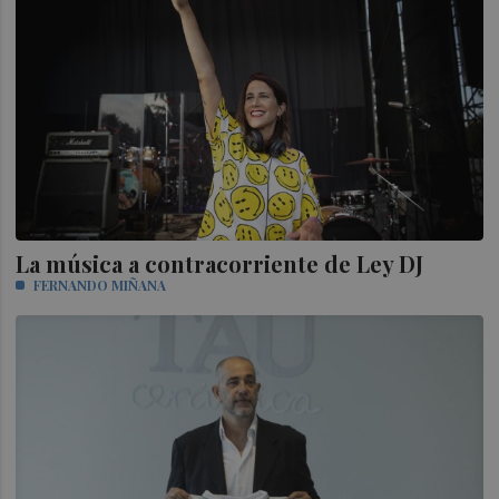
La música a contracorriente de Ley DJ
FERNANDO MIÑANA