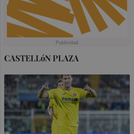
CASTELLóN PLAZA