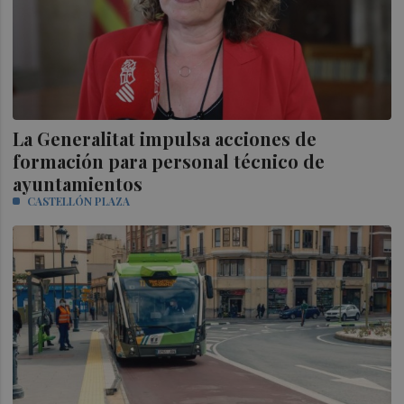
La Generalitat impulsa acciones de
formación para personal técnico de
ayuntamientos
CASTELLÓN PLAZA