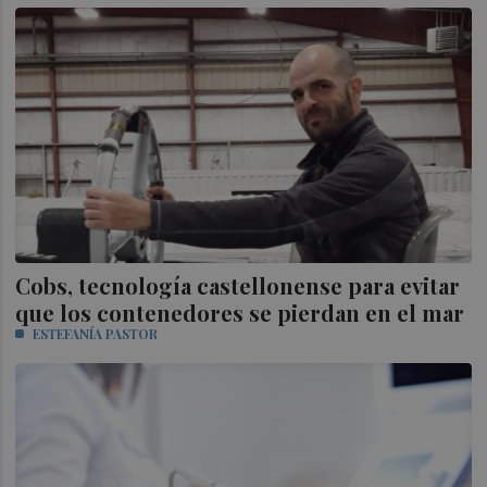
Cobs, tecnología castellonense para evitar
que los contenedores se pierdan en el mar
ESTEFANÍA PASTOR