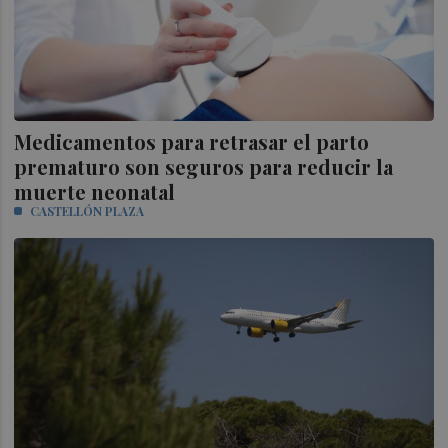
Medicamentos para retrasar el parto
prematuro son seguros para reducir la
muerte neonatal
CASTELLÓN PLAZA