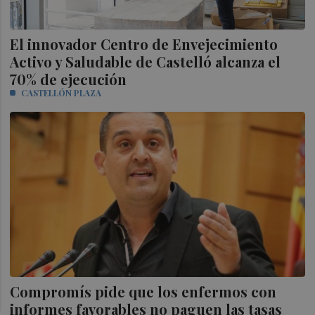
El innovador Centro de Envejecimiento
Activo y Saludable de Castelló alcanza el
70% de ejecución
CASTELLÓN PLAZA
Compromís pide que los enfermos con
informes favorables no paguen las tasas