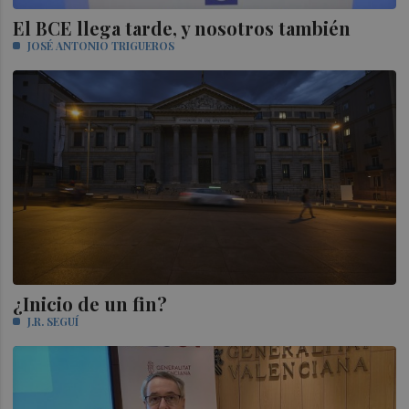
El BCE llega tarde, y nosotros también
JOSÉ ANTONIO TRIGUEROS
¿Inicio de un fin?
J.R. SEGUÍ