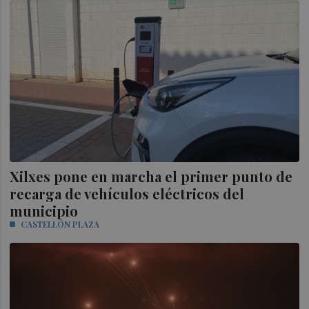
Xilxes pone en marcha el primer punto de
recarga de vehículos eléctricos del
municipio
CASTELLÓN PLAZA