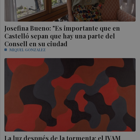
Josefina Bueno: "Es importante que en
Castelló sepan que hay una parte del
Consell en su ciudad
MIQUEL GONZALEZ
La luz después de la tormenta: el IVAM