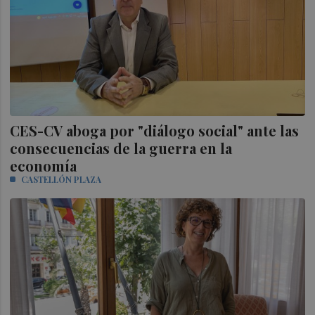
CES-CV aboga por "diálogo social" ante las
consecuencias de la guerra en la
economía
CASTELLÓN PLAZA