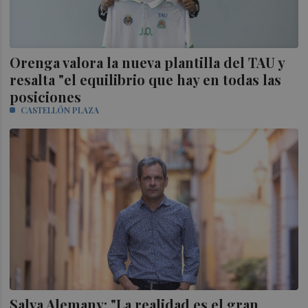
Orenga valora la nueva plantilla del TAU y
resalta "el equilibrio que hay en todas las
posiciones
CASTELLÓN PLAZA
Salva Alemany: "La realidad es el gran