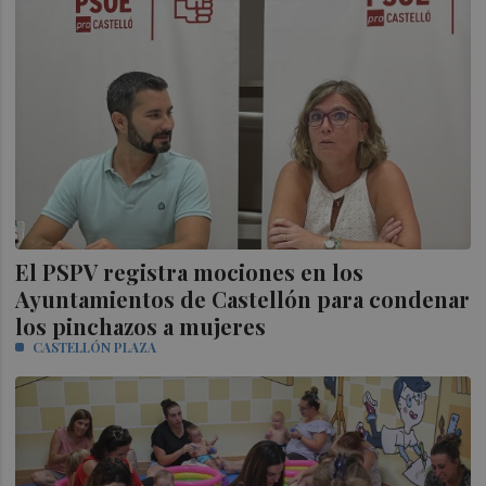
El PSPV registra mociones en los
Ayuntamientos de Castellón para condenar
los pinchazos a mujeres
CASTELLÓN PLAZA