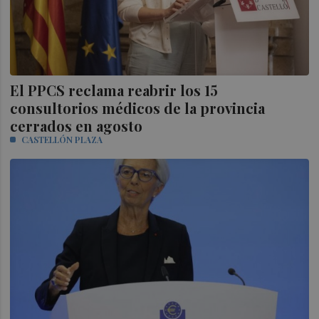
El PPCS reclama reabrir los 15
consultorios médicos de la provincia
cerrados en agosto
CASTELLÓN PLAZA