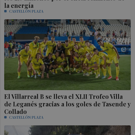
la energía
CASTELLÓN PLAZA
El Villarreal B se lleva el XLII Trofeo Villa
de Leganés gracias a los goles de Tasende y
Collado
CASTELLÓN PLAZA