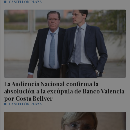
CASTELLÓN PLAZA
La Audiencia Nacional confirma la
absolución a la excúpula de Banco Valencia
por Costa Bellver
CASTELLÓN PLAZA