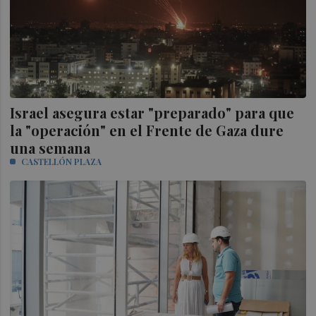
Israel asegura estar "preparado" para que
la "operación" en el Frente de Gaza dure
una semana
CASTELLÓN PLAZA