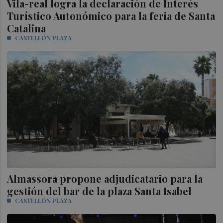
Vila-real logra la declaración de Interés
Turístico Autonómico para la feria de Santa
Catalina
CASTELLÓN PLAZA
Almassora propone adjudicatario para la
gestión del bar de la plaza Santa Isabel
CASTELLÓN PLAZA