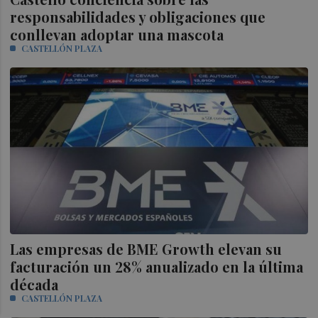
responsabilidades y obligaciones que
conllevan adoptar una mascota
CASTELLÓN PLAZA
Las empresas de BME Growth elevan su
facturación un 28% anualizado en la última
década
CASTELLÓN PLAZA