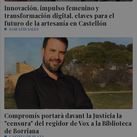
Innovación, impulso femenino y
transformación digital, claves para el
futuro de la artesanía en Castellón
JOSE LUIS SALES
Compromís portarà davant la Justícia la
"censura" del regidor de Vox a la Biblioteca
de Borriana
CASTELLÓN PLAZA