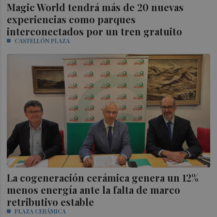
Magic World tendrá más de 20 nuevas
experiencias como parques
interconectados por un tren gratuito
CASTELLÓN PLAZA
La cogeneración cerámica genera un 12%
menos energía ante la falta de marco
retributivo estable
PLAZA CERÁMICA