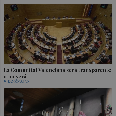
La Comunitat Valenciana será transparente
o no será
RAMÓN ABAD