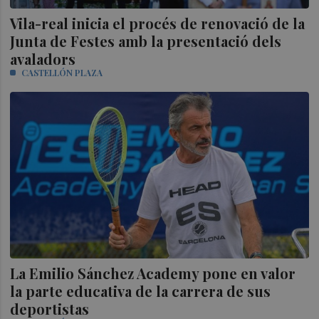
Vila-real inicia el procés de renovació de la
Junta de Festes amb la presentació dels
avaladors
CASTELLÓN PLAZA
La Emilio Sánchez Academy pone en valor
la parte educativa de la carrera de sus
deportistas