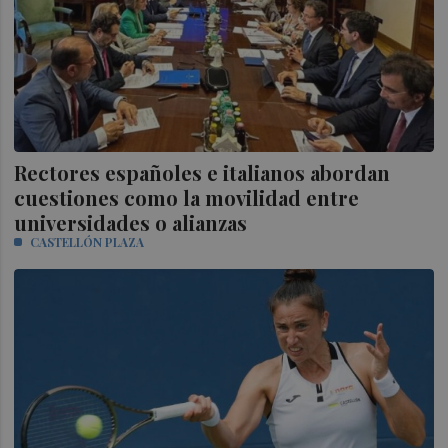
Rectores españoles e italianos abordan
cuestiones como la movilidad entre
universidades o alianzas
CASTELLÓN PLAZA