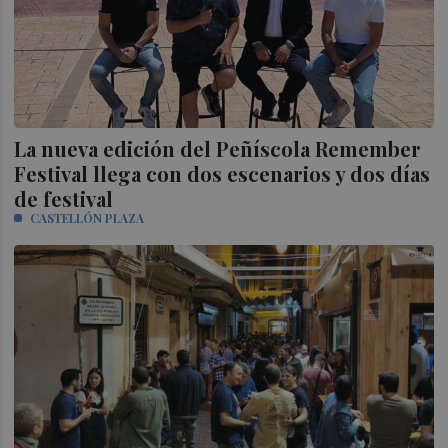
La nueva edición del Peñíscola Remember
Festival llega con dos escenarios y dos días
de festival
CASTELLÓN PLAZA