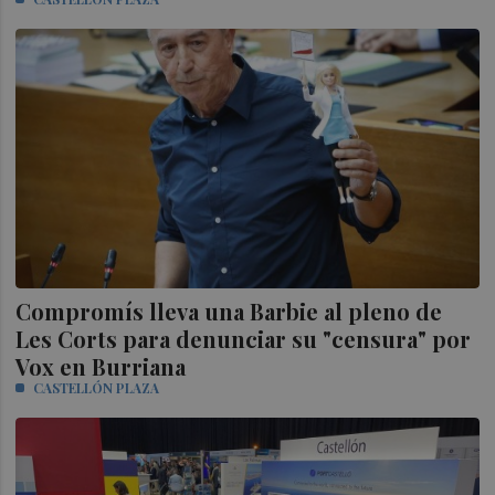
Compromís lleva una Barbie al pleno de
Les Corts para denunciar su "censura" por
Vox en Burriana
CASTELLÓN PLAZA