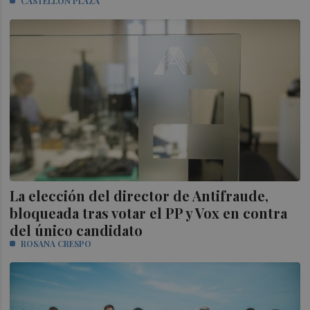
CASTELLÓN PLAZA
La elección del director de Antifraude,
bloqueada tras votar el PP y Vox en contra
del único candidato
ROSANA CRESPO