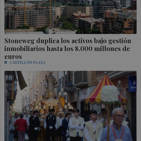
Stoneweg duplica los activos bajo gestión
inmobiliarios hasta los 8.000 millones de
euros
CASTELLÓN PLAZA