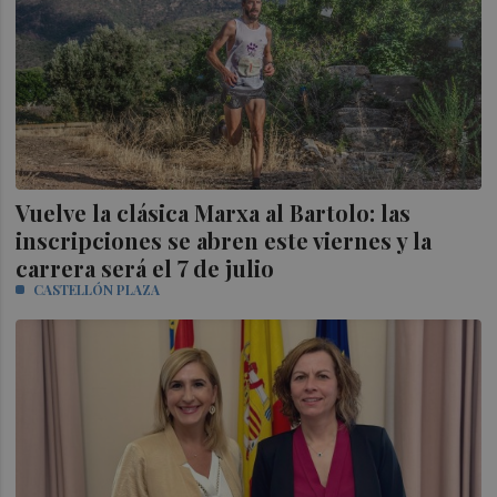
Vuelve la clásica Marxa al Bartolo: las
inscripciones se abren este viernes y la
carrera será el 7 de julio
CASTELLÓN PLAZA