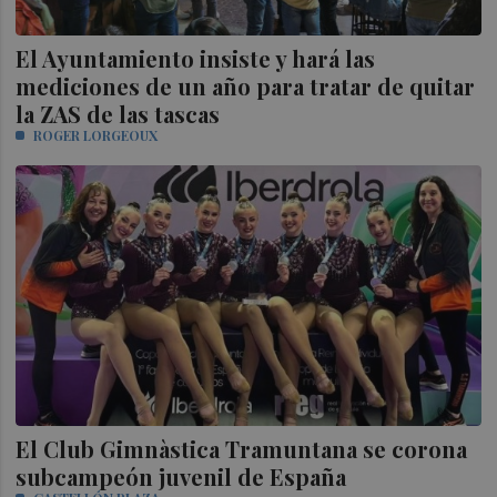
El Ayuntamiento insiste y hará las
mediciones de un año para tratar de quitar
la ZAS de las tascas
ROGER LORGEOUX
El Club Gimnàstica Tramuntana se corona
subcampeón juvenil de España