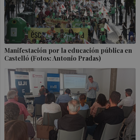
Manifestación por la educación pública en
Castelló (Fotos: Antonio Pradas)