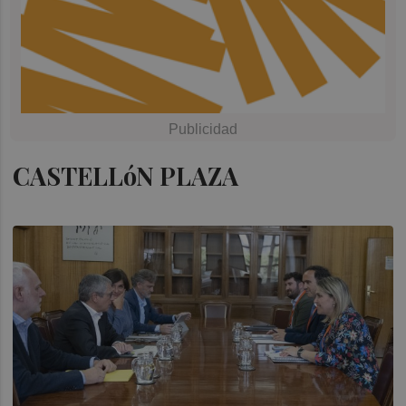
CASTELLóN PLAZA