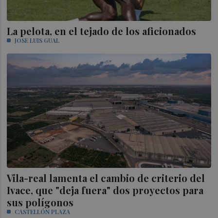
La pelota, en el tejado de los aficionados
JOSE LUIS GUAL
Vila-real lamenta el cambio de criterio del
Ivace, que "deja fuera" dos proyectos para
sus polígonos
CASTELLÓN PLAZA