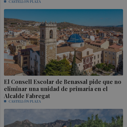
CASTELLÓN PLAZA
El Consell Escolar de Benassal pide que no
eliminar una unidad de primaria en el
Alcalde Fabregat
CASTELLÓN PLAZA