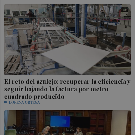
El reto del azulejo: recuperar la eficiencia y
seguir bajando la factura por metro
cuadrado producido
LORENA ORTEGA