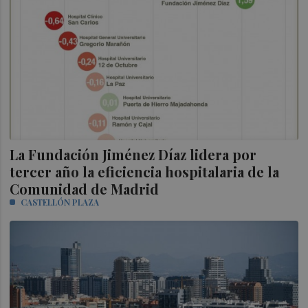
La Fundación Jiménez Díaz lidera por
tercer año la eficiencia hospitalaria de la
Comunidad de Madrid
CASTELLÓN PLAZA