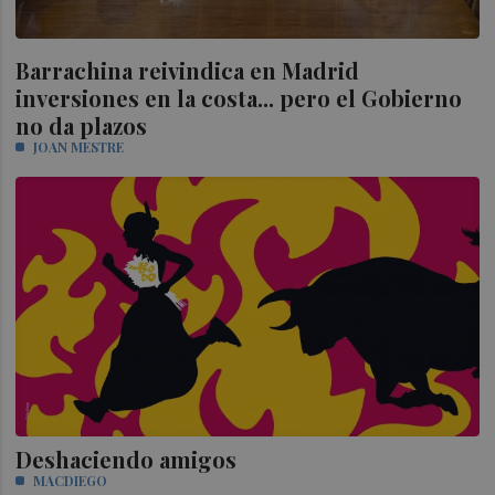
Barrachina reivindica en Madrid
inversiones en la costa... pero el Gobierno
no da plazos
JOAN MESTRE
Deshaciendo amigos
MACDIEGO