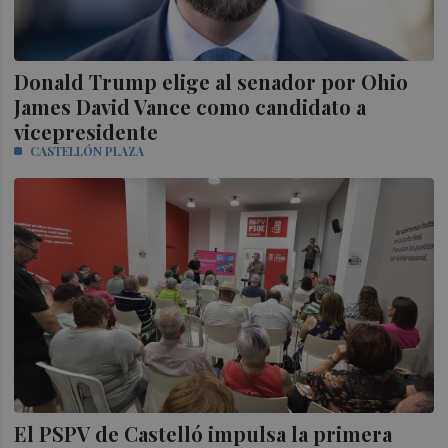
Donald Trump elige al senador por Ohio
James David Vance como candidato a
vicepresidente
CASTELLÓN PLAZA
El PSPV de Castelló impulsa la primera