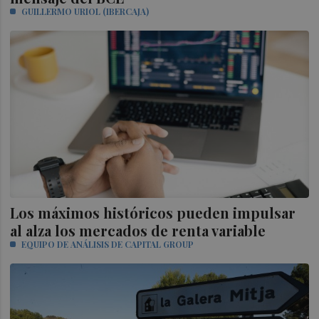
GUILLERMO URIOL (IBERCAJA)
Los máximos históricos pueden impulsar
al alza los mercados de renta variable
EQUIPO DE ANÁLISIS DE CAPITAL GROUP