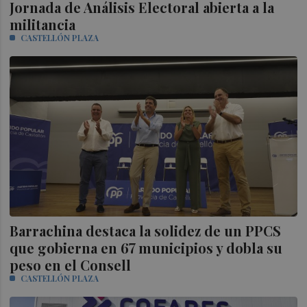
Jornada de Análisis Electoral abierta a la
militancia
CASTELLÓN PLAZA
Barrachina destaca la solidez de un PPCS
que gobierna en 67 municipios y dobla su
peso en el Consell
CASTELLÓN PLAZA