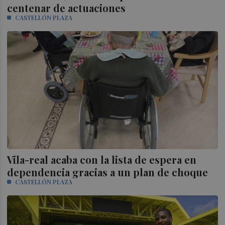
centenar de actuaciones
CASTELLÓN PLAZA
Vila-real acaba con la lista de espera en
dependencia gracias a un plan de choque
CASTELLÓN PLAZA