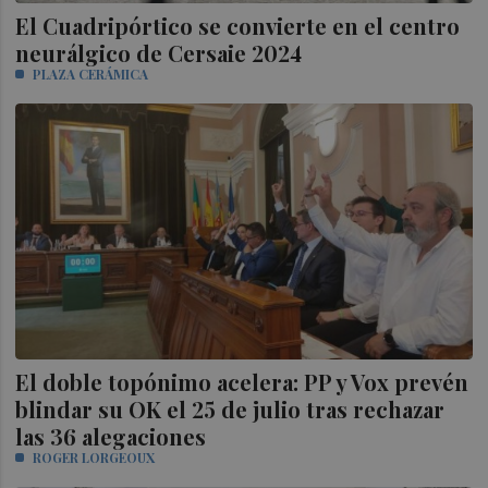
El Cuadripórtico se convierte en el centro
neurálgico de Cersaie 2024
PLAZA CERÁMICA
El doble topónimo acelera: PP y Vox prevén
blindar su OK el 25 de julio tras rechazar
las 36 alegaciones
ROGER LORGEOUX