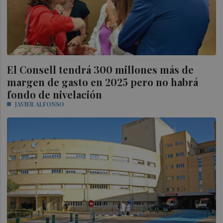
El Consell tendrá 300 millones más de
margen de gasto en 2025 pero no habrá
fondo de nivelación
JAVIER ALFONSO