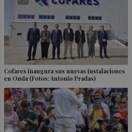
Cofares inaugura sus nuevas instalaciones
en Onda (Fotos: Antonio Pradas)