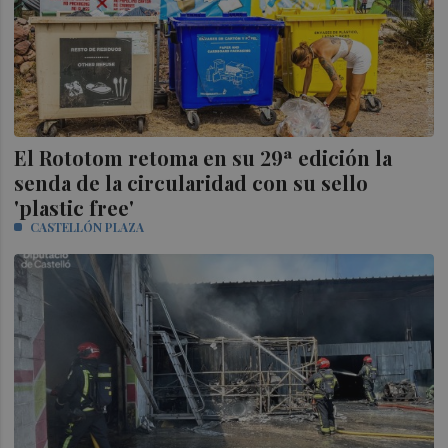
El Rototom retoma en su 29ª edición la
senda de la circularidad con su sello
'plastic free'
CASTELLÓN PLAZA