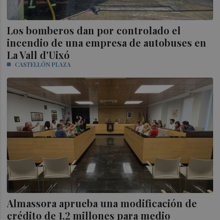
Los bomberos dan por controlado el
incendio de una empresa de autobuses en
La Vall d'Uixó
CASTELLÓN PLAZA
Almassora aprueba una modificación de
crédito de 1,2 millones para medio