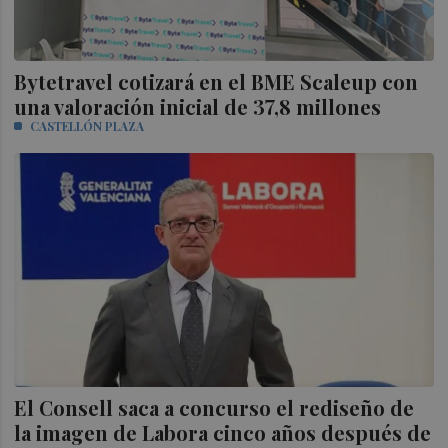
Bytetravel cotizará en el BME Scaleup con
una valoración inicial de 37,8 millones
CASTELLÓN PLAZA
El Consell saca a concurso el rediseño de
la imagen de Labora cinco años después de