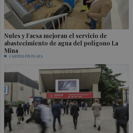
Nules y Facsa mejoran el servicio de
abastecimiento de agua del polígono La
Mina
CASTELLÓN PLAZA