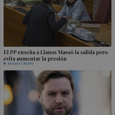
El PP enseña a Llanos Massó la salida pero
evita aumentar la presión
ROSANA CRESPO