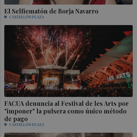
El Selfiematón de Borja Navarro
CASTELLÓN PLAZA
FACUA denuncia al Festival de les Arts por
"imponer" la pulsera como único método
de pago
CASTELLÓN PLAZA