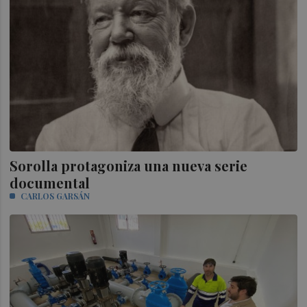
Sorolla protagoniza una nueva serie
documental
CARLOS GARSÁN