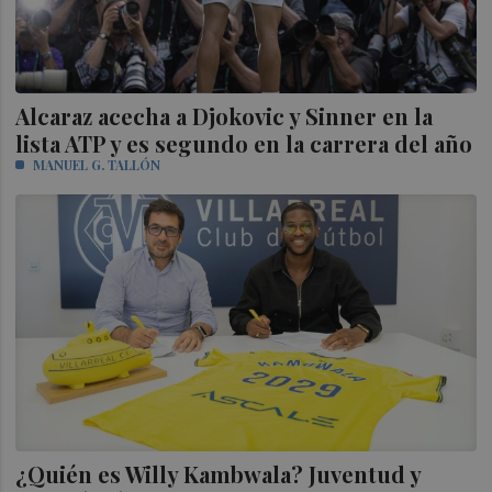
Alcaraz acecha a Djokovic y Sinner en la
lista ATP y es segundo en la carrera del año
MANUEL G. TALLÓN
¿Quién es Willy Kambwala? Juventud y