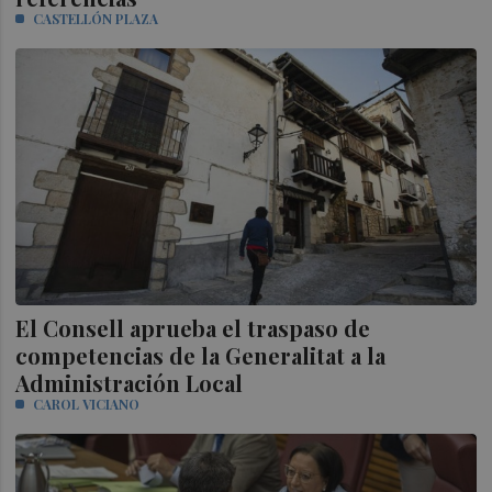
CASTELLÓN PLAZA
El Consell aprueba el traspaso de
competencias de la Generalitat a la
Administración Local
CAROL VICIANO