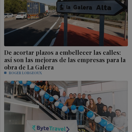
De acortar plazos a embellecer las calles:
así son las mejoras de las empresas para la
obra de La Galera
ROGER LORGEOUX