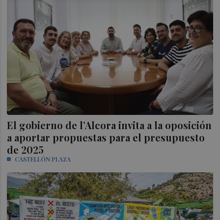
El gobierno de l’Alcora invita a la oposición
a aportar propuestas para el presupuesto
de 2025
CASTELLÓN PLAZA