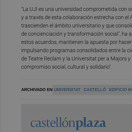
"La UJI es una universidad comprometida con su
y a través de esta colaboración estrecha con e
trascienden el ámbito universitario y que consol
de concienciación y transformación social", ha 
estos acuerdos, mantienen la apuesta por hacer d
impulsando programas consolidados entre la ciu
de Teatre Reclam y la Universitat per a Majors y
compromiso social, cultural y solidario".
ARCHIVADO EN
UNIVERSITAT
CASTELLÓ
EDIFICIO 