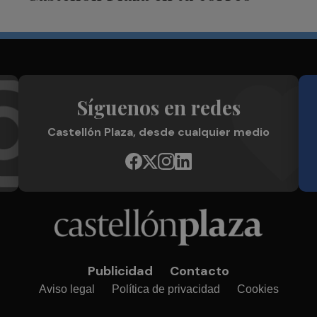
Síguenos en redes
Castellón Plaza, desde cualquier medio
Publicidad
Contacto
Aviso legal
Política de privacidad
Cookies