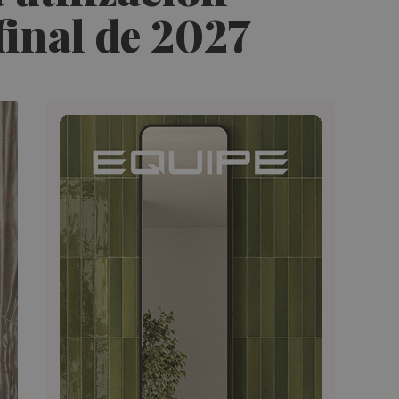
final de 2027