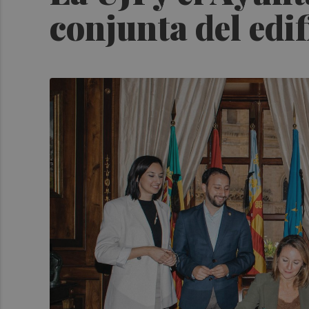
conjunta del edi