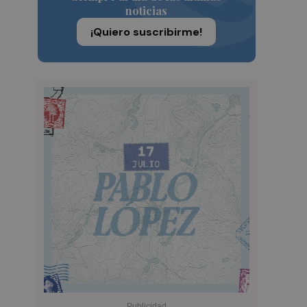
noticias
¡Quiero suscribirme!