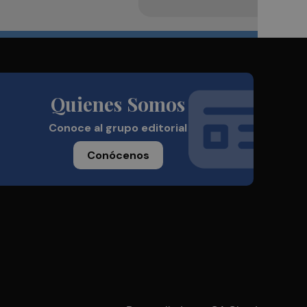
Quienes Somos
Conoce al grupo editorial
Conócenos