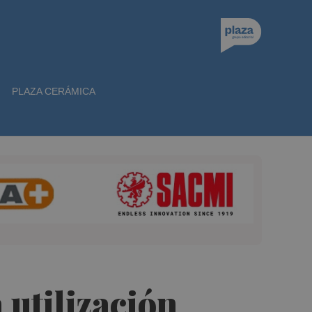
PLAZA CERÁMICA
 utilización