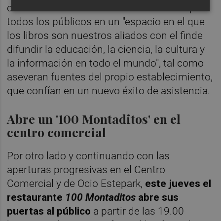
convertirá de este modo en un reclamo para
todos los públicos en un "espacio en el que
los libros son nuestros aliados con el finde
difundir la educación, la ciencia, la cultura y
la información en todo el mundo", tal como
aseveran fuentes del propio establecimiento,
que confían en un nuevo éxito de asistencia.
Abre un '100 Montaditos' en el
centro comercial
Por otro lado y continuando con las
aperturas progresivas en el Centro
Comercial y de Ocio Estepark,
este jueves el
restaurante
100 Montaditos
abre sus
puertas al público
a partir de las 19.00