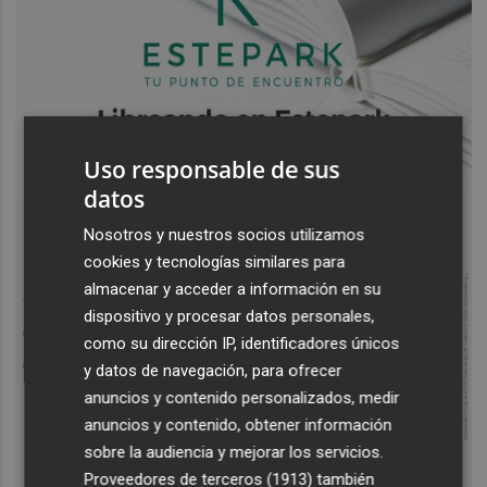
Uso responsable de sus
datos
Nosotros y nuestros socios utilizamos
cookies y tecnologías similares para
almacenar y acceder a información en su
dispositivo y procesar datos personales,
como su dirección IP, identificadores únicos
y datos de navegación, para ofrecer
anuncios y contenido personalizados, medir
anuncios y contenido, obtener información
sobre la audiencia y mejorar los servicios.
Proveedores de terceros (1913)
también