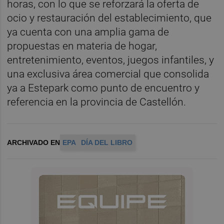
horas, con lo que se reforzará la oferta de
ocio y restauración del establecimiento, que
ya cuenta con una amplia gama de
propuestas en materia de hogar,
entretenimiento, eventos, juegos infantiles, y
una exclusiva área comercial que consolida
ya a Estepark como punto de encuentro y
referencia en la provincia de Castellón.
ARCHIVADO EN
EPA
DÍA DEL LIBRO