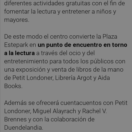
diferentes actividades gratuitas con el fin de
fomentar la lectura y entretener a niños y
mayores.
De este modo el centro convierte la Plaza
Estepark en
un punto de encuentro en torno
a la lectura
a través del ocio y del
entretenimiento para todos los públicos con
una exposición y venta de libros de la mano
de Petit Londoner, Librería Argot y Aida
Books.
Además se ofrecerá cuentacuentos con Petit
Londoner, Miguel Alayrach y Rachel V.
Brennes y con la colaboración de
Duendelandia.