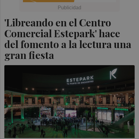
'Libreando en el Centro
Comercial Estepark' hace
del fomento a la lectura una
gran fiesta