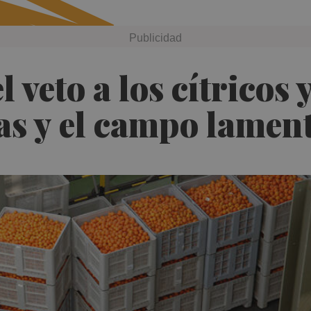
 veto a los cítricos y
s y el campo lament