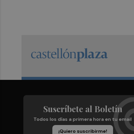
Suscríbete al Boletín
Todos los días a primera hora en tu email
¡Quiero suscribirme!