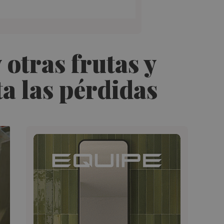
 otras frutas y
a las pérdidas