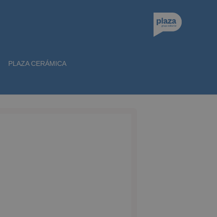
PLAZA CERÁMICA