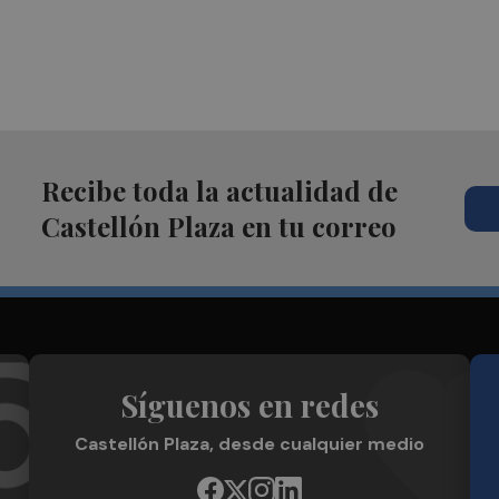
Recibe toda la actualidad de
Castellón Plaza en tu correo
Síguenos en redes
Castellón Plaza, desde cualquier medio