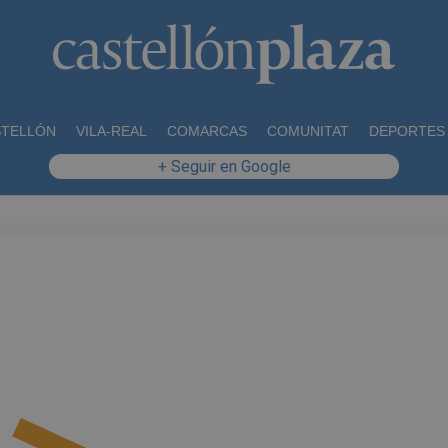
STELLÓN
VILA-REAL
COMARCAS
COMUNITAT
DEPORTES
+ Seguir en Google