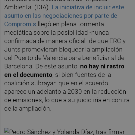
Ambiental (DIA).
La iniciativa de incluir este
asunto en las negociaciones por parte de
Compromís
llegó en plena tormenta
mediática sobre la posibilidad -nunca
confirmada de manera oficial- de que ERC y
Junts promovieran bloquear la ampliación
del Puerto de Valencia para beneficiar al de
Barcelona. De este asunto,
no hay ni rastro
en el documento
, si bien fuentes de la
coalición subrayan que en el acuerdo
aparece un adelanto a 2030 en la reducción
de emisiones, lo que a su juicio iría en contra
de la ampliación.