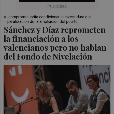
compromís evita condicionar la investidura a la
paralización de la ampliación del puerto
Sánchez y Díaz reprometen
la financiación a los
valencianos pero no hablan
del Fondo de Nivelación