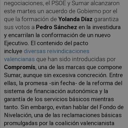
negociaciones, el PSOE y Sumar alcanzaron
este martes un acuerdo de Gobierno por el
que la formación de
Yolanda Díaz
garantiza
sus votos a
Pedro Sánchez
en la investidura
y encarrilan la conformación de un nuevo
Ejecutivo. El contenido del pacto
incluye
diversas reivindicaciones
valencianas
que han sido introducidas por
Compromís
, una de las marcas que compone
Sumar, aunque sin excesiva concreción. Entre
ellas, la promesa -sin fecha- de la reforma del
sistema de financiación autonómica y la
garantía de los servicios básicos mientras
tanto. Sin embargo, evitan hablar del Fondo de
Nivelación, una de las reclamaciones básicas
promulgadas por la coalición valencianista