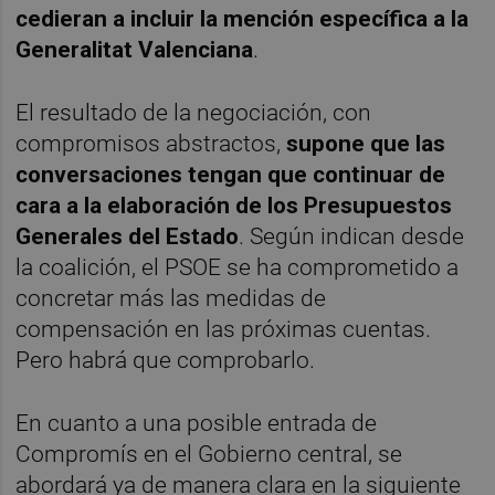
cedieran a incluir la mención específica a la
Generalitat Valenciana
.
El resultado de la negociación, con
compromisos abstractos,
supone que las
conversaciones tengan que continuar de
cara a la elaboración de los Presupuestos
Generales del Estado
. Según indican desde
la coalición, el PSOE se ha comprometido a
concretar más las medidas de
compensación en las próximas cuentas.
Pero habrá que comprobarlo.
En cuanto a una posible entrada de
Compromís en el Gobierno central, se
abordará ya de manera clara en la siguiente