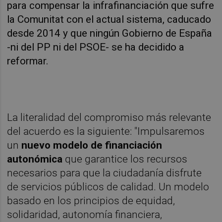
para compensar la infrafinanciación que sufre
la Comunitat con el actual sistema, caducado
desde 2014 y que ningún Gobierno de España
-ni del PP ni del PSOE- se ha decidido a
reformar.
La literalidad del compromiso más relevante
del acuerdo es la siguiente: "Impulsaremos
un
nuevo modelo de financiación
autonómica
que garantice los recursos
necesarios para que la ciudadanía disfrute
de servicios públicos de calidad. Un modelo
basado en los principios de equidad,
solidaridad, autonomía financiera,