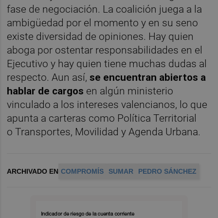
fase de negociación. La coalición juega a la
ambigüedad por el momento y en su seno
existe diversidad de opiniones. Hay quien
aboga por ostentar responsabilidades en el
Ejecutivo y hay quien tiene muchas dudas al
respecto. Aun así,
se encuentran abiertos a
hablar de cargos
en algún ministerio
vinculado a los intereses valencianos, lo que
apunta a carteras como Política Territorial
o
Transportes, Movilidad y Agenda Urbana.
ARCHIVADO EN
COMPROMÍS
SUMAR
PEDRO SÁNCHEZ