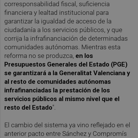
corresponsabilidad fiscal, suficiencia
financiera y lealtad institucional para
garantizar la igualdad de acceso de la
ciudadanía a los servicios públicos, y que
corrija la infrafinanciación de determinadas
comunidades autónomas. Mientras esta
reforma no se produzca,
en los
Presupuestos Generales del Estado (PGE)
se garantizará a la Generalitat Valenciana y
al resto de comunidades autónomas
infrafinanciadas la prestación de los
servicios públicos al mismo nivel que el
resto del Estado
".
El cambio del sistema ya vino reflejado en el
anterior pacto entre Sánchez y Compromís