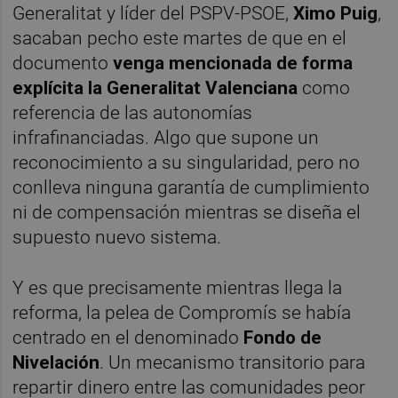
Generalitat y líder del PSPV-PSOE,
Ximo Puig
,
sacaban pecho este martes de que en el
documento
venga mencionada de forma
explícita la Generalitat Valenciana
como
referencia de las autonomías
infrafinanciadas. Algo que supone un
reconocimiento a su singularidad, pero no
conlleva ninguna garantía de cumplimiento
ni de compensación mientras se diseña el
supuesto nuevo sistema.
Y es que precisamente mientras llega la
reforma, la pelea de Compromís se había
centrado en el denominado
Fondo de
Nivelación
. Un mecanismo transitorio para
repartir dinero entre las comunidades peor