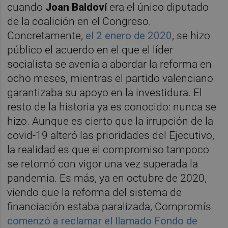
cuando
Joan Baldoví
era el único diputado
de la coalición en el Congreso.
Concretamente,
el 2 enero de 2020
, se hizo
público el acuerdo en el que el líder
socialista se avenía a abordar la reforma en
ocho meses, mientras el partido valenciano
garantizaba su apoyo en la investidura. El
resto de la historia ya es conocido: nunca se
hizo. Aunque es cierto que la irrupción de la
covid-19 alteró las prioridades del Ejecutivo,
la realidad es que el compromiso tampoco
se retomó con vigor una vez superada la
pandemia. Es más, ya en octubre de 2020,
viendo que la reforma del sistema de
financiación estaba paralizada, Compromís
comenzó a reclamar el llamado Fondo de