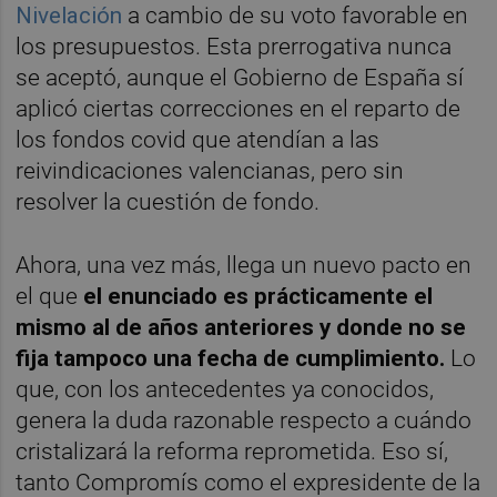
Nivelación
a cambio de su voto favorable en
los presupuestos. Esta prerrogativa nunca
se aceptó, aunque el Gobierno de España sí
aplicó ciertas correcciones en el reparto de
los fondos covid que atendían a las
reivindicaciones valencianas, pero sin
resolver la cuestión de fondo.
Ahora, una vez más, llega un nuevo pacto en
el que
el enunciado es prácticamente el
mismo al de años anteriores y donde no se
fija tampoco una fecha de cumplimiento.
Lo
que, con los antecedentes ya conocidos,
genera la duda razonable respecto a cuándo
cristalizará la reforma reprometida. Eso sí,
tanto Compromís como el expresidente de la