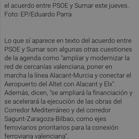
Lo que sí aparece en texto del acuerdo entre
PSOE y Sumar son algunas otras cuestiones
de la agenda como "ampliar y modernizar la
red de cercanías valenciana, poner en
marcha la línea Alacant-Murcia y conectar el
Aeropuerto del Altet con Alacant y Elx".
Además, dicen, "se ampliará la financiación y
se acelerará la ejecución de las obras del
Corredor Mediterráneo y del corredor
Sagunt-Zaragoza-Bilbao, como ejes
ferroviarios prioritarios para la conexión
ferroviaria valenciana".