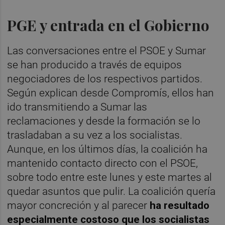
PGE y entrada en el Gobierno
Las conversaciones entre el PSOE y Sumar
se han producido a través de equipos
negociadores de los respectivos partidos.
Según explican desde Compromís, ellos han
ido transmitiendo a Sumar las
reclamaciones y desde la formación se lo
trasladaban a su vez a los socialistas.
Aunque, en los últimos días, la coalición ha
mantenido contacto directo con el PSOE,
sobre todo entre este lunes y este martes al
quedar asuntos que pulir. La coalición quería
mayor concreción y al parecer
ha resultado
especialmente costoso que los socialistas