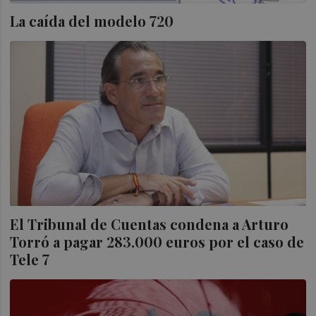
La caída del modelo 720
El Tribunal de Cuentas condena a Arturo
Torró a pagar 283.000 euros por el caso de
Tele 7