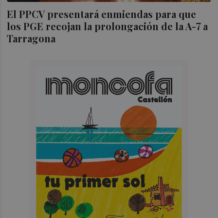
El PPCV presentará enmiendas para que
los PGE recojan la prolongación de la A-7 a
Tarragona