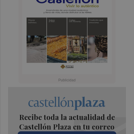
Recibe toda la actualidad de
Castellón Plaza en tu correo