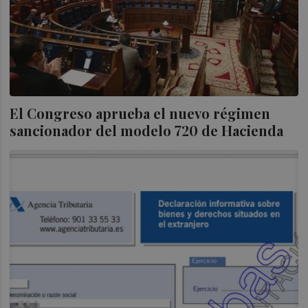
El Congreso aprueba el nuevo régimen
sancionador del modelo 720 de Hacienda