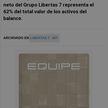
neto del Grupo Libertas 7 representa el
62% del total valor de los activos del
balance.
ARCHIVADO EN
LIBERTAS 7
007