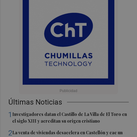
Últimas Noticias
1
Investigadores datan el Castillo de La Villa de El Toro en
el siglo XIII y acreditan su origen cristiano
2
La venta de viviendas desacelera en Castellón y cae un