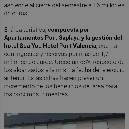
asciende al cierre del semestre a 16 millones
de euros.
El área turística,
compuesta por
Apartamentos Port Saplaya y la gestión del
hotel Sea You Hotel Port Valencia
, cuenta
con ingresos y reservas por más de 1,7
millones de euros. Crece un 88% respecto de
los alcanzados a la misma fecha del ejercicio
anterior. Estas cifras hacen prever un
incremento de los beneficios del área para
los próximos trimestres.