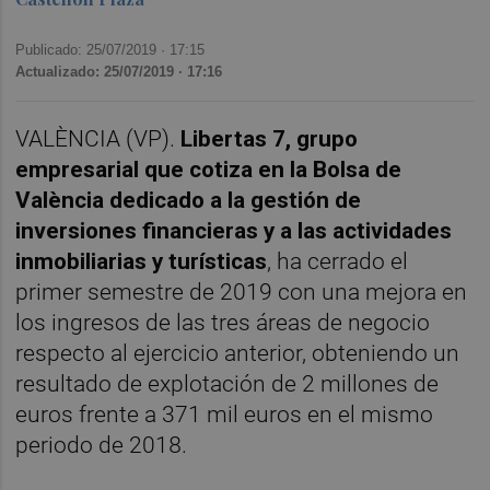
Publicado: 25/07/2019 ·
17:15
Actualizado: 25/07/2019 · 17:16
VALÈNCIA (VP).
Libertas 7, grupo
empresarial que cotiza en la Bolsa de
València dedicado a la gestión de
inversiones financieras y a las actividades
inmobiliarias y turísticas
, ha cerrado el
primer semestre de 2019 con una mejora en
los ingresos de las tres áreas de negocio
respecto al ejercicio anterior, obteniendo un
resultado de explotación de 2 millones de
euros frente a 371 mil euros en el mismo
periodo de 2018.