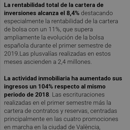
La rentabilidad total de la cartera de
inversiones alcanza el 8,4%
destacando
especialmente la rentabilidad de la cartera
de bolsa con un 11%, que supera
ampliamente la evolución de la bolsa
española durante el primer semestre de
2019.Las plusvalías realizadas en estos
meses ascienden a 2,4 millones.
La actividad inmobiliaria ha aumentado sus
ingresos un 104% respecto al mismo
periodo de 2018
. Las escrituraciones
realizadas en el primer semestre más la
cartera de contratos y reservas, centradas
principalmente en las cuatro promociones
en marcha en la ciudad de València,