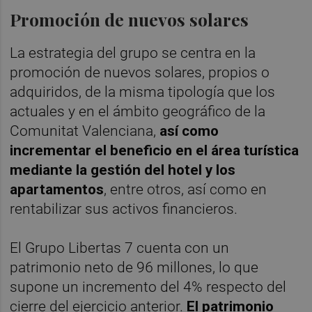
Promoción de nuevos solares
La estrategia del grupo se centra en la
promoción de nuevos solares, propios o
adquiridos, de la misma tipología que los
actuales y en el ámbito geográfico de la
Comunitat Valenciana,
así como
incrementar el beneficio en el área turística
mediante la gestión del hotel y los
apartamentos
, entre otros, así como en
rentabilizar sus activos financieros.
El Grupo Libertas 7 cuenta con un
patrimonio neto de 96 millones, lo que
supone un incremento del 4% respecto del
cierre del ejercicio anterior.
El patrimonio