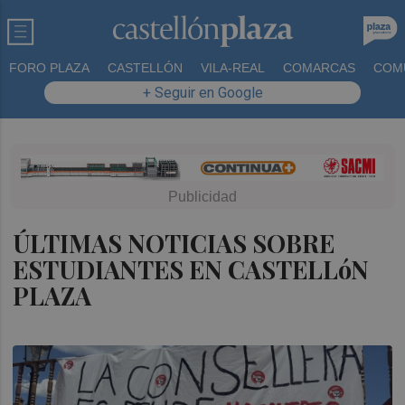
FORO PLAZA
CASTELLÓN
VILA-REAL
COMARCAS
COM
+ Seguir en Google
ÚLTIMAS NOTICIAS SOBRE
ESTUDIANTES EN CASTELLóN
PLAZA