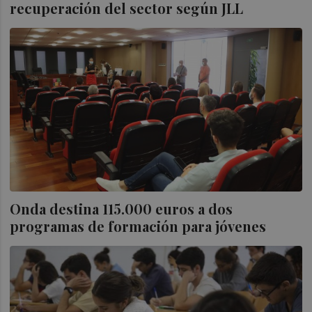
recuperación del sector según JLL
Onda destina 115.000 euros a dos
programas de formación para jóvenes