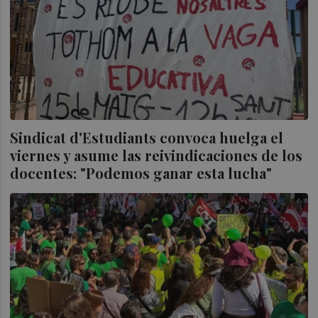
Sindicat d'Estudiants convoca huelga el
viernes y asume las reivindicaciones de los
docentes: "Podemos ganar esta lucha"