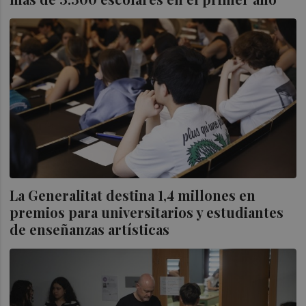
La Generalitat destina 1,4 millones en
premios para universitarios y estudiantes
de enseñanzas artísticas