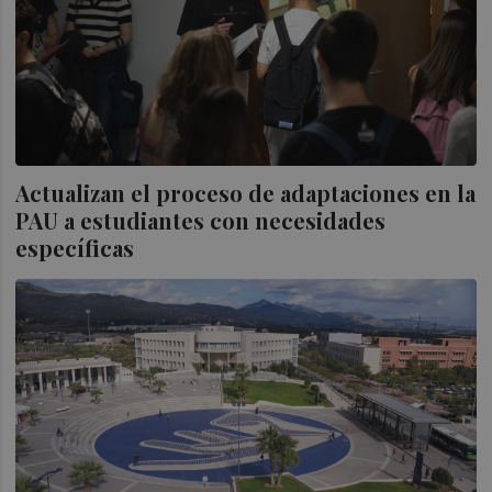
Actualizan el proceso de adaptaciones en la
PAU a estudiantes con necesidades
específicas