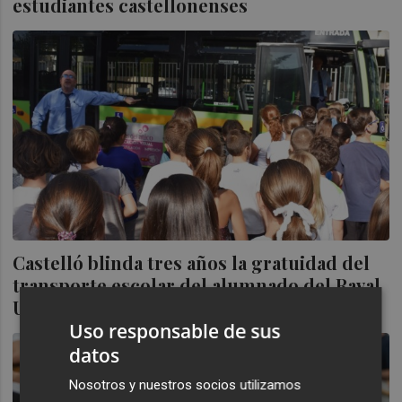
estudiantes castellonenses
Castelló blinda tres años la gratuidad del
transporte escolar del alumnado del Raval
Universitari
Uso responsable de sus
datos
Nosotros y nuestros socios utilizamos