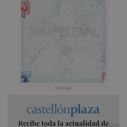
Recibe toda la actualidad de