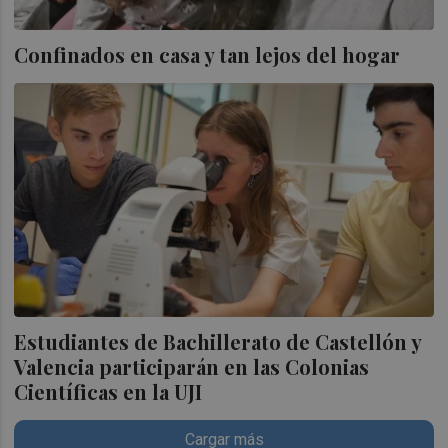
Confinados en casa y tan lejos del hogar
Estudiantes de Bachillerato de Castellón y
Valencia participarán en las Colonias
Científicas en la UJI
Cargar más