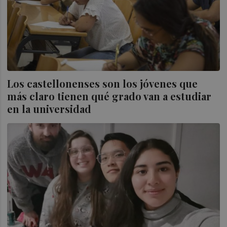
Los castellonenses son los jóvenes que
más claro tienen qué grado van a estudiar
en la universidad