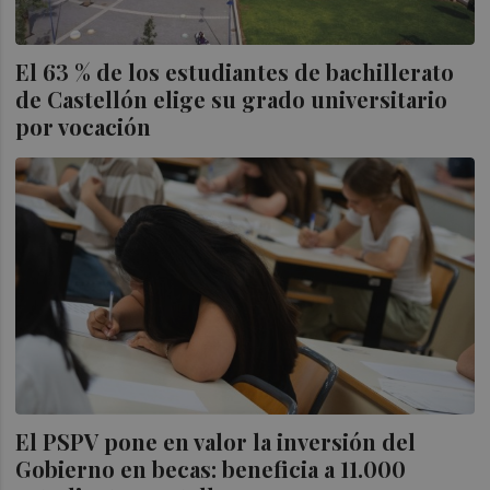
El 63 % de los estudiantes de bachillerato
de Castellón elige su grado universitario
por vocación
El PSPV pone en valor la inversión del
Gobierno en becas: beneficia a 11.000